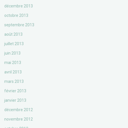
décembre 2013
octobre 2013
septembre 2013
août 2013
juillet 2013
juin 2013
mai 2013
avril 2013
mars 2013
février 2013
janvier 2013
décembre 2012
novembre 2012