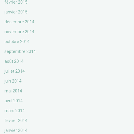
février 2015
janvier 2015
décembre 2014
novembre 2014
octobre 2014
septembre 2014
août 2014
juillet 2014
juin 2014
mai 2014
avril 2014
mars 2014
février 2014
janvier 2014