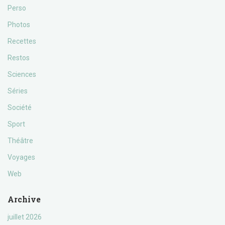
Perso
Photos
Recettes
Restos
Sciences
Séries
Société
Sport
Théâtre
Voyages
Web
Archive
juillet 2026