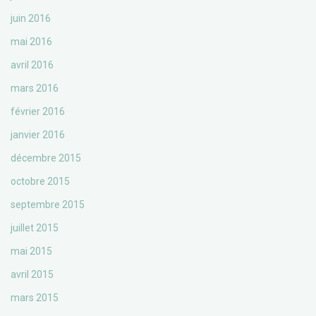
juin 2016
mai 2016
avril 2016
mars 2016
février 2016
janvier 2016
décembre 2015
octobre 2015
septembre 2015
juillet 2015
mai 2015
avril 2015
mars 2015