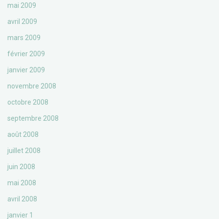
mai 2009
avril 2009
mars 2009
février 2009
janvier 2009
novembre 2008
octobre 2008
septembre 2008
août 2008
juillet 2008
juin 2008
mai 2008
avril 2008
janvier 1