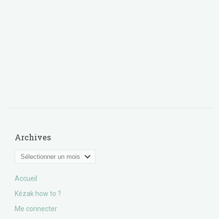
Archives
Archives
Accueil
Kézak how to ?
Me connecter