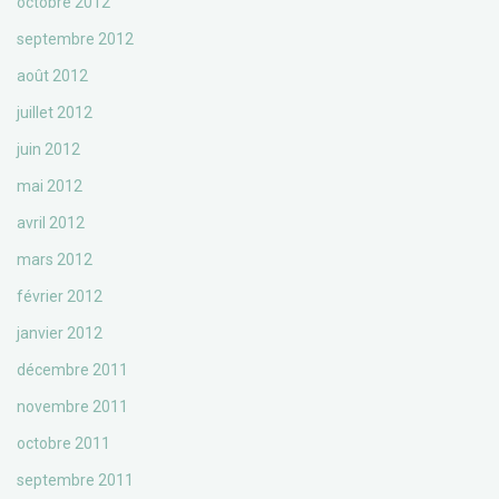
octobre 2012
septembre 2012
août 2012
juillet 2012
juin 2012
mai 2012
avril 2012
mars 2012
février 2012
janvier 2012
décembre 2011
novembre 2011
octobre 2011
septembre 2011