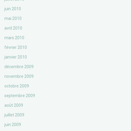
juin 2010
mai 2010
avril 2010
mars 2010
février 2010
janvier 2010
décembre 2009
novembre 2009
octobre 2009
septembre 2009
août 2009
juillet 2009
juin 2009