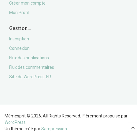
Créer mon compte
Mon Profil
Gestion…
Inscription
Connexion
Flux des publications
Flux des commentaires
Site de WordPress-FR
Mêmesprit © 2026. All Rights Reserved.
Fièrement propulsé par
WordPress
Un thème créé par
Sampression