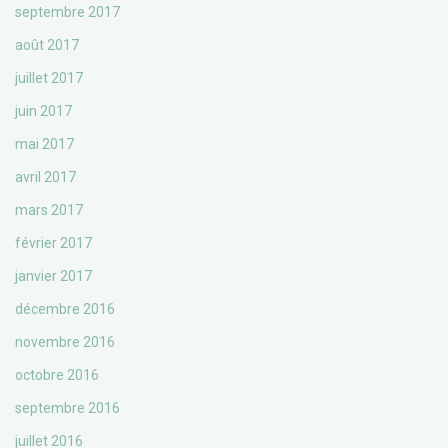
septembre 2017
août 2017
juillet 2017
juin 2017
mai 2017
avril 2017
mars 2017
février 2017
janvier 2017
décembre 2016
novembre 2016
octobre 2016
septembre 2016
juillet 2016