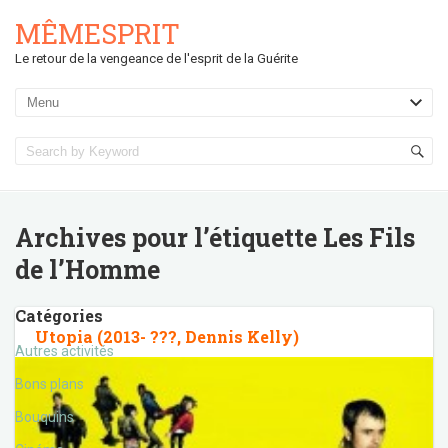
MÊMESPRIT
Le retour de la vengeance de l'esprit de la Guérite
Archives pour l’étiquette
Les Fils
de l’Homme
Catégories
Utopia (2013- ???, Dennis Kelly)
Autres activités
Bons plans
Bouquins