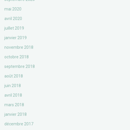
mai 2020
avril 2020
juillet 2019
janvier 2019
novembre 2018
octobre 2018
septembre 2018
août 2018
juin 2018
avril 2018
mars 2018
janvier 2018
décembre 2017