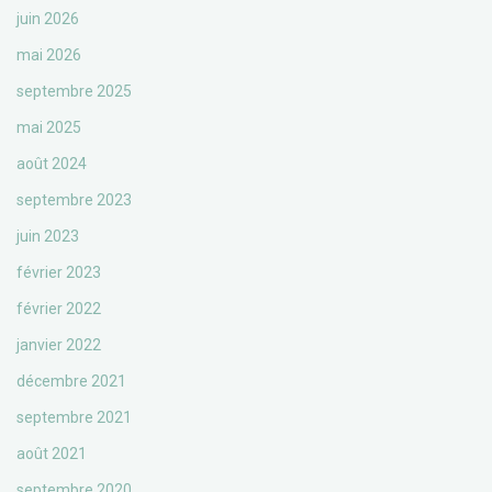
juin 2026
mai 2026
septembre 2025
mai 2025
août 2024
septembre 2023
juin 2023
février 2023
février 2022
janvier 2022
décembre 2021
septembre 2021
août 2021
septembre 2020