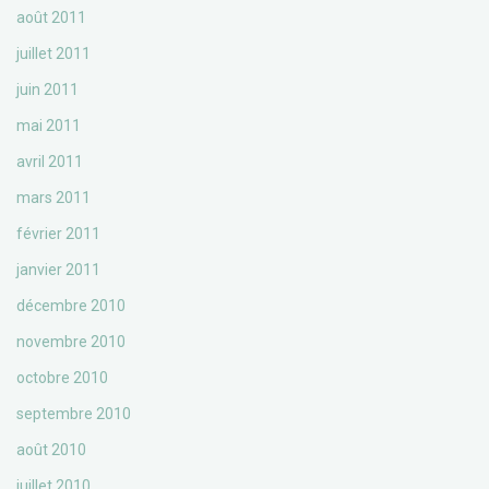
août 2011
juillet 2011
juin 2011
mai 2011
avril 2011
mars 2011
février 2011
janvier 2011
décembre 2010
novembre 2010
octobre 2010
septembre 2010
août 2010
juillet 2010