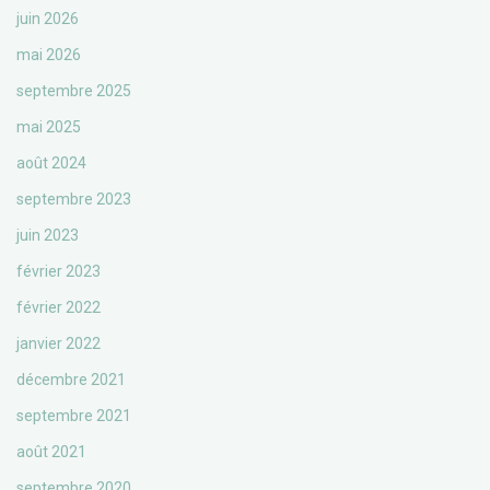
juin 2026
mai 2026
septembre 2025
mai 2025
août 2024
septembre 2023
juin 2023
février 2023
février 2022
janvier 2022
décembre 2021
septembre 2021
août 2021
septembre 2020