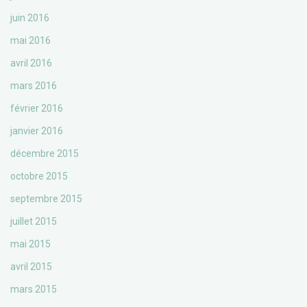
juin 2016
mai 2016
avril 2016
mars 2016
février 2016
janvier 2016
décembre 2015
octobre 2015
septembre 2015
juillet 2015
mai 2015
avril 2015
mars 2015