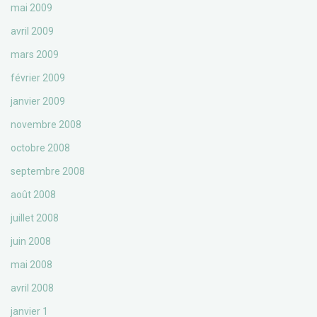
mai 2009
avril 2009
mars 2009
février 2009
janvier 2009
novembre 2008
octobre 2008
septembre 2008
août 2008
juillet 2008
juin 2008
mai 2008
avril 2008
janvier 1