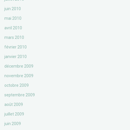
juin 2010
mai 2010
avril 2010
mars 2010
février 2010
janvier 2010
décembre 2009
novembre 2009
octobre 2009
septembre 2009
août 2009
juillet 2009
juin 2009