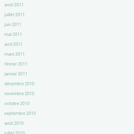
août 2011
juillet 2011
juin 2011
mai 2011
avril 2011
mars 2011
février 2011
janvier 2011
décembre 2010
novembre 2010
octobre 2010
septembre 2010
août 2010
juillet 2010