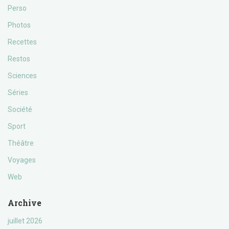
Perso
Photos
Recettes
Restos
Sciences
Séries
Société
Sport
Théâtre
Voyages
Web
Archive
juillet 2026