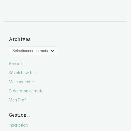
Archives
Archives
Accueil
Kézak how to ?
Me connecter
Créer mon compte
Mon Profil
Gestion…
Inscription