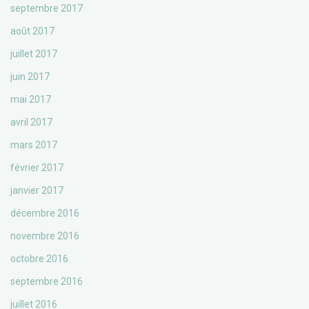
septembre 2017
août 2017
juillet 2017
juin 2017
mai 2017
avril 2017
mars 2017
février 2017
janvier 2017
décembre 2016
novembre 2016
octobre 2016
septembre 2016
juillet 2016