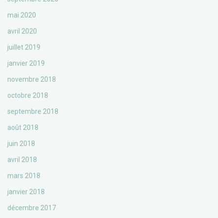
mai 2020
avril 2020
juillet 2019
janvier 2019
novembre 2018
octobre 2018
septembre 2018
août 2018
juin 2018
avril 2018
mars 2018
janvier 2018
décembre 2017