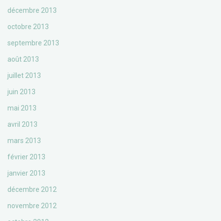
décembre 2013
octobre 2013
septembre 2013
août 2013
juillet 2013
juin 2013
mai 2013
avril 2013
mars 2013
février 2013
janvier 2013
décembre 2012
novembre 2012