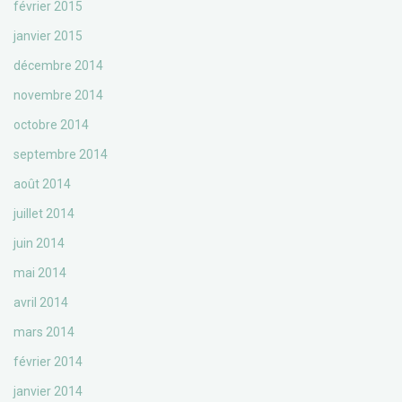
février 2015
janvier 2015
décembre 2014
novembre 2014
octobre 2014
septembre 2014
août 2014
juillet 2014
juin 2014
mai 2014
avril 2014
mars 2014
février 2014
janvier 2014