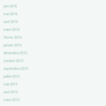
juin 2016
mai 2016
avril 2016
mars 2016
février 2016
janvier 2016
décembre 2015
octobre 2015
septembre 2015
juillet 2015
mai 2015
avril 2015
mars 2015