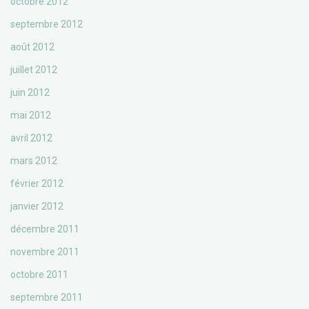
octobre 2012
septembre 2012
août 2012
juillet 2012
juin 2012
mai 2012
avril 2012
mars 2012
février 2012
janvier 2012
décembre 2011
novembre 2011
octobre 2011
septembre 2011