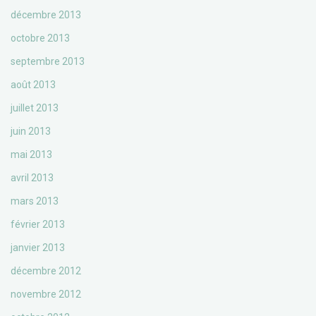
décembre 2013
octobre 2013
septembre 2013
août 2013
juillet 2013
juin 2013
mai 2013
avril 2013
mars 2013
février 2013
janvier 2013
décembre 2012
novembre 2012