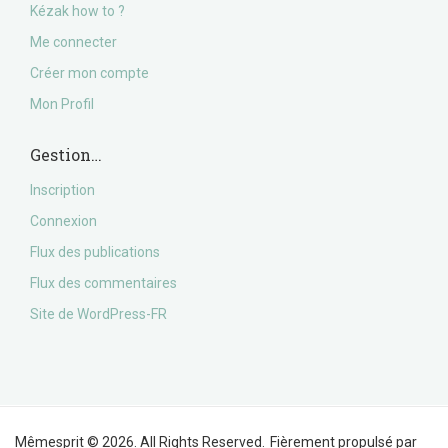
Kézak how to ?
Me connecter
Créer mon compte
Mon Profil
Gestion…
Inscription
Connexion
Flux des publications
Flux des commentaires
Site de WordPress-FR
Mêmesprit © 2026. All Rights Reserved.
Fièrement propulsé par