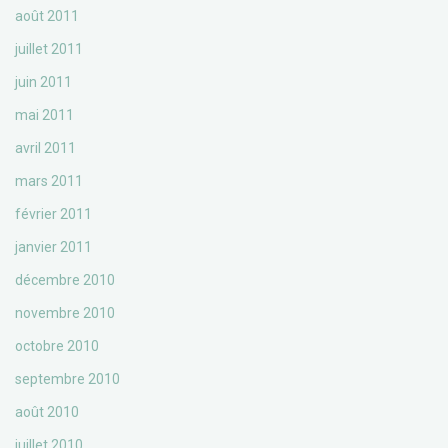
août 2011
juillet 2011
juin 2011
mai 2011
avril 2011
mars 2011
février 2011
janvier 2011
décembre 2010
novembre 2010
octobre 2010
septembre 2010
août 2010
juillet 2010