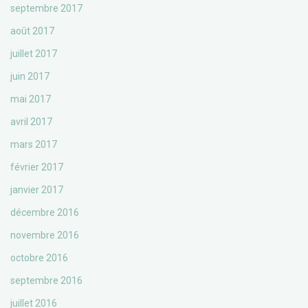
septembre 2017
août 2017
juillet 2017
juin 2017
mai 2017
avril 2017
mars 2017
février 2017
janvier 2017
décembre 2016
novembre 2016
octobre 2016
septembre 2016
juillet 2016