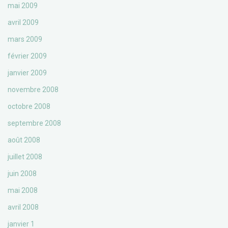
mai 2009
avril 2009
mars 2009
février 2009
janvier 2009
novembre 2008
octobre 2008
septembre 2008
août 2008
juillet 2008
juin 2008
mai 2008
avril 2008
janvier 1