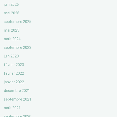
juin 2026
mai 2026
septembre 2025
mai 2025
août 2024
septembre 2023
juin 2023
février 2023
février 2022
janvier 2022
décembre 2021
septembre 2021
août 2021
septembre 2020