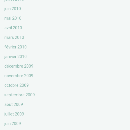
juin 2010
mai 2010
avril 2010
mars 2010
février 2010
janvier 2010
décembre 2009
novembre 2009
octobre 2009
septembre 2009
août 2009
juillet 2009
juin 2009