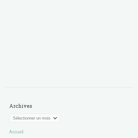
Archives
Archives
Accueil