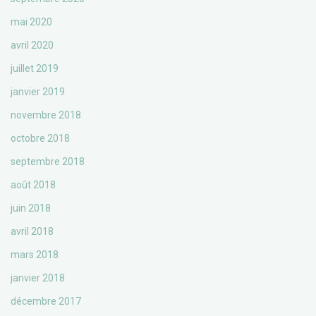
mai 2020
avril 2020
juillet 2019
janvier 2019
novembre 2018
octobre 2018
septembre 2018
août 2018
juin 2018
avril 2018
mars 2018
janvier 2018
décembre 2017