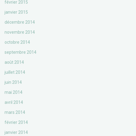
février 2015
janvier 2015
décembre 2014
novembre 2014
octobre 2014
septembre 2014
août 2014
juillet 2014
juin 2014
mai 2014
avril 2014
mars 2014
février 2014
janvier 2014