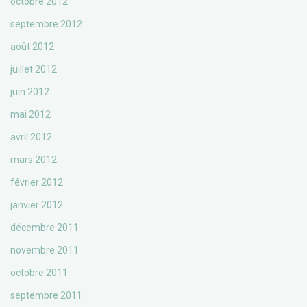
octobre 2012
septembre 2012
août 2012
juillet 2012
juin 2012
mai 2012
avril 2012
mars 2012
février 2012
janvier 2012
décembre 2011
novembre 2011
octobre 2011
septembre 2011