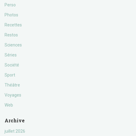
Perso
Photos
Recettes
Restos
Sciences
Séries
Société
Sport
Théâtre
Voyages
Web
Archive
juillet 2026