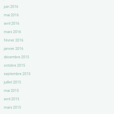
juin 2016
mai 2016
avril 2016
mars 2016
février 2016
janvier 2016
décembre 2015
octobre 2015
septembre 2015
juillet 2015
mai 2015
avril 2015
mars 2015