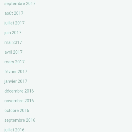
septembre 2017
août 2017
juillet 2017
juin 2017
mai 2017
avril 2017
mars 2017
février 2017
janvier 2017
décembre 2016
novembre 2016
octobre 2016
septembre 2016
juillet 2016