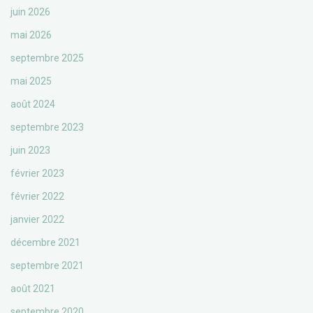
juin 2026
mai 2026
septembre 2025
mai 2025
août 2024
septembre 2023
juin 2023
février 2023
février 2022
janvier 2022
décembre 2021
septembre 2021
août 2021
septembre 2020