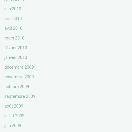
juin 2010
mai 2010
avril 2010
mars 2010
février 2010
janvier 2010
décembre 2009
novembre 2009
octobre 2009
septembre 2009
août 2009
juillet 2009
juin 2009