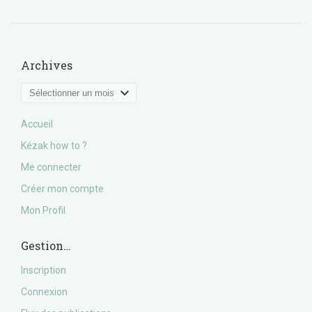
Archives
Archives
Accueil
Kézak how to ?
Me connecter
Créer mon compte
Mon Profil
Gestion…
Inscription
Connexion