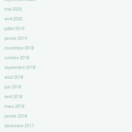
mai 2020
avril 2020
juillet 2019
janvier 2019
novembre 2018
octobre 2018
septembre 2018
août 2018
juin 2018
avril 2018
mars 2018
janvier 2018
décembre 2017