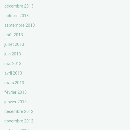
décembre 2013
octobre 2013
septembre 2013
août 2013
juillet 2013
juin 2013
mai 2013
avril 2013
mars 2013
février 2013
janvier 2013
décembre 2012
novembre 2012