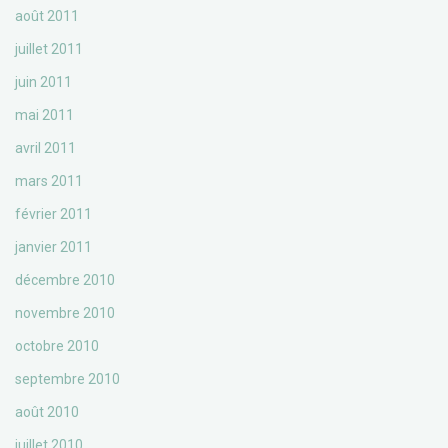
août 2011
juillet 2011
juin 2011
mai 2011
avril 2011
mars 2011
février 2011
janvier 2011
décembre 2010
novembre 2010
octobre 2010
septembre 2010
août 2010
juillet 2010