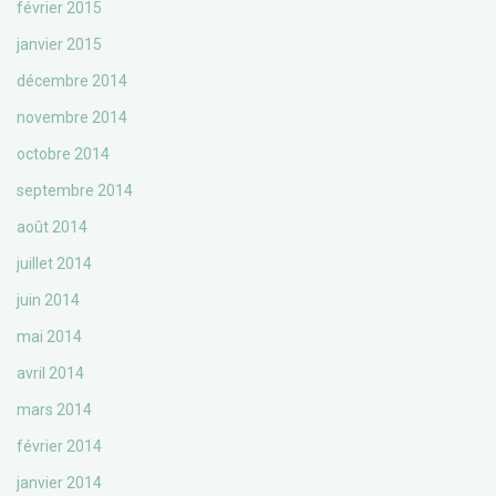
février 2015
janvier 2015
décembre 2014
novembre 2014
octobre 2014
septembre 2014
août 2014
juillet 2014
juin 2014
mai 2014
avril 2014
mars 2014
février 2014
janvier 2014