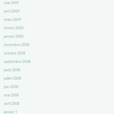
mai 2009
avril 2009
mars 2009
février 2009
janvier 2009
novembre 2008
octobre 2008
septembre 2008
août 2008
juillet 2008
juin 2008
mai 2008
avril 2008
janvier 1