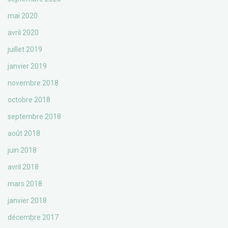
mai 2020
avril 2020
juillet 2019
janvier 2019
novembre 2018
octobre 2018
septembre 2018
août 2018
juin 2018
avril 2018
mars 2018
janvier 2018
décembre 2017