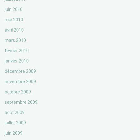
juin 2010
mai 2010
avril 2010
mars 2010
février 2010
janvier 2010
décembre 2009
novembre 2009
octobre 2009
septembre 2009
août 2009
juillet 2009
juin 2009