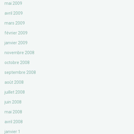
mai 2009
avril 2009
mars 2009
février 2009
janvier 2009
novembre 2008
octobre 2008
septembre 2008
août 2008
juillet 2008
juin 2008
mai 2008
avril 2008
janvier 1