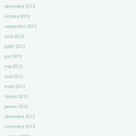
décembre 2013
octobre 2013
septembre 2013
août 2013
juillet 2013
juin 2013
mai 2013
avril 2013
mars 2013
février 2013
janvier 2013
décembre 2012
novembre 2012