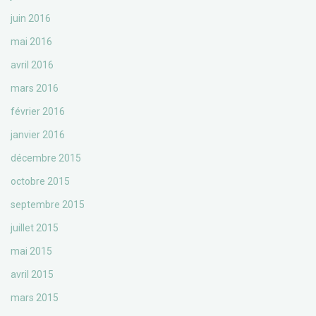
juin 2016
mai 2016
avril 2016
mars 2016
février 2016
janvier 2016
décembre 2015
octobre 2015
septembre 2015
juillet 2015
mai 2015
avril 2015
mars 2015