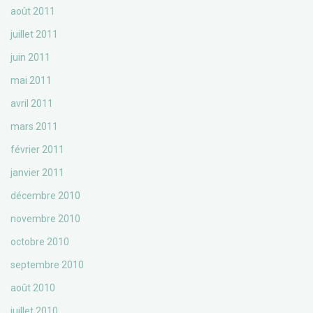
août 2011
juillet 2011
juin 2011
mai 2011
avril 2011
mars 2011
février 2011
janvier 2011
décembre 2010
novembre 2010
octobre 2010
septembre 2010
août 2010
juillet 2010