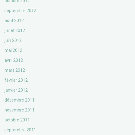
octobre 2012
septembre 2012
août 2012
juillet 2012
juin 2012
mai 2012
avril 2012
mars 2012
février 2012
janvier 2012
décembre 2011
novembre 2011
octobre 2011
septembre 2011