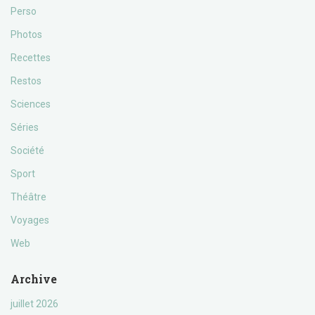
Perso
Photos
Recettes
Restos
Sciences
Séries
Société
Sport
Théâtre
Voyages
Web
Archive
juillet 2026