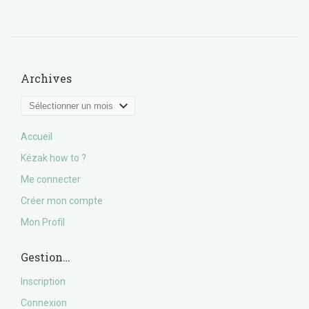
Archives
Archives
Accueil
Kézak how to ?
Me connecter
Créer mon compte
Mon Profil
Gestion…
Inscription
Connexion