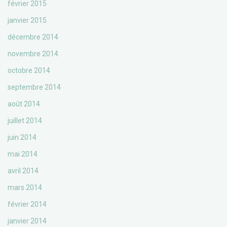
février 2015
janvier 2015
décembre 2014
novembre 2014
octobre 2014
septembre 2014
août 2014
juillet 2014
juin 2014
mai 2014
avril 2014
mars 2014
février 2014
janvier 2014