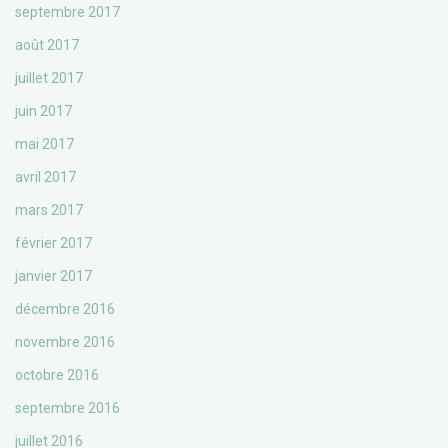
septembre 2017
août 2017
juillet 2017
juin 2017
mai 2017
avril 2017
mars 2017
février 2017
janvier 2017
décembre 2016
novembre 2016
octobre 2016
septembre 2016
juillet 2016