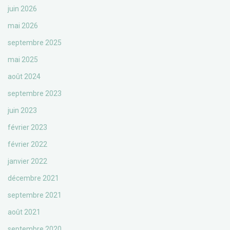
juin 2026
mai 2026
septembre 2025
mai 2025
août 2024
septembre 2023
juin 2023
février 2023
février 2022
janvier 2022
décembre 2021
septembre 2021
août 2021
septembre 2020