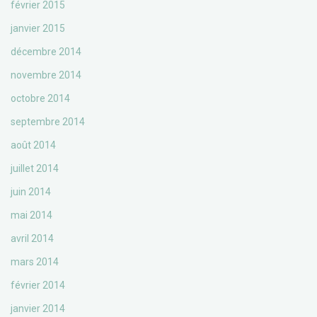
février 2015
janvier 2015
décembre 2014
novembre 2014
octobre 2014
septembre 2014
août 2014
juillet 2014
juin 2014
mai 2014
avril 2014
mars 2014
février 2014
janvier 2014