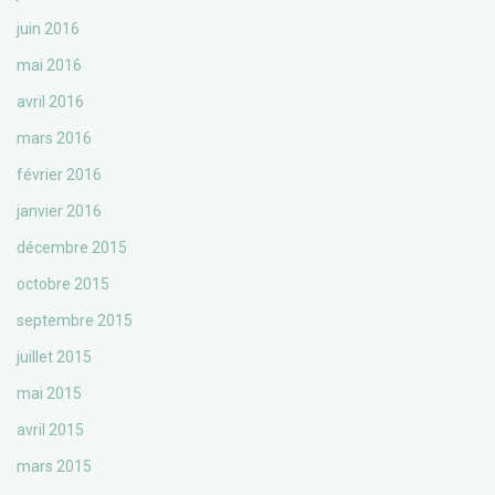
juin 2016
mai 2016
avril 2016
mars 2016
février 2016
janvier 2016
décembre 2015
octobre 2015
septembre 2015
juillet 2015
mai 2015
avril 2015
mars 2015