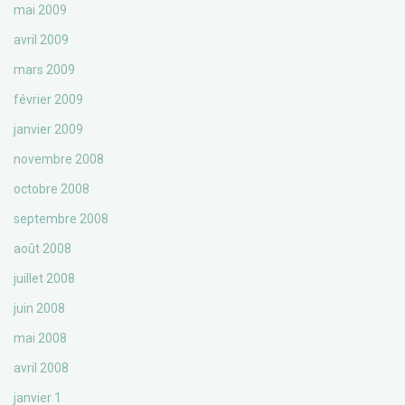
mai 2009
avril 2009
mars 2009
février 2009
janvier 2009
novembre 2008
octobre 2008
septembre 2008
août 2008
juillet 2008
juin 2008
mai 2008
avril 2008
janvier 1