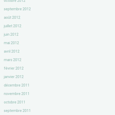
octobre 2012
septembre 2012
août 2012
juillet 2012
juin 2012
mai 2012
avril 2012
mars 2012
février 2012
janvier 2012
décembre 2011
novembre 2011
octobre 2011
septembre 2011