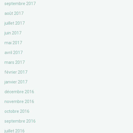
septembre 2017
août 2017
juillet 2017
juin 2017
mai 2017
avril 2017
mars 2017
février 2017
janvier 2017
décembre 2016
novembre 2016
octobre 2016
septembre 2016
juillet 2016