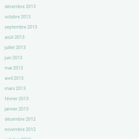
décembre 2013
octobre 2013
septembre 2013
août 2013
juillet 2013
juin 2013
mai 2013
avril 2013
mars 2013
février 2013
janvier 2013
décembre 2012
novembre 2012