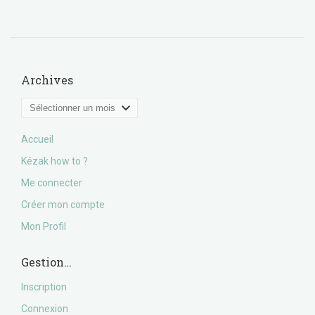
Archives
Archives
Accueil
Kézak how to ?
Me connecter
Créer mon compte
Mon Profil
Gestion…
Inscription
Connexion