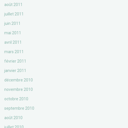
août 2011
juillet 2011
juin 2011
mai 2011
avril 2011
mars 2011
février 2011
janvier 2011
décembre 2010
novembre 2010
octobre 2010
septembre 2010
août 2010
juillet 2010