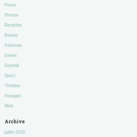
Perso
Photos
Recettes
Restos
Sciences
Séries
Société
Sport
Théâtre
Voyages
Web
Archive
juillet 2026