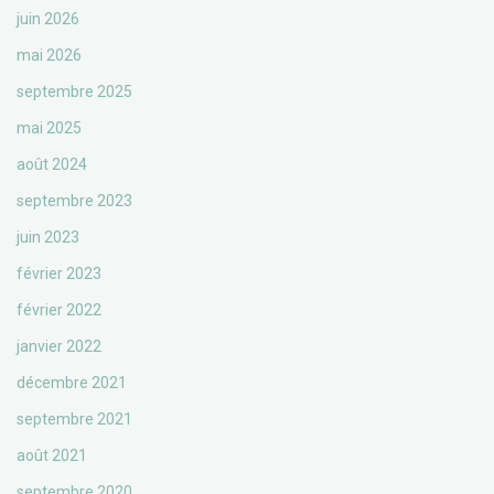
juin 2026
mai 2026
septembre 2025
mai 2025
août 2024
septembre 2023
juin 2023
février 2023
février 2022
janvier 2022
décembre 2021
septembre 2021
août 2021
septembre 2020