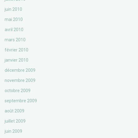
juin 2010
mai 2010
avril 2010
mars 2010
février 2010
janvier 2010
décembre 2009
novembre 2009
octobre 2009
septembre 2009
août 2009
juillet 2009
juin 2009