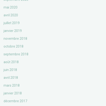
mai 2020
avril 2020
juillet 2019
janvier 2019
novembre 2018
octobre 2018
septembre 2018
août 2018
juin 2018
avril 2018
mars 2018
janvier 2018
décembre 2017