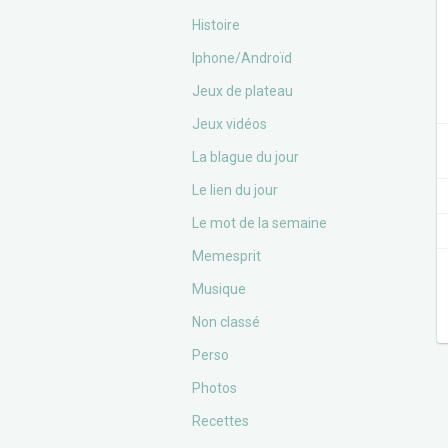
Histoire
Iphone/Androïd
Jeux de plateau
Jeux vidéos
La blague du jour
Le lien du jour
Le mot de la semaine
Memesprit
Musique
Non classé
Perso
Photos
Recettes