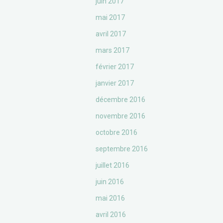
juin 2017
mai 2017
avril 2017
mars 2017
février 2017
janvier 2017
décembre 2016
novembre 2016
octobre 2016
septembre 2016
juillet 2016
juin 2016
mai 2016
avril 2016