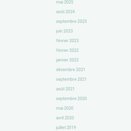
mai 2025
août 2024
septembre 2023
juin 2023
février 2023
février 2022
janvier 2022
décembre 2021
septembre 2021
août 2021
septembre 2020
mai 2020
avril 2020
juillet 2019