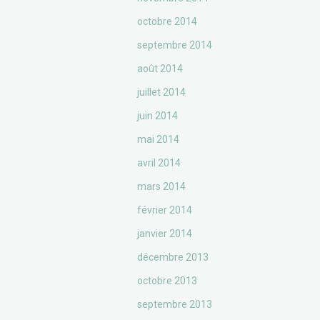
octobre 2014
septembre 2014
août 2014
juillet 2014
juin 2014
mai 2014
avril 2014
mars 2014
février 2014
janvier 2014
décembre 2013
octobre 2013
septembre 2013