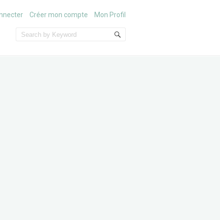
nnecter
Créer mon compte
Mon Profil