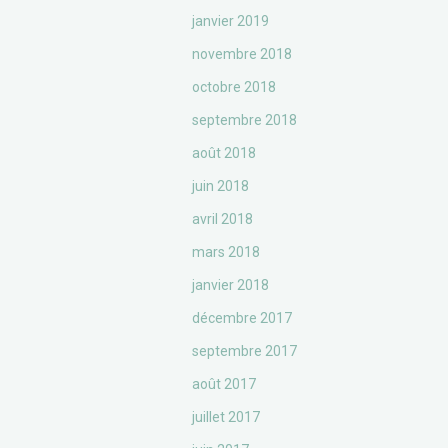
janvier 2019
novembre 2018
octobre 2018
septembre 2018
août 2018
juin 2018
avril 2018
mars 2018
janvier 2018
décembre 2017
septembre 2017
août 2017
juillet 2017