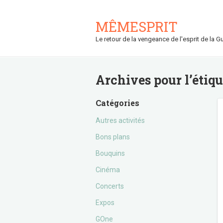
MÊMESPRIT
Le retour de la vengeance de l'esprit de la Gu
Archives pour l’étiq
Catégories
Autres activités
Bons plans
Bouquins
Cinéma
Concerts
Expos
GOne