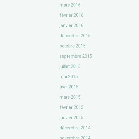
mars 2016
février 2016
janvier 2016
décembre 2015
octobre 2015
septembre 2015
juillet 2015
mai 2015
avril 2015
mars 2015
février 2015
janvier 2015
décembre 2014
novembre 2014