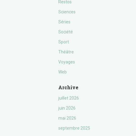
Restos
Sciences
Séries
Société
Sport
Théâtre
Voyages
Web
Archive
juillet 2026
juin 2026
mai 2026
septembre 2025