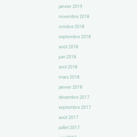
janvier 2019
novembre 2018
octobre 2018
septembre 2018
août 2018
juin 2018
avril 2018
mars 2018
janvier 2018
décembre 2017
septembre 2017
août 2017
juillet 2017