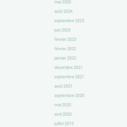
mai 2025
août 2024
septembre 2023
juin 2023
février 2023
février 2022
janvier 2022
décembre 2021
septembre 2021
août 2021
septembre 2020
mai 2020
avril 2020
juillet 2019