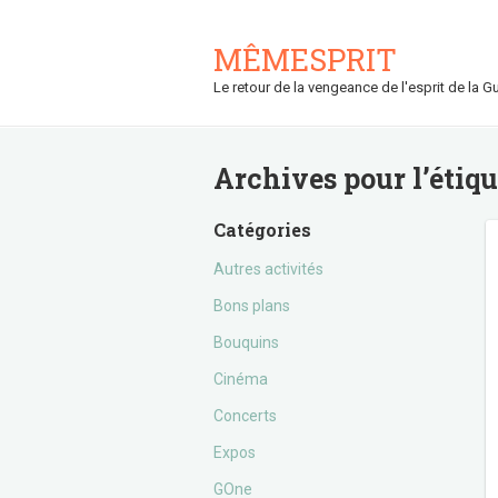
MÊMESPRIT
Le retour de la vengeance de l'esprit de la Gu
Archives pour l’étiq
Catégories
Autres activités
Bons plans
Bouquins
Cinéma
Concerts
Expos
GOne