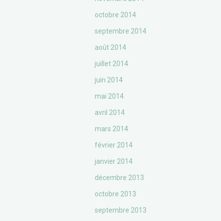
octobre 2014
septembre 2014
août 2014
juillet 2014
juin 2014
mai 2014
avril 2014
mars 2014
février 2014
janvier 2014
décembre 2013
octobre 2013
septembre 2013