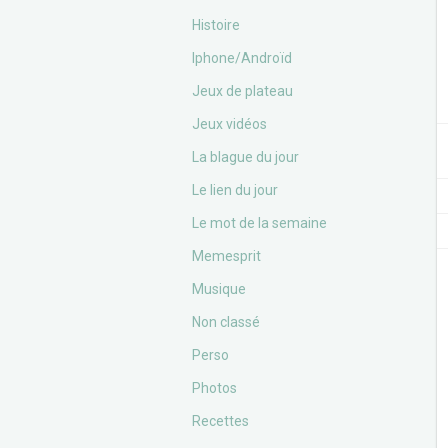
Histoire
Iphone/Androïd
Jeux de plateau
Jeux vidéos
La blague du jour
Le lien du jour
Le mot de la semaine
Memesprit
Musique
Non classé
Perso
Photos
Recettes