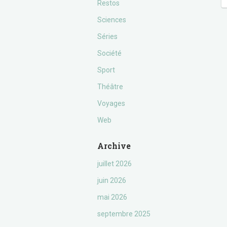
Restos
Sciences
Séries
Société
Sport
Théâtre
Voyages
Web
Archive
juillet 2026
juin 2026
mai 2026
septembre 2025