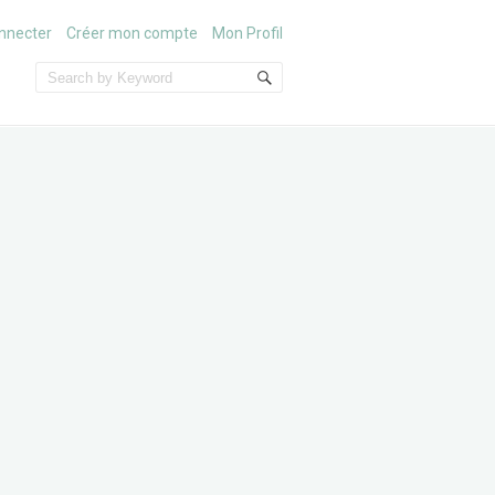
nnecter
Créer mon compte
Mon Profil