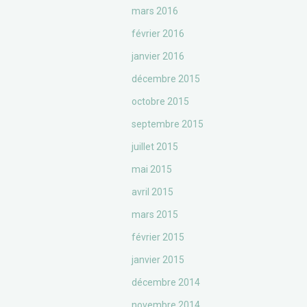
mars 2016
février 2016
janvier 2016
décembre 2015
octobre 2015
septembre 2015
juillet 2015
mai 2015
avril 2015
mars 2015
février 2015
janvier 2015
décembre 2014
novembre 2014