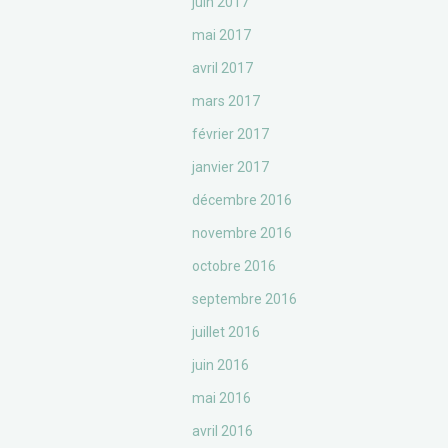
juin 2017
mai 2017
avril 2017
mars 2017
février 2017
janvier 2017
décembre 2016
novembre 2016
octobre 2016
septembre 2016
juillet 2016
juin 2016
mai 2016
avril 2016