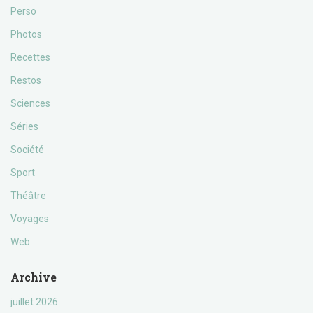
Perso
Photos
Recettes
Restos
Sciences
Séries
Société
Sport
Théâtre
Voyages
Web
Archive
juillet 2026