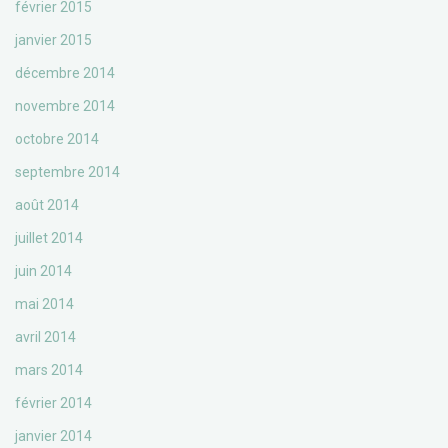
février 2015
janvier 2015
décembre 2014
novembre 2014
octobre 2014
septembre 2014
août 2014
juillet 2014
juin 2014
mai 2014
avril 2014
mars 2014
février 2014
janvier 2014