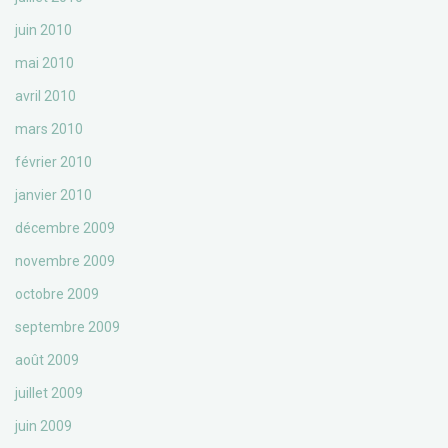
juin 2010
mai 2010
avril 2010
mars 2010
février 2010
janvier 2010
décembre 2009
novembre 2009
octobre 2009
septembre 2009
août 2009
juillet 2009
juin 2009