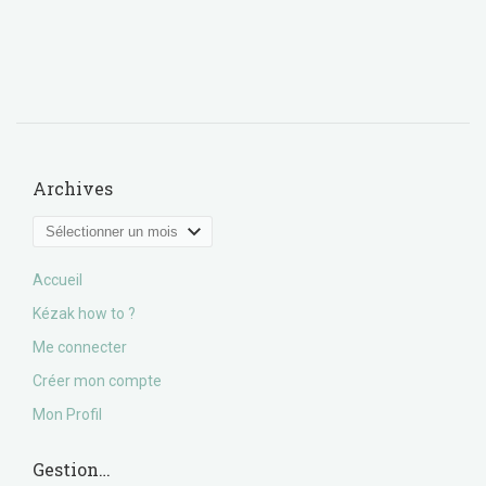
Archives
Archives
Accueil
Kézak how to ?
Me connecter
Créer mon compte
Mon Profil
Gestion…