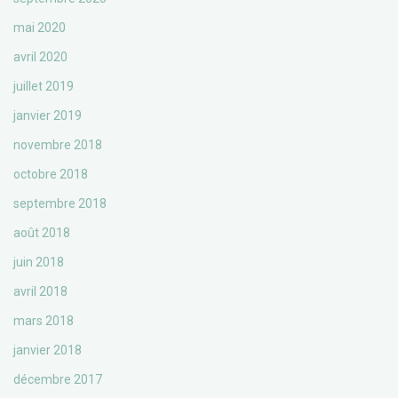
mai 2020
avril 2020
juillet 2019
janvier 2019
novembre 2018
octobre 2018
septembre 2018
août 2018
juin 2018
avril 2018
mars 2018
janvier 2018
décembre 2017