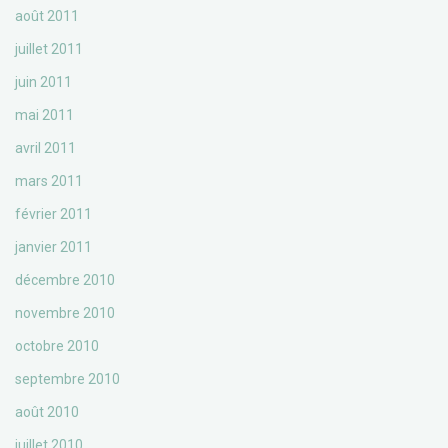
août 2011
juillet 2011
juin 2011
mai 2011
avril 2011
mars 2011
février 2011
janvier 2011
décembre 2010
novembre 2010
octobre 2010
septembre 2010
août 2010
juillet 2010