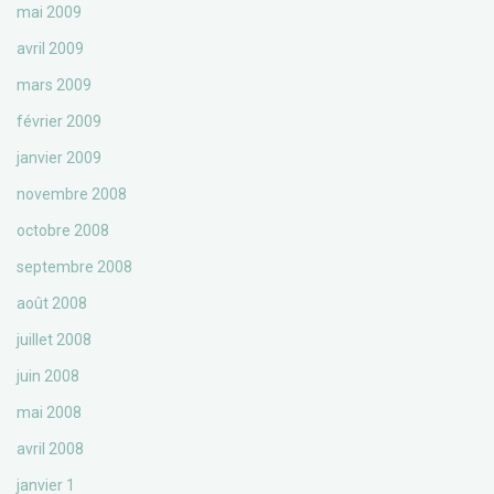
mai 2009
avril 2009
mars 2009
février 2009
janvier 2009
novembre 2008
octobre 2008
septembre 2008
août 2008
juillet 2008
juin 2008
mai 2008
avril 2008
janvier 1