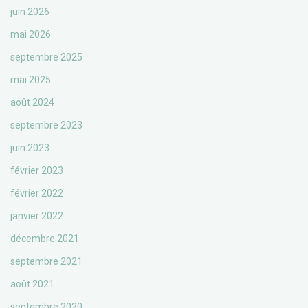
juin 2026
mai 2026
septembre 2025
mai 2025
août 2024
septembre 2023
juin 2023
février 2023
février 2022
janvier 2022
décembre 2021
septembre 2021
août 2021
septembre 2020