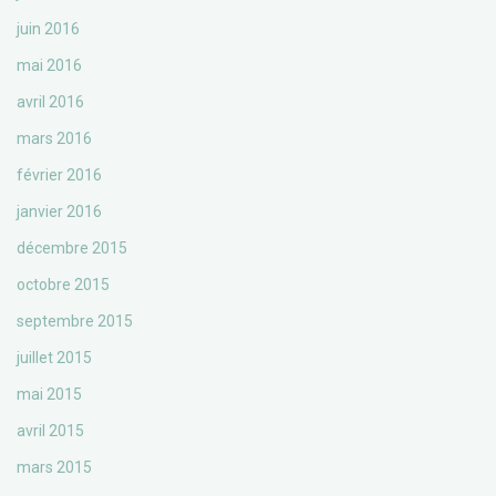
juin 2016
mai 2016
avril 2016
mars 2016
février 2016
janvier 2016
décembre 2015
octobre 2015
septembre 2015
juillet 2015
mai 2015
avril 2015
mars 2015