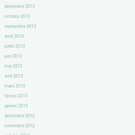
décembre 2013
octobre 2013
septembre 2013
août 2013
juillet 2013
juin 2013
mai 2013
avril 2013
mars 2013
février 2013
janvier 2013
décembre 2012
novembre 2012