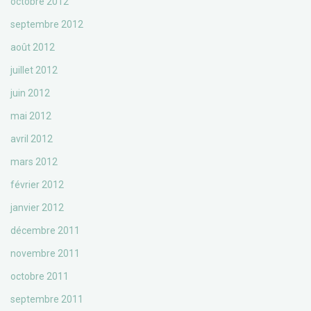
octobre 2012
septembre 2012
août 2012
juillet 2012
juin 2012
mai 2012
avril 2012
mars 2012
février 2012
janvier 2012
décembre 2011
novembre 2011
octobre 2011
septembre 2011