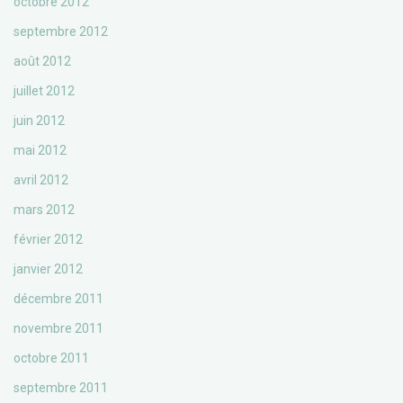
octobre 2012
septembre 2012
août 2012
juillet 2012
juin 2012
mai 2012
avril 2012
mars 2012
février 2012
janvier 2012
décembre 2011
novembre 2011
octobre 2011
septembre 2011