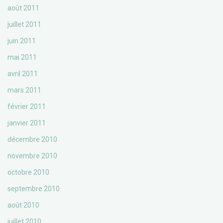
août 2011
juillet 2011
juin 2011
mai 2011
avril 2011
mars 2011
février 2011
janvier 2011
décembre 2010
novembre 2010
octobre 2010
septembre 2010
août 2010
juillet 2010