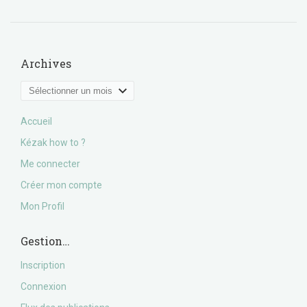
Archives
Archives
Accueil
Kézak how to ?
Me connecter
Créer mon compte
Mon Profil
Gestion…
Inscription
Connexion