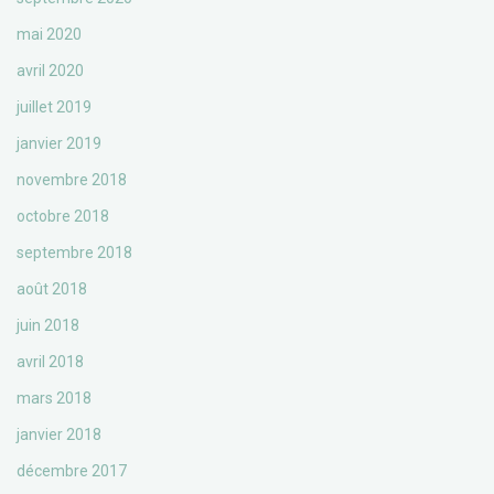
mai 2020
avril 2020
juillet 2019
janvier 2019
novembre 2018
octobre 2018
septembre 2018
août 2018
juin 2018
avril 2018
mars 2018
janvier 2018
décembre 2017