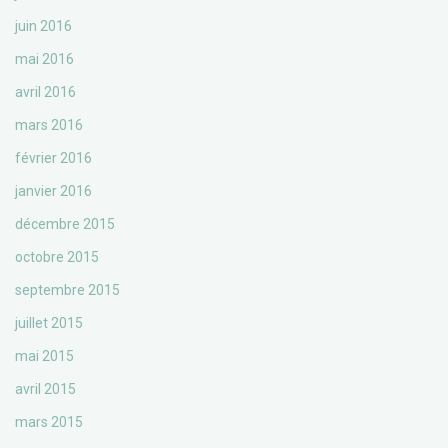
juin 2016
mai 2016
avril 2016
mars 2016
février 2016
janvier 2016
décembre 2015
octobre 2015
septembre 2015
juillet 2015
mai 2015
avril 2015
mars 2015