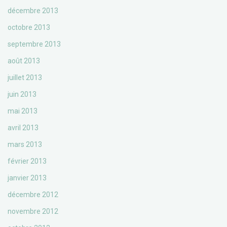
décembre 2013
octobre 2013
septembre 2013
août 2013
juillet 2013
juin 2013
mai 2013
avril 2013
mars 2013
février 2013
janvier 2013
décembre 2012
novembre 2012