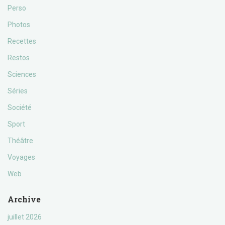
Perso
Photos
Recettes
Restos
Sciences
Séries
Société
Sport
Théâtre
Voyages
Web
Archive
juillet 2026