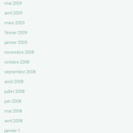
mai 2009
avril 2009
mars 2009
février 2009
janvier 2009
novembre 2008
octobre 2008
septembre 2008
août 2008
juillet 2008
juin 2008
mai 2008
avril 2008
janvier 1