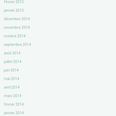
février 2015
janvier 2015
décembre 2014
novembre 2014
octobre 2014
septembre 2014
août 2014
juillet 2014
juin 2014
mai 2014
avril 2014
mars 2014
février 2014
janvier 2014