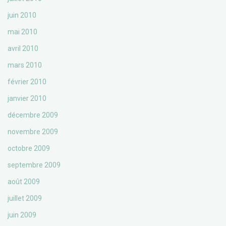
juin 2010
mai 2010
avril 2010
mars 2010
février 2010
janvier 2010
décembre 2009
novembre 2009
octobre 2009
septembre 2009
août 2009
juillet 2009
juin 2009