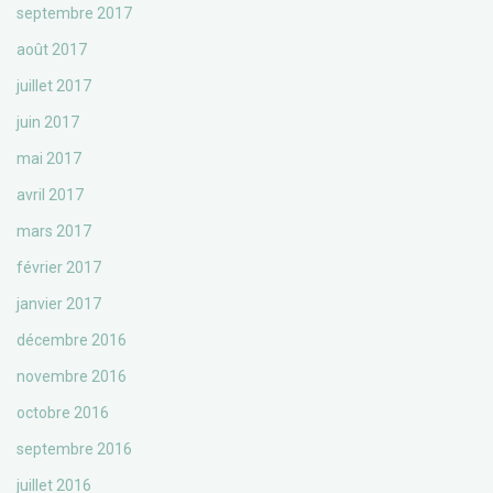
septembre 2017
août 2017
juillet 2017
juin 2017
mai 2017
avril 2017
mars 2017
février 2017
janvier 2017
décembre 2016
novembre 2016
octobre 2016
septembre 2016
juillet 2016