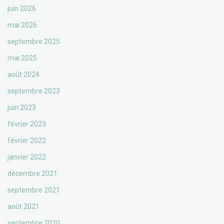
juin 2026
mai 2026
septembre 2025
mai 2025
août 2024
septembre 2023
juin 2023
février 2023
février 2022
janvier 2022
décembre 2021
septembre 2021
août 2021
septembre 2020