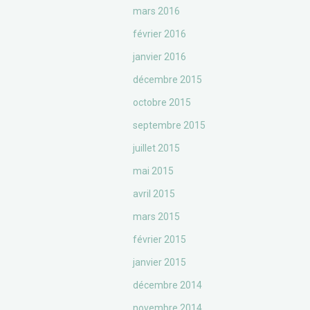
mars 2016
février 2016
janvier 2016
décembre 2015
octobre 2015
septembre 2015
juillet 2015
mai 2015
avril 2015
mars 2015
février 2015
janvier 2015
décembre 2014
novembre 2014