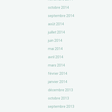
octobre 2014
septembre 2014
août 2014
juillet 2014
juin 2014
mai 2014
avril 2014
mars 2014
février 2014
janvier 2014
décembre 2013
octobre 2013
septembre 2013