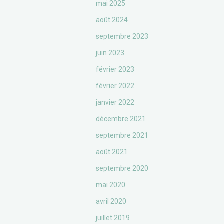
mai 2025
août 2024
septembre 2023
juin 2023
février 2023
février 2022
janvier 2022
décembre 2021
septembre 2021
août 2021
septembre 2020
mai 2020
avril 2020
juillet 2019