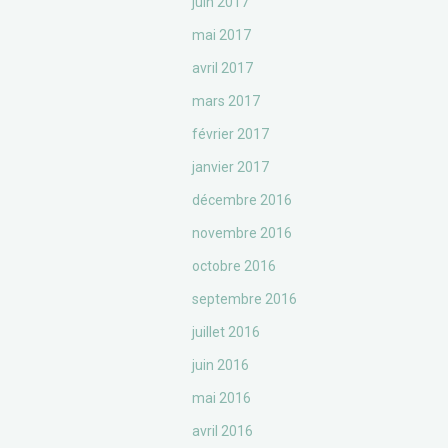
juin 2017
mai 2017
avril 2017
mars 2017
février 2017
janvier 2017
décembre 2016
novembre 2016
octobre 2016
septembre 2016
juillet 2016
juin 2016
mai 2016
avril 2016