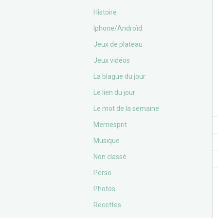
Histoire
Iphone/Androïd
Jeux de plateau
Jeux vidéos
La blague du jour
Le lien du jour
Le mot de la semaine
Memesprit
Musique
Non classé
Perso
Photos
Recettes