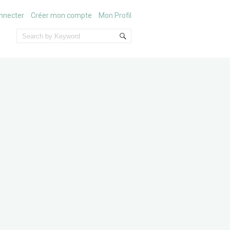
nnecter
Créer mon compte
Mon Profil