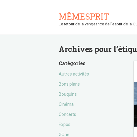
MÊMESPRIT
Le retour de la vengeance de l'esprit de la Gu
Archives pour l’étiq
Catégories
Autres activités
Bons plans
Bouquins
Cinéma
Concerts
Expos
GOne