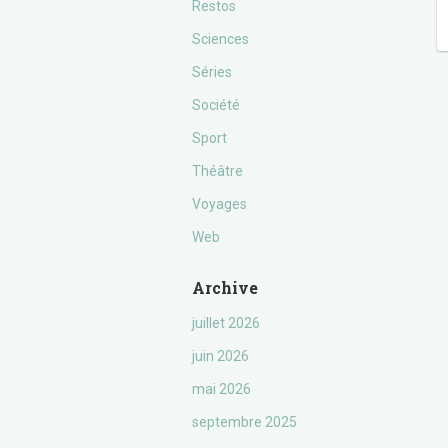
Restos
Sciences
Séries
Société
Sport
Théâtre
Voyages
Web
Archive
juillet 2026
juin 2026
mai 2026
septembre 2025