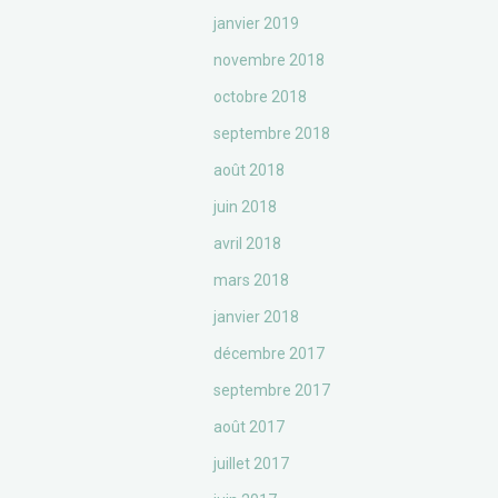
janvier 2019
novembre 2018
octobre 2018
septembre 2018
août 2018
juin 2018
avril 2018
mars 2018
janvier 2018
décembre 2017
septembre 2017
août 2017
juillet 2017