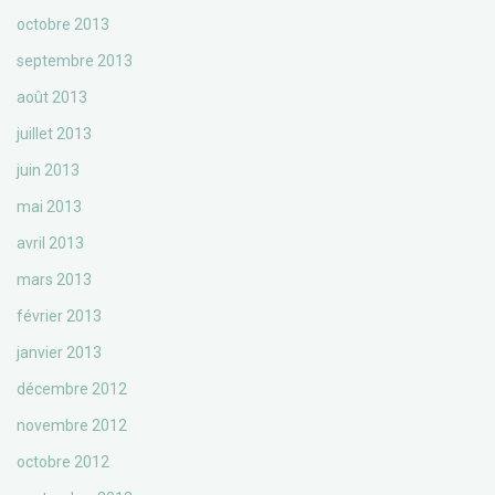
octobre 2013
septembre 2013
août 2013
juillet 2013
juin 2013
mai 2013
avril 2013
mars 2013
février 2013
janvier 2013
décembre 2012
novembre 2012
octobre 2012