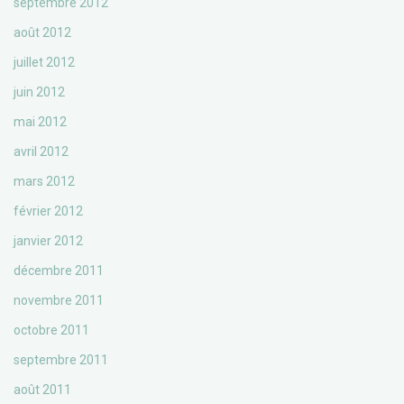
septembre 2012
août 2012
juillet 2012
juin 2012
mai 2012
avril 2012
mars 2012
février 2012
janvier 2012
décembre 2011
novembre 2011
octobre 2011
septembre 2011
août 2011