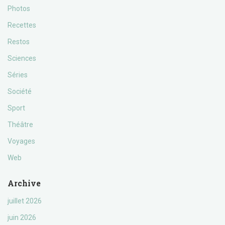
Photos
Recettes
Restos
Sciences
Séries
Société
Sport
Théâtre
Voyages
Web
Archive
juillet 2026
juin 2026