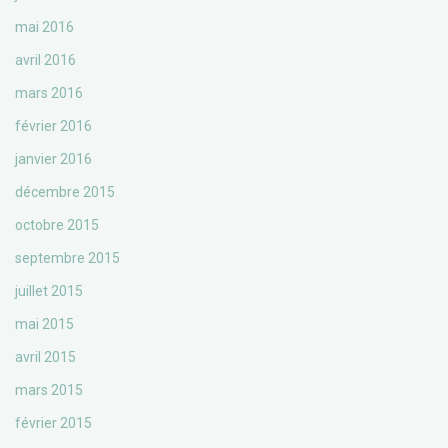
mai 2016
avril 2016
mars 2016
février 2016
janvier 2016
décembre 2015
octobre 2015
septembre 2015
juillet 2015
mai 2015
avril 2015
mars 2015
février 2015