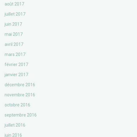
août 2017
juillet 2017
juin 2017
mai 2017
avril 2017
mars 2017
février 2017
janvier 2017
décembre 2016
novembre 2016
octobre 2016
septembre 2016
juillet 2016
juin 2016