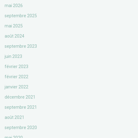
mai 2026
septembre 2025
mai 2025
août 2024
septembre 2023
juin 2023
février 2023
février 2022
janvier 2022
décembre 2021
septembre 2021
août 2021
septembre 2020
mai 2020