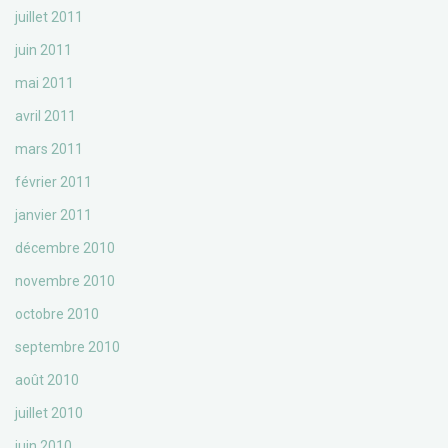
juillet 2011
juin 2011
mai 2011
avril 2011
mars 2011
février 2011
janvier 2011
décembre 2010
novembre 2010
octobre 2010
septembre 2010
août 2010
juillet 2010
juin 2010