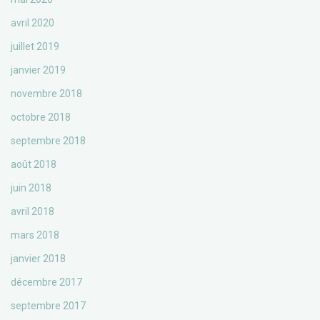
avril 2020
juillet 2019
janvier 2019
novembre 2018
octobre 2018
septembre 2018
août 2018
juin 2018
avril 2018
mars 2018
janvier 2018
décembre 2017
septembre 2017