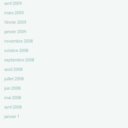
avril 2009
mars 2009
février 2009
janvier 2009
novembre 2008
octobre 2008
septembre 2008
août 2008
juillet 2008
juin 2008
mai 2008
avril 2008
janvier 1