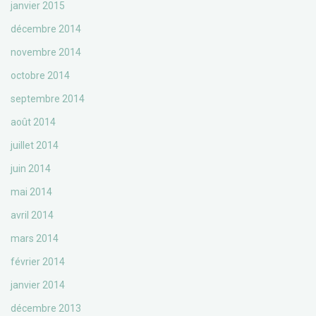
janvier 2015
décembre 2014
novembre 2014
octobre 2014
septembre 2014
août 2014
juillet 2014
juin 2014
mai 2014
avril 2014
mars 2014
février 2014
janvier 2014
décembre 2013