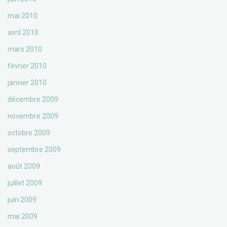
mai 2010
avril 2010
mars 2010
février 2010
janvier 2010
décembre 2009
novembre 2009
octobre 2009
septembre 2009
août 2009
juillet 2009
juin 2009
mai 2009