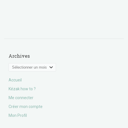
Archives
Archives
Accueil
Kézak how to ?
Me connecter
Créer mon compte
Mon Profil