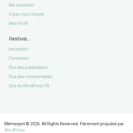
Me connecter
Créer mon compte
Mon Profil
Gestion…
Inscription
Connexion
Flux des publications
Flux des commentaires
Site de WordPress-FR
Mêmesprit © 2026. All Rights Reserved.
Fièrement propulsé par
WordPress