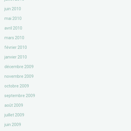
juin 2010
mai 2010
avril 2010
mars 2010
février 2010
janvier 2010
décembre 2009
novembre 2009
octobre 2009
septembre 2009
août 2009
juillet 2009
juin 2009