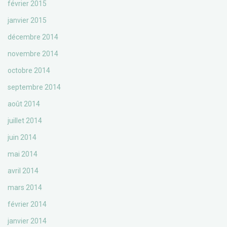
février 2015
janvier 2015
décembre 2014
novembre 2014
octobre 2014
septembre 2014
août 2014
juillet 2014
juin 2014
mai 2014
avril 2014
mars 2014
février 2014
janvier 2014