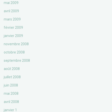
mai 2009
avril 2009
mars 2009
février 2009
janvier 2009
novembre 2008
octobre 2008
septembre 2008
août 2008
juillet 2008
juin 2008
mai 2008
avril 2008
janvier 1