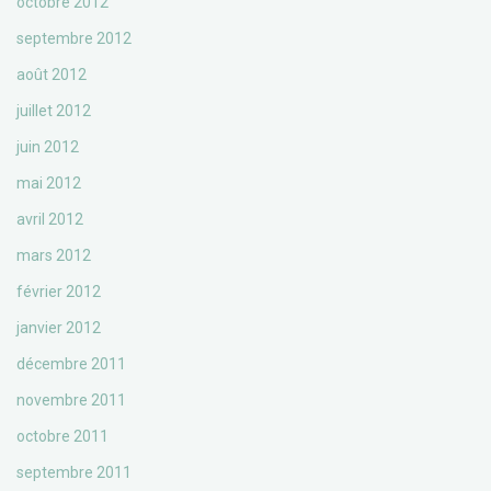
octobre 2012
septembre 2012
août 2012
juillet 2012
juin 2012
mai 2012
avril 2012
mars 2012
février 2012
janvier 2012
décembre 2011
novembre 2011
octobre 2011
septembre 2011