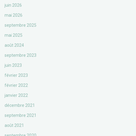
juin 2026
mai 2026
septembre 2025
mai 2025
août 2024
septembre 2023
juin 2023
février 2023
février 2022
janvier 2022
décembre 2021
septembre 2021
août 2021
septembre 2020