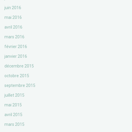
juin 2016
mai 2016
avril 2016
mars 2016
février 2016
janvier 2016
décembre 2015
octobre 2015
septembre 2015
juillet 2015
mai 2015
avril 2015
mars 2015