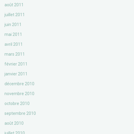
août 2011
juillet 2011
juin 2011
mai 2011
avril 2011
mars 2011
février 2011
janvier 2011
décembre 2010
novembre 2010
octobre 2010
septembre 2010
août 2010
juillet 2010