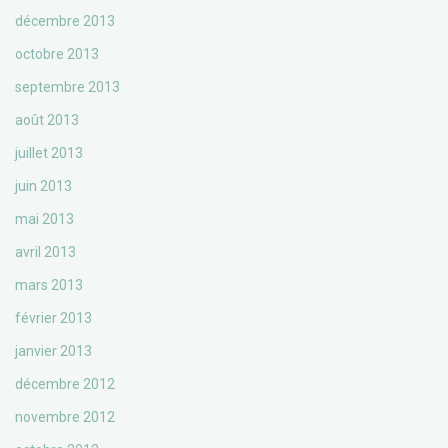
décembre 2013
octobre 2013
septembre 2013
août 2013
juillet 2013
juin 2013
mai 2013
avril 2013
mars 2013
février 2013
janvier 2013
décembre 2012
novembre 2012