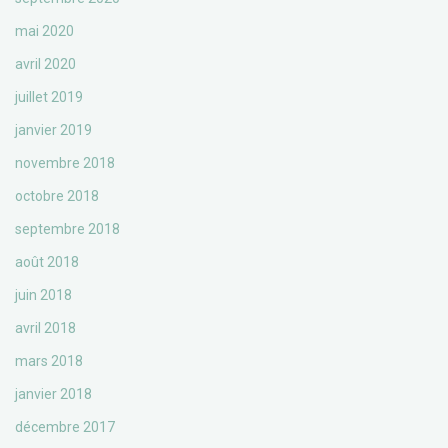
mai 2020
avril 2020
juillet 2019
janvier 2019
novembre 2018
octobre 2018
septembre 2018
août 2018
juin 2018
avril 2018
mars 2018
janvier 2018
décembre 2017