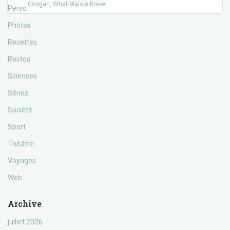
Coogan
,
What Maisie Knew
Perso
Photos
Recettes
Restos
Sciences
Séries
Société
Sport
Théâtre
Voyages
Web
Archive
juillet 2026