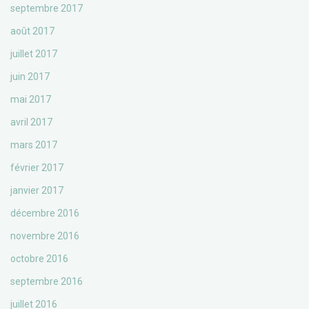
septembre 2017
août 2017
juillet 2017
juin 2017
mai 2017
avril 2017
mars 2017
février 2017
janvier 2017
décembre 2016
novembre 2016
octobre 2016
septembre 2016
juillet 2016