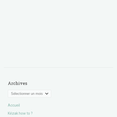
Archives
Archives
Accueil
Kézak how to ?