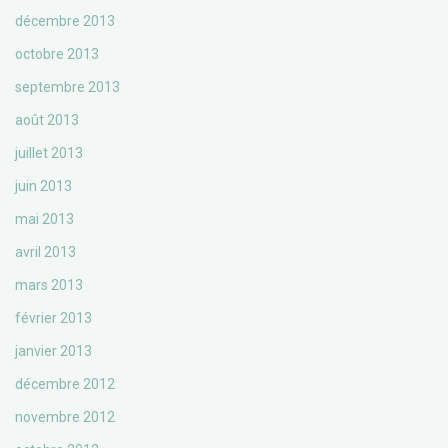
décembre 2013
octobre 2013
septembre 2013
août 2013
juillet 2013
juin 2013
mai 2013
avril 2013
mars 2013
février 2013
janvier 2013
décembre 2012
novembre 2012