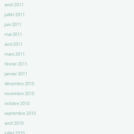
août 2011
juillet 2011
juin 2011
mai 2011
avril 2011
mars 2011
février 2011
janvier 2011
décembre 2010
novembre 2010
octobre 2010
septembre 2010
août 2010
juillet 2010