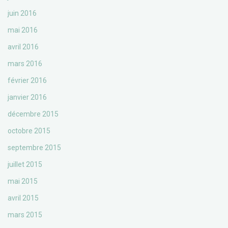
juin 2016
mai 2016
avril 2016
mars 2016
février 2016
janvier 2016
décembre 2015
octobre 2015
septembre 2015
juillet 2015
mai 2015
avril 2015
mars 2015