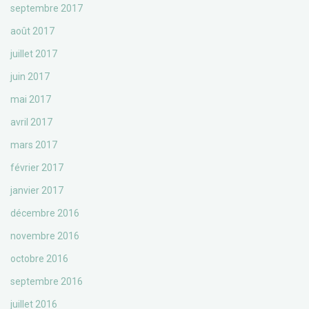
septembre 2017
août 2017
juillet 2017
juin 2017
mai 2017
avril 2017
mars 2017
février 2017
janvier 2017
décembre 2016
novembre 2016
octobre 2016
septembre 2016
juillet 2016