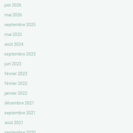
juin 2026
mai 2026
septembre 2025
mai 2025
août 2024
septembre 2023
juin 2023
février 2023
février 2022
janvier 2022
décembre 2021
septembre 2021
août 2021
septembre 2020