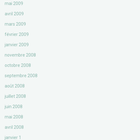
mai 2009
avril 2009
mars 2009
février 2009
janvier 2009
novembre 2008
octobre 2008
septembre 2008
août 2008
juillet 2008
juin 2008
mai 2008
avril 2008
janvier 1