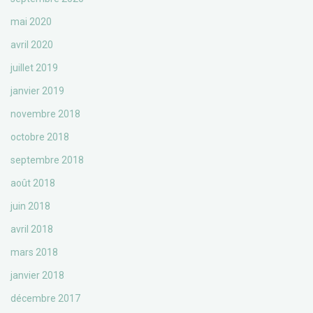
mai 2020
avril 2020
juillet 2019
janvier 2019
novembre 2018
octobre 2018
septembre 2018
août 2018
juin 2018
avril 2018
mars 2018
janvier 2018
décembre 2017