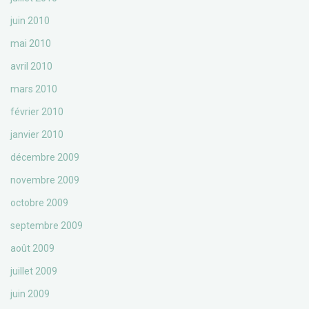
juin 2010
mai 2010
avril 2010
mars 2010
février 2010
janvier 2010
décembre 2009
novembre 2009
octobre 2009
septembre 2009
août 2009
juillet 2009
juin 2009