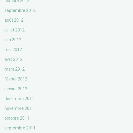
octobre 2012
septembre 2012
août 2012
juillet 2012
juin 2012
mai 2012
avril 2012
mars 2012
février 2012
janvier 2012
décembre 2011
novembre 2011
octobre 2011
septembre 2011