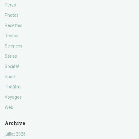
Perso
Photos
Recettes
Restos
Sciences
Séries
Société
Sport
Théâtre
Voyages
Web
Archive
juillet 2026