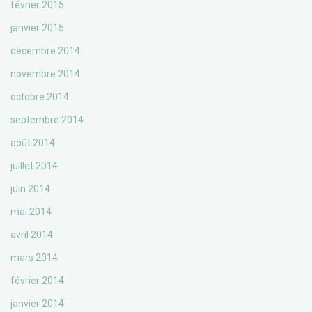
février 2015
janvier 2015
décembre 2014
novembre 2014
octobre 2014
septembre 2014
août 2014
juillet 2014
juin 2014
mai 2014
avril 2014
mars 2014
février 2014
janvier 2014