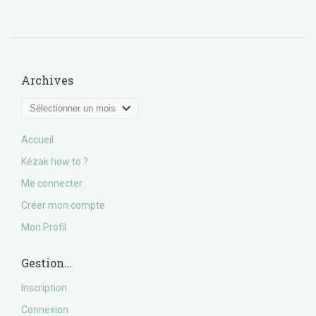
Archives
Archives
Accueil
Kézak how to ?
Me connecter
Créer mon compte
Mon Profil
Gestion…
Inscription
Connexion