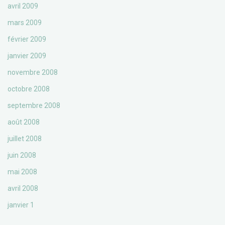
avril 2009
mars 2009
février 2009
janvier 2009
novembre 2008
octobre 2008
septembre 2008
août 2008
juillet 2008
juin 2008
mai 2008
avril 2008
janvier 1