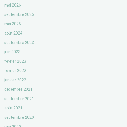
mai 2026
septembre 2025
mai 2025
août 2024
septembre 2023
juin 2023
février 2023
février 2022
janvier 2022
décembre 2021
septembre 2021
août 2021
septembre 2020
mai 2020