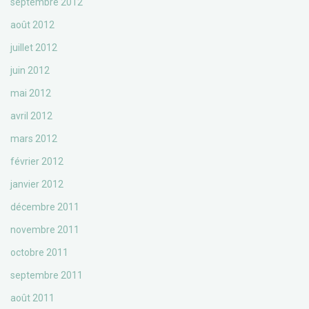
septembre 2012
août 2012
juillet 2012
juin 2012
mai 2012
avril 2012
mars 2012
février 2012
janvier 2012
décembre 2011
novembre 2011
octobre 2011
septembre 2011
août 2011