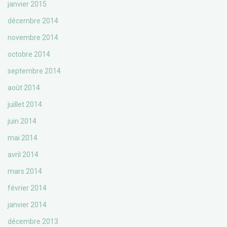
janvier 2015
décembre 2014
novembre 2014
octobre 2014
septembre 2014
août 2014
juillet 2014
juin 2014
mai 2014
avril 2014
mars 2014
février 2014
janvier 2014
décembre 2013