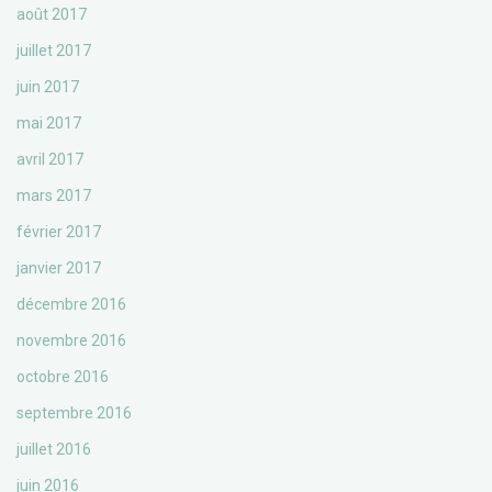
août 2017
juillet 2017
juin 2017
mai 2017
avril 2017
mars 2017
février 2017
janvier 2017
décembre 2016
novembre 2016
octobre 2016
septembre 2016
juillet 2016
juin 2016