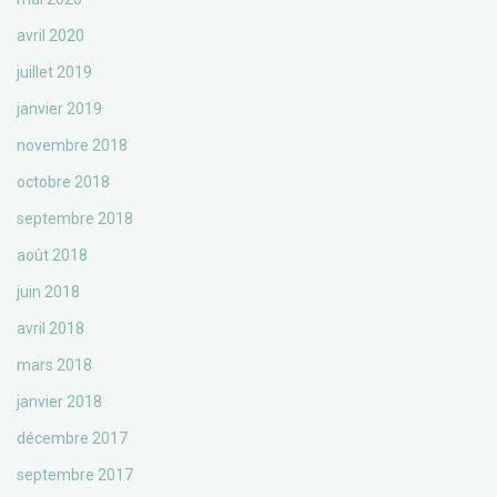
avril 2020
juillet 2019
janvier 2019
novembre 2018
octobre 2018
septembre 2018
août 2018
juin 2018
avril 2018
mars 2018
janvier 2018
décembre 2017
septembre 2017