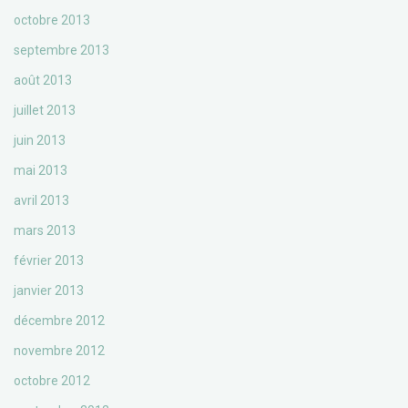
octobre 2013
septembre 2013
août 2013
juillet 2013
juin 2013
mai 2013
avril 2013
mars 2013
février 2013
janvier 2013
décembre 2012
novembre 2012
octobre 2012