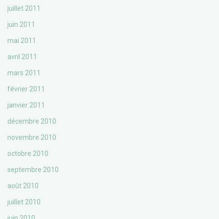
juillet 2011
juin 2011
mai 2011
avril 2011
mars 2011
février 2011
janvier 2011
décembre 2010
novembre 2010
octobre 2010
septembre 2010
août 2010
juillet 2010
juin 2010