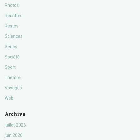
Photos
Recettes
Restos
Sciences
Séries
Société
Sport
Théâtre
Voyages
Web
Archive
juillet 2026
juin 2026