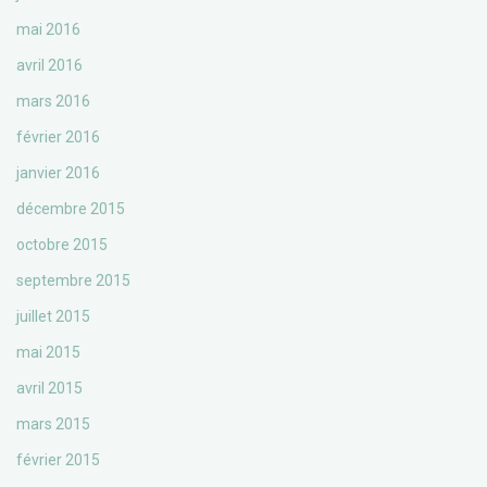
mai 2016
avril 2016
mars 2016
février 2016
janvier 2016
décembre 2015
octobre 2015
septembre 2015
juillet 2015
mai 2015
avril 2015
mars 2015
février 2015