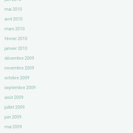
mai 2010
avril 2010
mars 2010
février 2010
janvier 2010
décembre 2009
novembre 2009
octobre 2009
septembre 2009
août 2009
juillet 2009
juin 2009
mai 2009