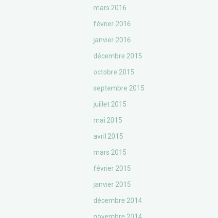
mars 2016
février 2016
janvier 2016
décembre 2015
octobre 2015
septembre 2015
juillet 2015
mai 2015
avril 2015
mars 2015
février 2015
janvier 2015
décembre 2014
novembre 2014