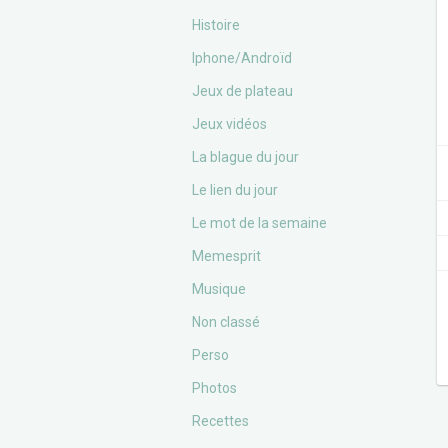
Histoire
Iphone/Androïd
Jeux de plateau
Jeux vidéos
La blague du jour
Le lien du jour
Le mot de la semaine
Memesprit
Musique
Non classé
Perso
Photos
Recettes