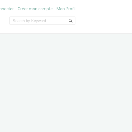
nnecter
Créer mon compte
Mon Profil