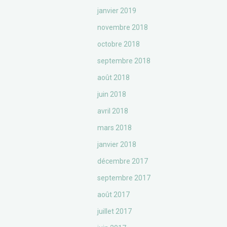
janvier 2019
novembre 2018
octobre 2018
septembre 2018
août 2018
juin 2018
avril 2018
mars 2018
janvier 2018
décembre 2017
septembre 2017
août 2017
juillet 2017