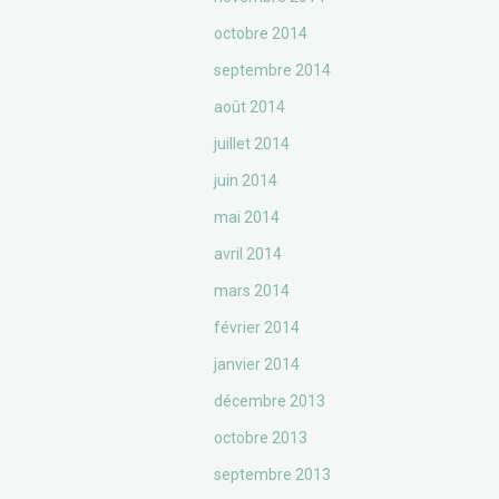
octobre 2014
septembre 2014
août 2014
juillet 2014
juin 2014
mai 2014
avril 2014
mars 2014
février 2014
janvier 2014
décembre 2013
octobre 2013
septembre 2013