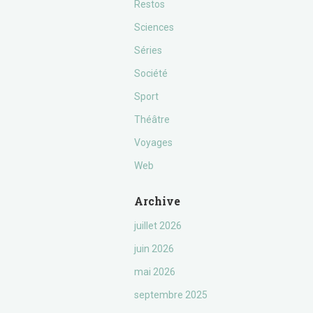
Restos
Sciences
Séries
Société
Sport
Théâtre
Voyages
Web
Archive
juillet 2026
juin 2026
mai 2026
septembre 2025