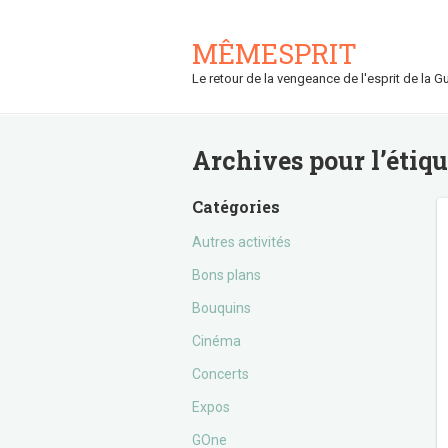
MÊMESPRIT
Le retour de la vengeance de l'esprit de la Gu
Archives pour l’étiq
Catégories
Autres activités
Bons plans
Bouquins
Cinéma
Concerts
Expos
GOne