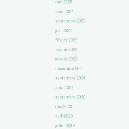
mai 2025
août 2024
septembre 2023
juin 2023
février 2023
février 2022
janvier 2022
décembre 2021
septembre 2021
août 2021
septembre 2020
mai 2020
avril 2020
juillet 2019