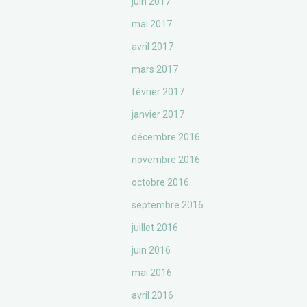
juin 2017
mai 2017
avril 2017
mars 2017
février 2017
janvier 2017
décembre 2016
novembre 2016
octobre 2016
septembre 2016
juillet 2016
juin 2016
mai 2016
avril 2016