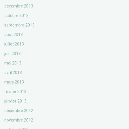
décembre 2013
octobre 2013
septembre 2013
août 2013
juillet 2013
juin 2013
mai 2013
avril 2013
mars 2013
février 2013
janvier 2013
décembre 2012
novembre 2012