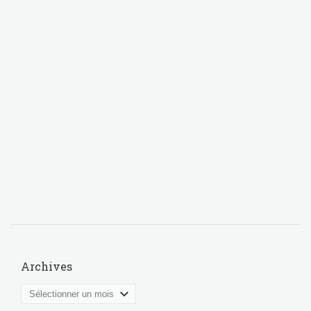
Archives
Archives