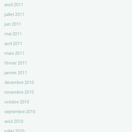
août 2011
juillet 2011
juin 2011
mai 2011
avril 2011
mars 2011
février 2011
janvier 2011
décembre 2010
novembre 2010
octobre 2010
septembre 2010
août 2010
juillet 2010