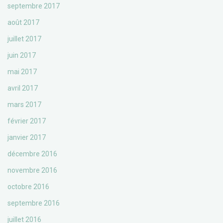
septembre 2017
août 2017
juillet 2017
juin 2017
mai 2017
avril 2017
mars 2017
février 2017
janvier 2017
décembre 2016
novembre 2016
octobre 2016
septembre 2016
juillet 2016