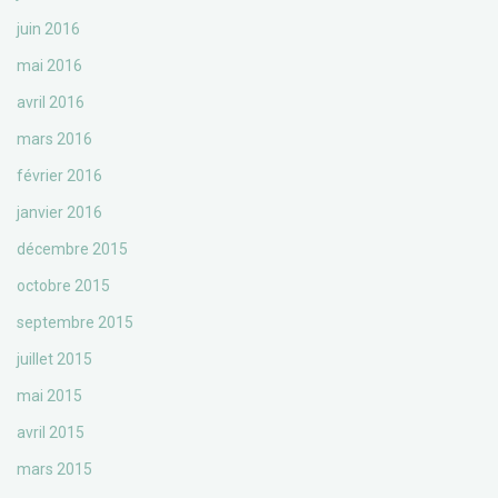
juin 2016
mai 2016
avril 2016
mars 2016
février 2016
janvier 2016
décembre 2015
octobre 2015
septembre 2015
juillet 2015
mai 2015
avril 2015
mars 2015