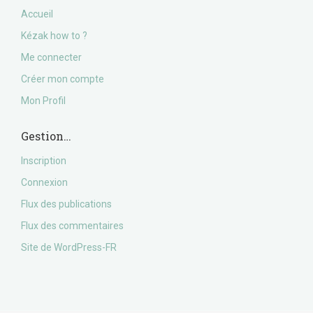
Accueil
Kézak how to ?
Me connecter
Créer mon compte
Mon Profil
Gestion…
Inscription
Connexion
Flux des publications
Flux des commentaires
Site de WordPress-FR