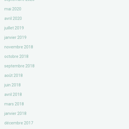
mai 2020
avril 2020
juillet 2019
janvier 2019
novembre 2018
octobre 2018
septembre 2018
août 2018
juin 2018
avril 2018
mars 2018
janvier 2018
décembre 2017