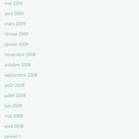
mai 2009
avril 2009
mars 2009
février 2009
janvier 2009
novembre 2008
octobre 2008
septembre 2008
août 2008
juillet 2008
juin 2008
mai 2008
avril 2008
janvier 1