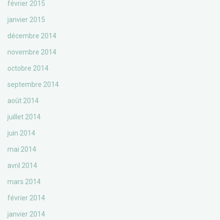
février 2015
janvier 2015
décembre 2014
novembre 2014
octobre 2014
septembre 2014
août 2014
juillet 2014
juin 2014
mai 2014
avril 2014
mars 2014
février 2014
janvier 2014