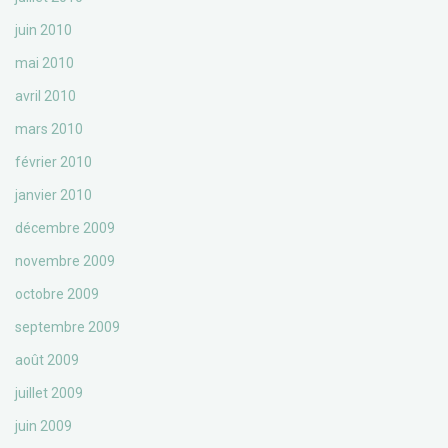
juin 2010
mai 2010
avril 2010
mars 2010
février 2010
janvier 2010
décembre 2009
novembre 2009
octobre 2009
septembre 2009
août 2009
juillet 2009
juin 2009