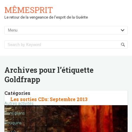
MÊMESPRIT
Le retour de la vengeance de l'esprit de la Guérite
Archives pour l’étiquette
Goldfrapp
Catégories
Les sorties CDs: Septembre 2013
Autres activités
Bons plans
Bouquins