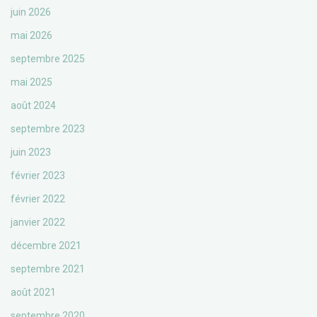
juin 2026
mai 2026
septembre 2025
mai 2025
août 2024
septembre 2023
juin 2023
février 2023
février 2022
janvier 2022
décembre 2021
septembre 2021
août 2021
septembre 2020