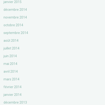
janvier 2015
décembre 2014
novembre 2014
octobre 2014
septembre 2014
août 2014
juillet 2014
juin 2014
mai 2014
avril 2014
mars 2014
février 2014
janvier 2014
décembre 2013