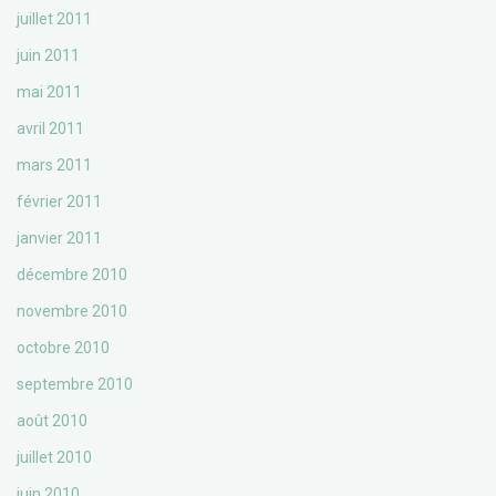
juillet 2011
juin 2011
mai 2011
avril 2011
mars 2011
février 2011
janvier 2011
décembre 2010
novembre 2010
octobre 2010
septembre 2010
août 2010
juillet 2010
juin 2010