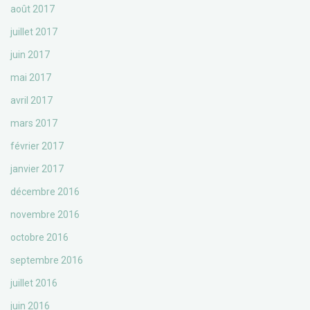
août 2017
juillet 2017
juin 2017
mai 2017
avril 2017
mars 2017
février 2017
janvier 2017
décembre 2016
novembre 2016
octobre 2016
septembre 2016
juillet 2016
juin 2016