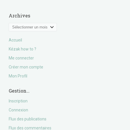
Archives
Archives
Accueil
Kézak how to ?
Me connecter
Créer mon compte
Mon Profil
Gestion…
Inscription
Connexion
Flux des publications
Flux des commentaires