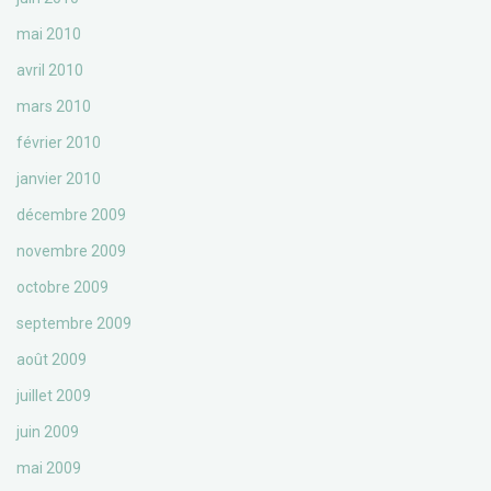
mai 2010
avril 2010
mars 2010
février 2010
janvier 2010
décembre 2009
novembre 2009
octobre 2009
septembre 2009
août 2009
juillet 2009
juin 2009
mai 2009