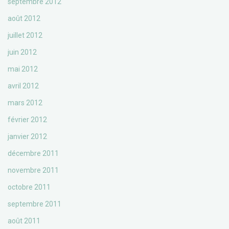
septembre 2012
août 2012
juillet 2012
juin 2012
mai 2012
avril 2012
mars 2012
février 2012
janvier 2012
décembre 2011
novembre 2011
octobre 2011
septembre 2011
août 2011