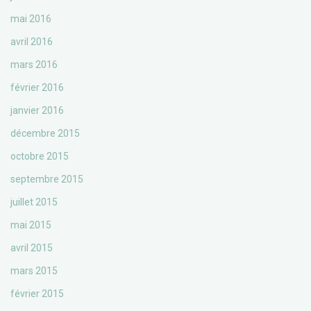
mai 2016
avril 2016
mars 2016
février 2016
janvier 2016
décembre 2015
octobre 2015
septembre 2015
juillet 2015
mai 2015
avril 2015
mars 2015
février 2015