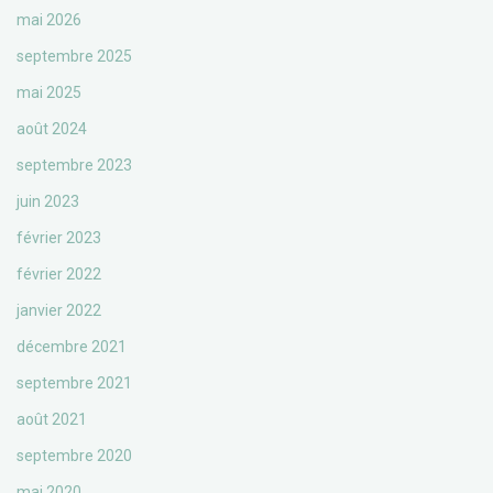
mai 2026
septembre 2025
mai 2025
août 2024
septembre 2023
juin 2023
février 2023
février 2022
janvier 2022
décembre 2021
septembre 2021
août 2021
septembre 2020
mai 2020