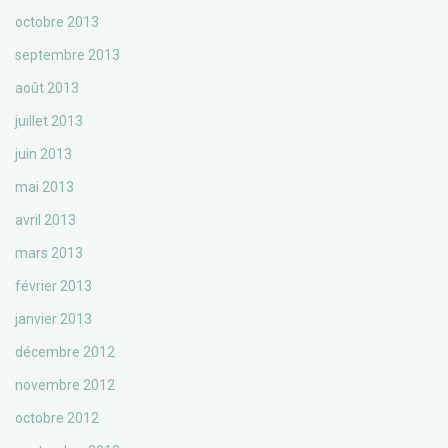
octobre 2013
septembre 2013
août 2013
juillet 2013
juin 2013
mai 2013
avril 2013
mars 2013
février 2013
janvier 2013
décembre 2012
novembre 2012
octobre 2012