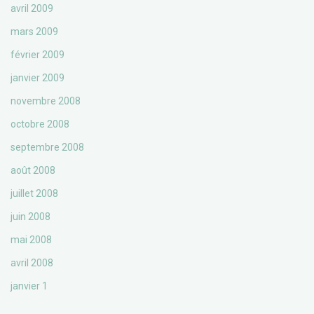
avril 2009
mars 2009
février 2009
janvier 2009
novembre 2008
octobre 2008
septembre 2008
août 2008
juillet 2008
juin 2008
mai 2008
avril 2008
janvier 1