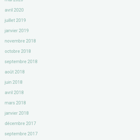
avril 2020
juillet 2019
janvier 2019
novembre 2018
octobre 2018
septembre 2018
août 2018
juin 2018
avril 2018
mars 2018
janvier 2018
décembre 2017
septembre 2017