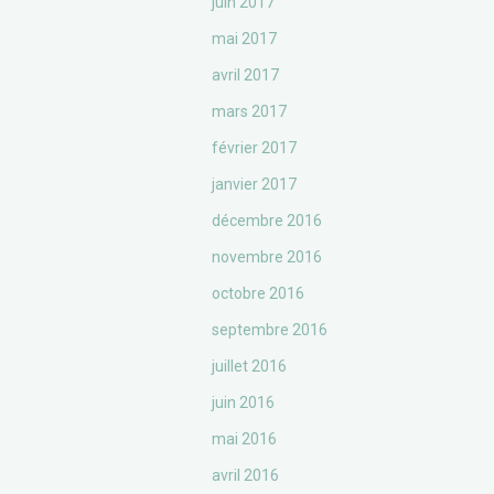
juin 2017
mai 2017
avril 2017
mars 2017
février 2017
janvier 2017
décembre 2016
novembre 2016
octobre 2016
septembre 2016
juillet 2016
juin 2016
mai 2016
avril 2016