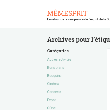
MÊMESPRIT
Le retour de la vengeance de l'esprit de la Gu
Archives pour l’étiq
Catégories
Autres activités
Bons plans
Bouquins
Cinéma
Concerts
Expos
GOne