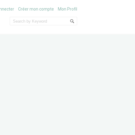
nnecter
Créer mon compte
Mon Profil