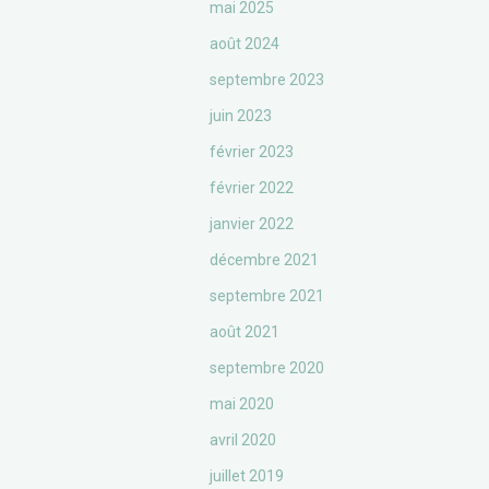
mai 2025
août 2024
septembre 2023
juin 2023
février 2023
février 2022
janvier 2022
décembre 2021
septembre 2021
août 2021
septembre 2020
mai 2020
avril 2020
juillet 2019