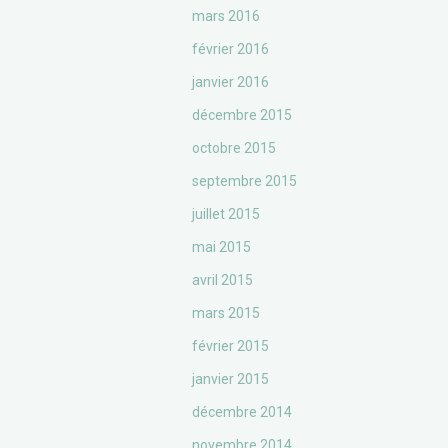
mars 2016
février 2016
janvier 2016
décembre 2015
octobre 2015
septembre 2015
juillet 2015
mai 2015
avril 2015
mars 2015
février 2015
janvier 2015
décembre 2014
novembre 2014