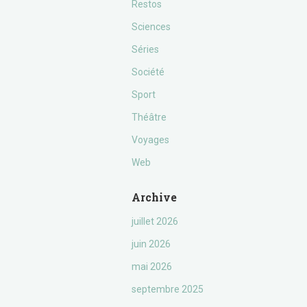
Restos
Sciences
Séries
Société
Sport
Théâtre
Voyages
Web
Archive
juillet 2026
juin 2026
mai 2026
septembre 2025