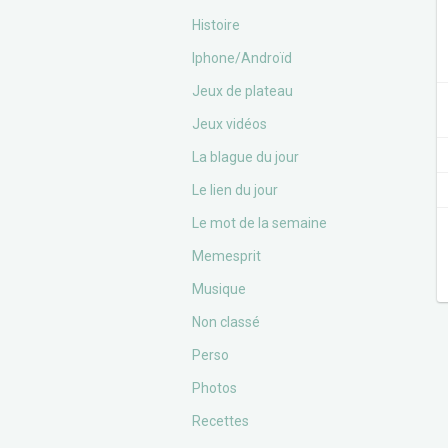
Histoire
Iphone/Androïd
Jeux de plateau
Jeux vidéos
La blague du jour
Le lien du jour
Le mot de la semaine
Memesprit
Musique
Non classé
Perso
Photos
Recettes