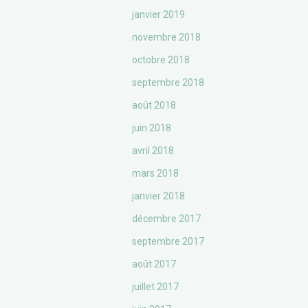
janvier 2019
novembre 2018
octobre 2018
septembre 2018
août 2018
juin 2018
avril 2018
mars 2018
janvier 2018
décembre 2017
septembre 2017
août 2017
juillet 2017