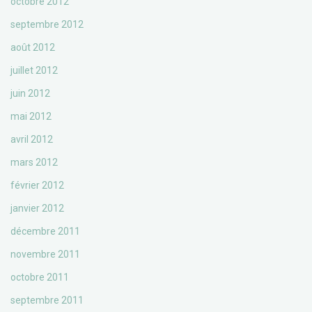
octobre 2012
septembre 2012
août 2012
juillet 2012
juin 2012
mai 2012
avril 2012
mars 2012
février 2012
janvier 2012
décembre 2011
novembre 2011
octobre 2011
septembre 2011