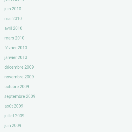
juin 2010
mai 2010
avril 2010
mars 2010
février 2010
janvier 2010
décembre 2009
novembre 2009
octobre 2009
septembre 2009
août 2009
juillet 2009
juin 2009