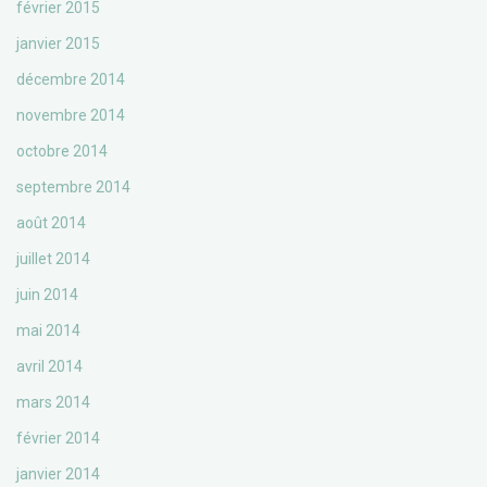
février 2015
janvier 2015
décembre 2014
novembre 2014
octobre 2014
septembre 2014
août 2014
juillet 2014
juin 2014
mai 2014
avril 2014
mars 2014
février 2014
janvier 2014