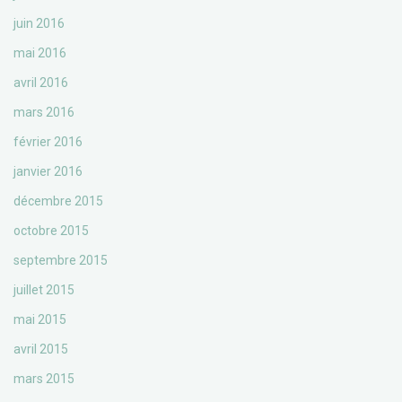
juin 2016
mai 2016
avril 2016
mars 2016
février 2016
janvier 2016
décembre 2015
octobre 2015
septembre 2015
juillet 2015
mai 2015
avril 2015
mars 2015