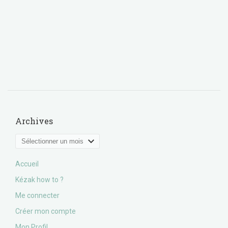
Archives
Archives
Accueil
Kézak how to ?
Me connecter
Créer mon compte
Mon Profil