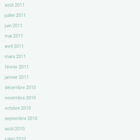
août 2011
juillet 2011
juin 2011
mai 2011
avril 2011
mars 2011
février 2011
janvier 2011
décembre 2010
novembre 2010
octobre 2010
septembre 2010
août 2010
juillet 2010