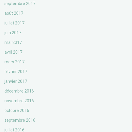
septembre 2017
août 2017
juillet 2017
juin 2017
mai 2017
avril 2017
mars 2017
février 2017
janvier 2017
décembre 2016
novembre 2016
octobre 2016
septembre 2016
juillet 2016