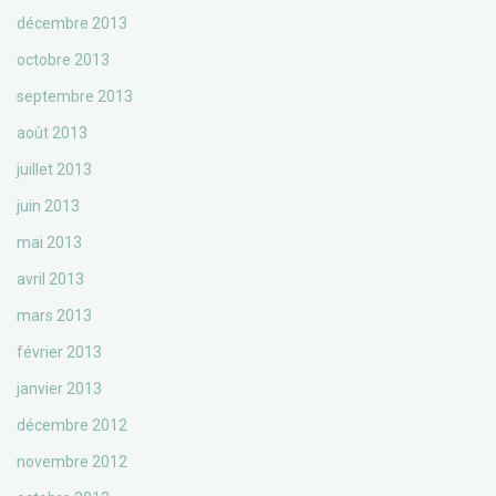
décembre 2013
octobre 2013
septembre 2013
août 2013
juillet 2013
juin 2013
mai 2013
avril 2013
mars 2013
février 2013
janvier 2013
décembre 2012
novembre 2012