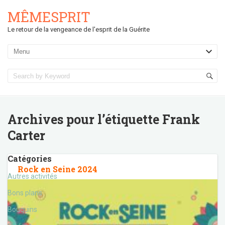
MÊMESPRIT
Le retour de la vengeance de l'esprit de la Guérite
Archives pour l’étiquette
Frank
Carter
Catégories
Rock en Seine 2024
Autres activités
Bons plans
Bouquins