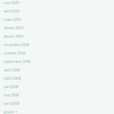
mai 2009
avril 2009
mars 2009
février 2009
janvier 2009
novembre 2008
octobre 2008
septembre 2008
août 2008
juillet 2008
juin 2008
mai 2008
avril 2008
janvier 1