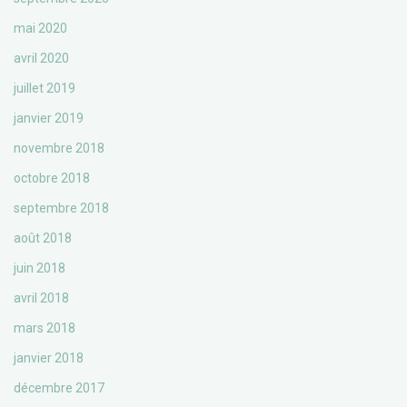
mai 2020
avril 2020
juillet 2019
janvier 2019
novembre 2018
octobre 2018
septembre 2018
août 2018
juin 2018
avril 2018
mars 2018
janvier 2018
décembre 2017