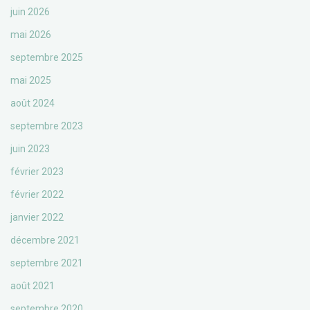
juin 2026
mai 2026
septembre 2025
mai 2025
août 2024
septembre 2023
juin 2023
février 2023
février 2022
janvier 2022
décembre 2021
septembre 2021
août 2021
septembre 2020