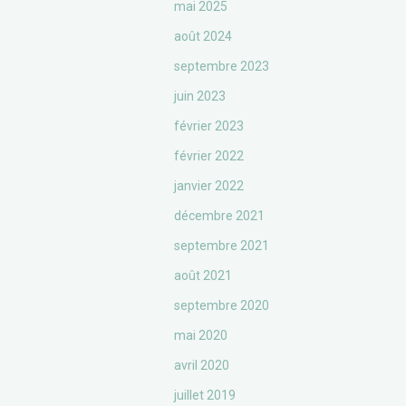
mai 2025
août 2024
septembre 2023
juin 2023
février 2023
février 2022
janvier 2022
décembre 2021
septembre 2021
août 2021
septembre 2020
mai 2020
avril 2020
juillet 2019