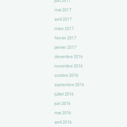
juin 2017
mai 2017
avril 2017
mars 2017
février 2017
janvier 2017
décembre 2016
novembre 2016
octobre 2016
septembre 2016
juillet 2016
juin 2016
mai 2016
avril 2016