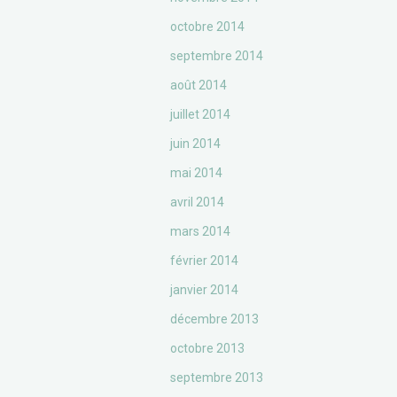
octobre 2014
septembre 2014
août 2014
juillet 2014
juin 2014
mai 2014
avril 2014
mars 2014
février 2014
janvier 2014
décembre 2013
octobre 2013
septembre 2013