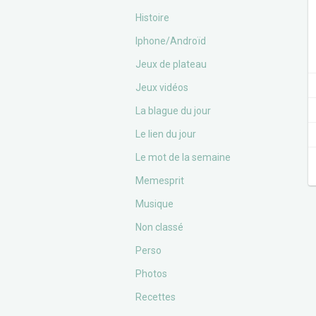
Histoire
Iphone/Androïd
Jeux de plateau
Jeux vidéos
La blague du jour
Le lien du jour
Le mot de la semaine
Memesprit
Musique
Non classé
Perso
Photos
Recettes