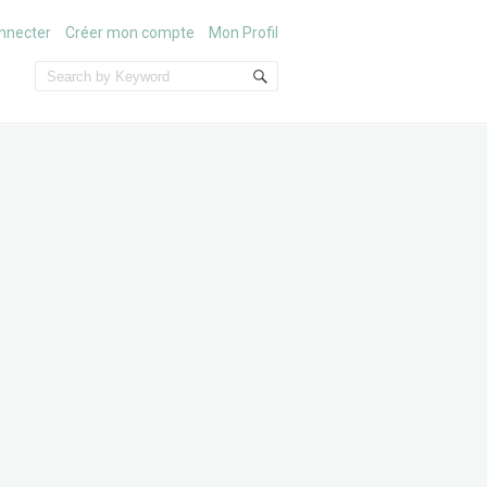
nnecter
Créer mon compte
Mon Profil