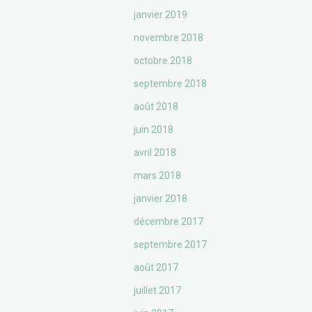
janvier 2019
novembre 2018
octobre 2018
septembre 2018
août 2018
juin 2018
avril 2018
mars 2018
janvier 2018
décembre 2017
septembre 2017
août 2017
juillet 2017