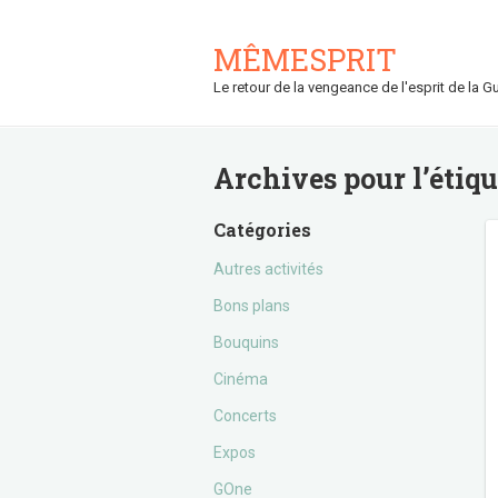
MÊMESPRIT
Le retour de la vengeance de l'esprit de la Gu
Archives pour l’étiq
Catégories
Autres activités
Bons plans
Bouquins
Cinéma
Concerts
Expos
GOne