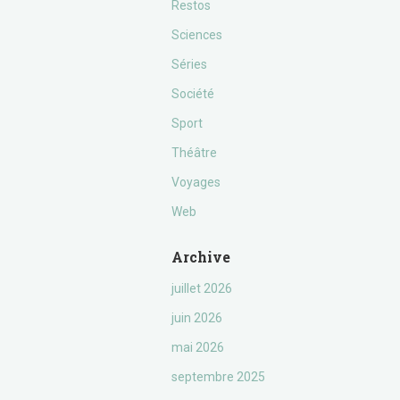
Restos
Sciences
Séries
Société
Sport
Théâtre
Voyages
Web
Archive
juillet 2026
juin 2026
mai 2026
septembre 2025