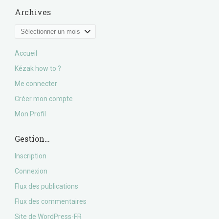
Archives
Archives
Accueil
Kézak how to ?
Me connecter
Créer mon compte
Mon Profil
Gestion…
Inscription
Connexion
Flux des publications
Flux des commentaires
Site de WordPress-FR