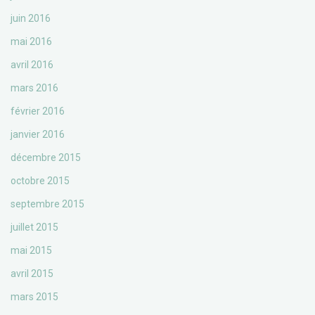
juin 2016
mai 2016
avril 2016
mars 2016
février 2016
janvier 2016
décembre 2015
octobre 2015
septembre 2015
juillet 2015
mai 2015
avril 2015
mars 2015