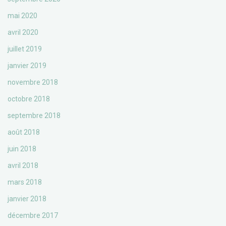
mai 2020
avril 2020
juillet 2019
janvier 2019
novembre 2018
octobre 2018
septembre 2018
août 2018
juin 2018
avril 2018
mars 2018
janvier 2018
décembre 2017