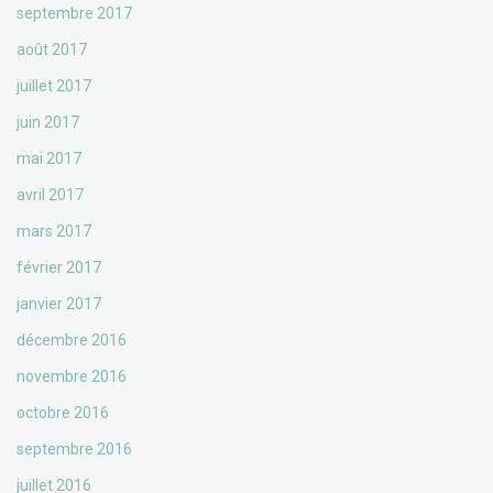
septembre 2017
août 2017
juillet 2017
juin 2017
mai 2017
avril 2017
mars 2017
février 2017
janvier 2017
décembre 2016
novembre 2016
octobre 2016
septembre 2016
juillet 2016