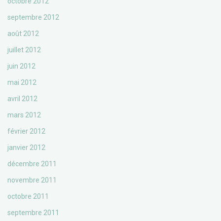
octobre 2012
septembre 2012
août 2012
juillet 2012
juin 2012
mai 2012
avril 2012
mars 2012
février 2012
janvier 2012
décembre 2011
novembre 2011
octobre 2011
septembre 2011