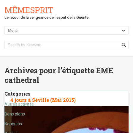
MÊMESPRIT
Le retour de la vengeance de l'esprit de la Guérite
Archives pour l’étiquette
EME
cathedral
Catégories
4 jours à Séville (Mai 2015)
Autres activités
Bons plans
Bouquins