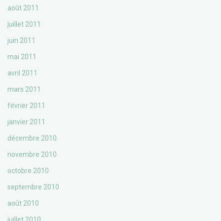
août 2011
juillet 2011
juin 2011
mai 2011
avril 2011
mars 2011
février 2011
janvier 2011
décembre 2010
novembre 2010
octobre 2010
septembre 2010
août 2010
juillet 2010