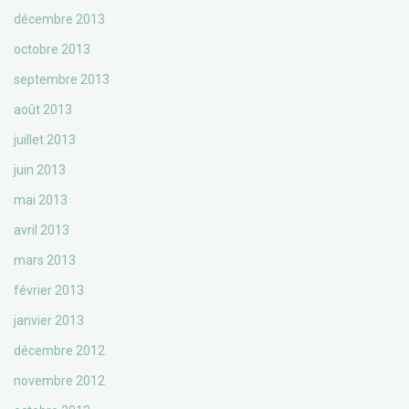
décembre 2013
octobre 2013
septembre 2013
août 2013
juillet 2013
juin 2013
mai 2013
avril 2013
mars 2013
février 2013
janvier 2013
décembre 2012
novembre 2012