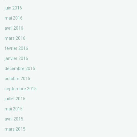
juin 2016
mai 2016
avril 2016
mars 2016
février 2016
janvier 2016
décembre 2015
octobre 2015
septembre 2015
juillet 2015
mai 2015
avril 2015
mars 2015