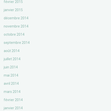
février 2015
janvier 2015
décembre 2014
novembre 2014
octobre 2014
septembre 2014
août 2014
juillet 2014
juin 2014
mai 2014
avril 2014
mars 2014
février 2014
janvier 2014