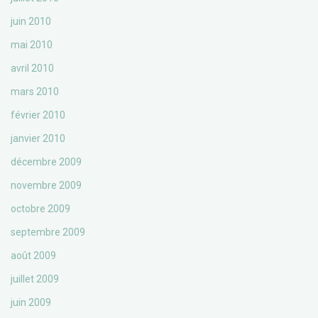
juin 2010
mai 2010
avril 2010
mars 2010
février 2010
janvier 2010
décembre 2009
novembre 2009
octobre 2009
septembre 2009
août 2009
juillet 2009
juin 2009