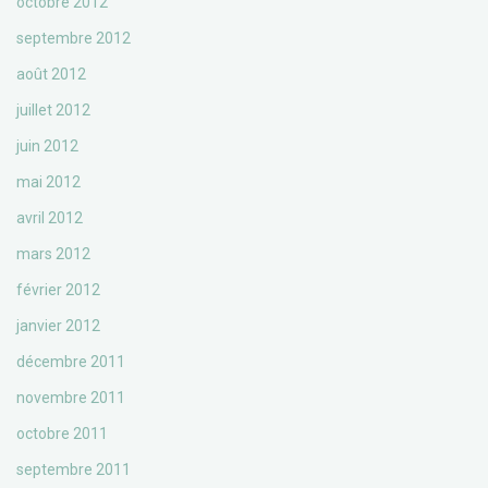
octobre 2012
septembre 2012
août 2012
juillet 2012
juin 2012
mai 2012
avril 2012
mars 2012
février 2012
janvier 2012
décembre 2011
novembre 2011
octobre 2011
septembre 2011