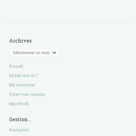
Archives
Archives
Accueil
Kézak how to ?
Me connecter
Créer mon compte
Mon Profil
Gestion…
Inscription