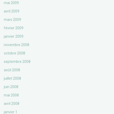
mai 2009
avril 2009
mars 2009
février 2009
janvier 2009
novembre 2008
octobre 2008
septembre 2008
août 2008
juillet 2008
juin 2008
mai 2008
avril 2008
janvier 1