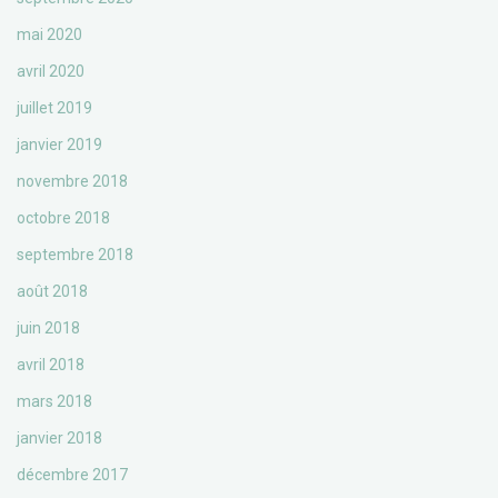
mai 2020
avril 2020
juillet 2019
janvier 2019
novembre 2018
octobre 2018
septembre 2018
août 2018
juin 2018
avril 2018
mars 2018
janvier 2018
décembre 2017