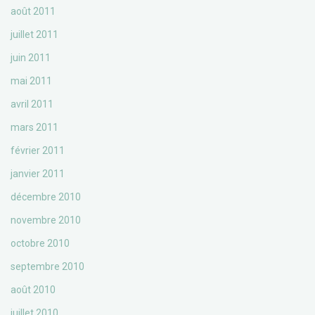
août 2011
juillet 2011
juin 2011
mai 2011
avril 2011
mars 2011
février 2011
janvier 2011
décembre 2010
novembre 2010
octobre 2010
septembre 2010
août 2010
juillet 2010