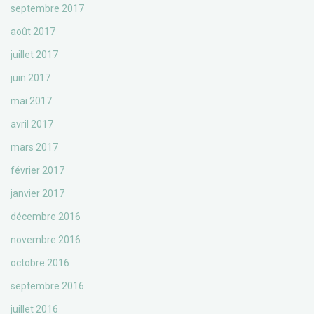
septembre 2017
août 2017
juillet 2017
juin 2017
mai 2017
avril 2017
mars 2017
février 2017
janvier 2017
décembre 2016
novembre 2016
octobre 2016
septembre 2016
juillet 2016