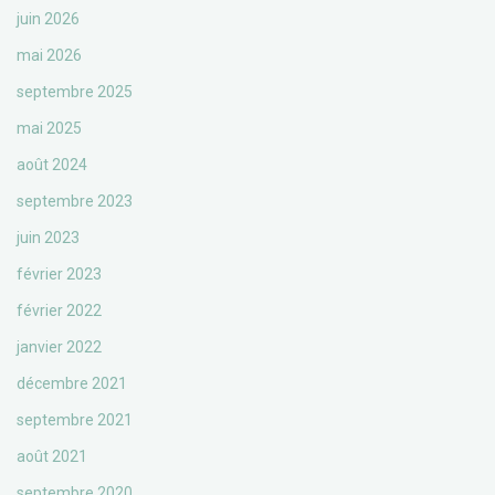
juin 2026
mai 2026
septembre 2025
mai 2025
août 2024
septembre 2023
juin 2023
février 2023
février 2022
janvier 2022
décembre 2021
septembre 2021
août 2021
septembre 2020