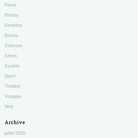
Perso
Photos
Recettes
Restos
Sciences
Séries
Société
Sport
Théâtre
Voyages
Web
Archive
juillet 2026