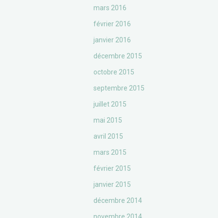
mars 2016
février 2016
janvier 2016
décembre 2015
octobre 2015
septembre 2015
juillet 2015
mai 2015
avril 2015
mars 2015
février 2015
janvier 2015
décembre 2014
novembre 2014