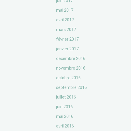
juin 2017
mai 2017
avril 2017
mars 2017
février 2017
janvier 2017
décembre 2016
novembre 2016
octobre 2016
septembre 2016
juillet 2016
juin 2016
mai 2016
avril 2016