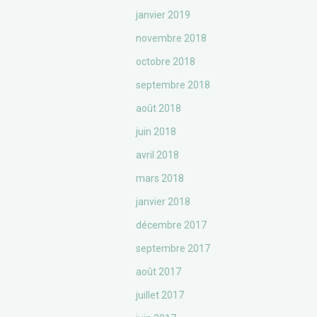
janvier 2019
novembre 2018
octobre 2018
septembre 2018
août 2018
juin 2018
avril 2018
mars 2018
janvier 2018
décembre 2017
septembre 2017
août 2017
juillet 2017