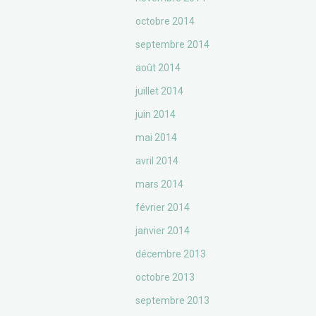
octobre 2014
septembre 2014
août 2014
juillet 2014
juin 2014
mai 2014
avril 2014
mars 2014
février 2014
janvier 2014
décembre 2013
octobre 2013
septembre 2013