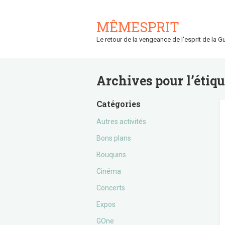
MÊMESPRIT
Le retour de la vengeance de l'esprit de la Gu
Archives pour l’étiq
Catégories
Autres activités
Bons plans
Bouquins
Cinéma
Concerts
Expos
GOne