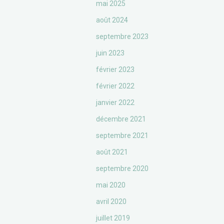
mai 2025
août 2024
septembre 2023
juin 2023
février 2023
février 2022
janvier 2022
décembre 2021
septembre 2021
août 2021
septembre 2020
mai 2020
avril 2020
juillet 2019