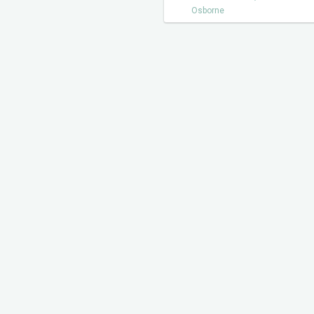
Osborne