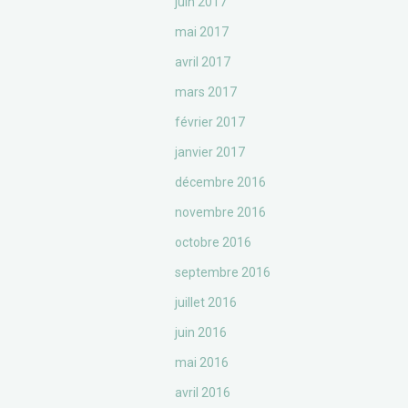
juin 2017
mai 2017
avril 2017
mars 2017
février 2017
janvier 2017
décembre 2016
novembre 2016
octobre 2016
septembre 2016
juillet 2016
juin 2016
mai 2016
avril 2016