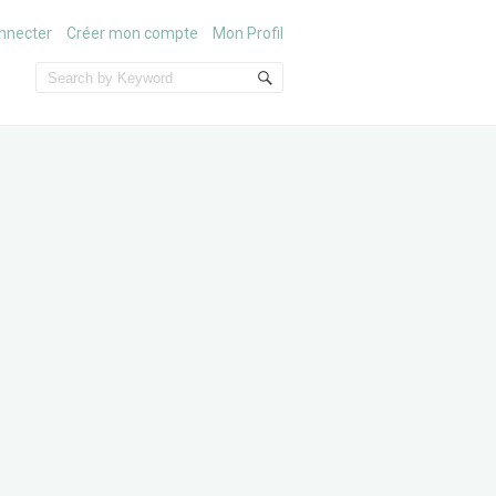
nnecter
Créer mon compte
Mon Profil