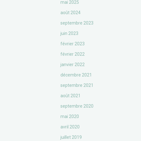
mai 2025
août 2024
septembre 2023
juin 2023
février 2023
février 2022
janvier 2022
décembre 2021
septembre 2021
août 2021
septembre 2020
mai 2020
avril 2020
juillet 2019