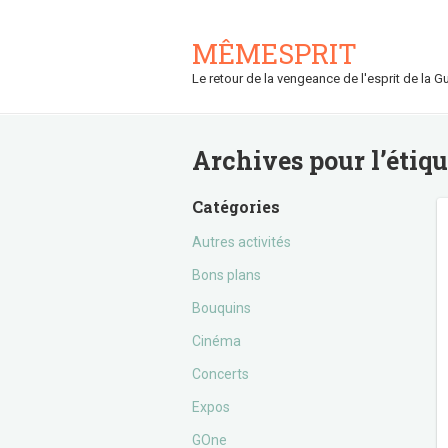
MÊMESPRIT
Le retour de la vengeance de l'esprit de la Gu
Archives pour l’étiq
Catégories
Autres activités
Bons plans
Bouquins
Cinéma
Concerts
Expos
GOne