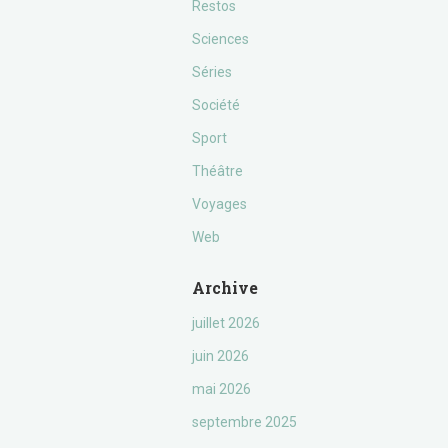
Restos
Sciences
Séries
Société
Sport
Théâtre
Voyages
Web
Archive
juillet 2026
juin 2026
mai 2026
septembre 2025