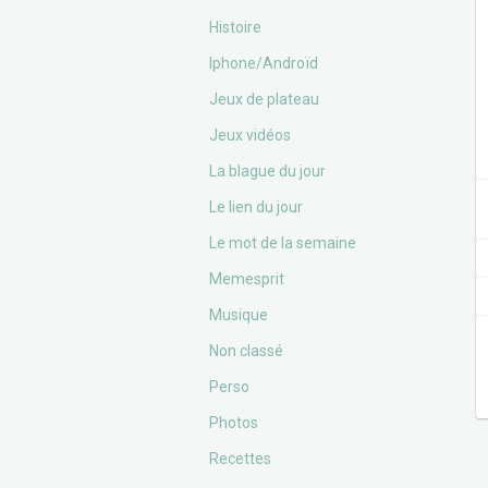
Histoire
Iphone/Androïd
Jeux de plateau
Jeux vidéos
La blague du jour
Le lien du jour
Le mot de la semaine
Memesprit
Musique
Non classé
Perso
Photos
Recettes