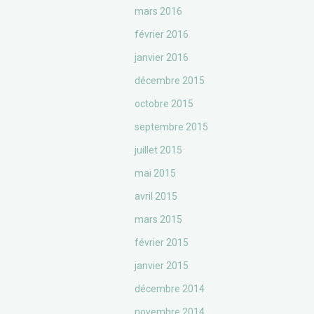
mars 2016
février 2016
janvier 2016
décembre 2015
octobre 2015
septembre 2015
juillet 2015
mai 2015
avril 2015
mars 2015
février 2015
janvier 2015
décembre 2014
novembre 2014