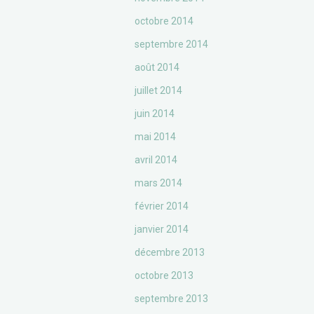
octobre 2014
septembre 2014
août 2014
juillet 2014
juin 2014
mai 2014
avril 2014
mars 2014
février 2014
janvier 2014
décembre 2013
octobre 2013
septembre 2013