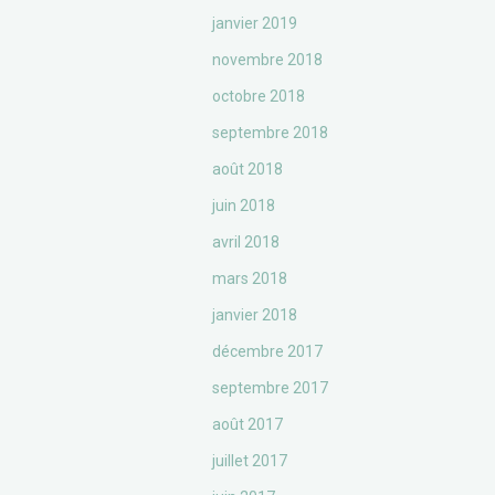
janvier 2019
novembre 2018
octobre 2018
septembre 2018
août 2018
juin 2018
avril 2018
mars 2018
janvier 2018
décembre 2017
septembre 2017
août 2017
juillet 2017