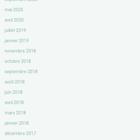
mai 2020
avril 2020
juillet 2019
janvier 2019
novembre 2018
octobre 2018
septembre 2018
août 2018
juin 2018
avril 2018
mars 2018
janvier 2018
décembre 2017