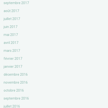
septembre 2017
août 2017
juillet 2017
juin 2017
mai 2017
avril 2017
mars 2017
février 2017
janvier 2017
décembre 2016
novembre 2016
octobre 2016
septembre 2016
juillet 2016