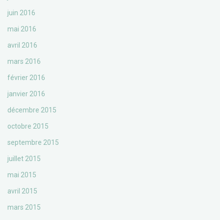
juin 2016
mai 2016
avril 2016
mars 2016
février 2016
janvier 2016
décembre 2015
octobre 2015
septembre 2015
juillet 2015
mai 2015
avril 2015
mars 2015