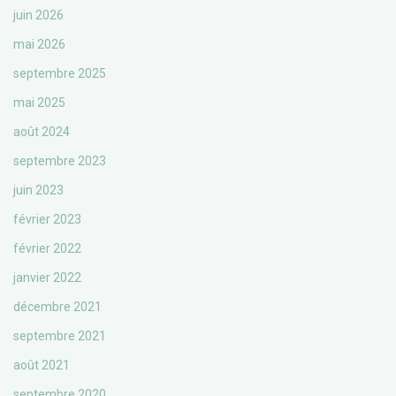
juin 2026
mai 2026
septembre 2025
mai 2025
août 2024
septembre 2023
juin 2023
février 2023
février 2022
janvier 2022
décembre 2021
septembre 2021
août 2021
septembre 2020