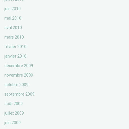
juin 2010
mai 2010
avril 2010
mars 2010
février 2010
janvier 2010
décembre 2009
novembre 2009
octobre 2009
septembre 2009
août 2009
juillet 2009
juin 2009