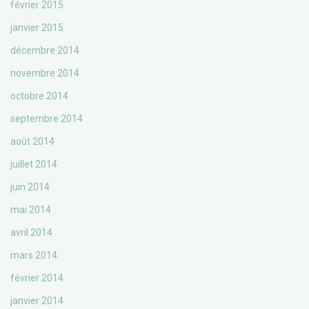
février 2015
janvier 2015
décembre 2014
novembre 2014
octobre 2014
septembre 2014
août 2014
juillet 2014
juin 2014
mai 2014
avril 2014
mars 2014
février 2014
janvier 2014