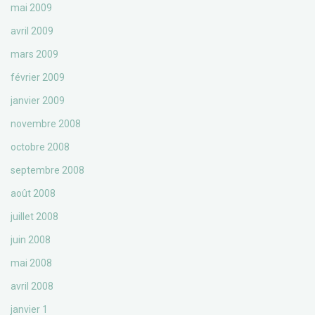
mai 2009
avril 2009
mars 2009
février 2009
janvier 2009
novembre 2008
octobre 2008
septembre 2008
août 2008
juillet 2008
juin 2008
mai 2008
avril 2008
janvier 1