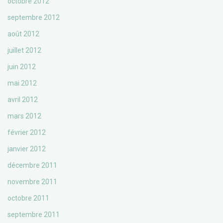
octobre 2012
septembre 2012
août 2012
juillet 2012
juin 2012
mai 2012
avril 2012
mars 2012
février 2012
janvier 2012
décembre 2011
novembre 2011
octobre 2011
septembre 2011