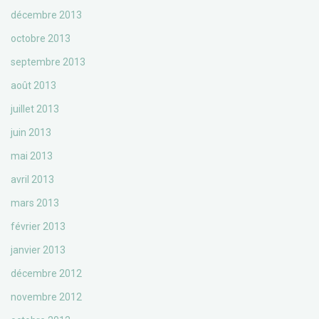
décembre 2013
octobre 2013
septembre 2013
août 2013
juillet 2013
juin 2013
mai 2013
avril 2013
mars 2013
février 2013
janvier 2013
décembre 2012
novembre 2012