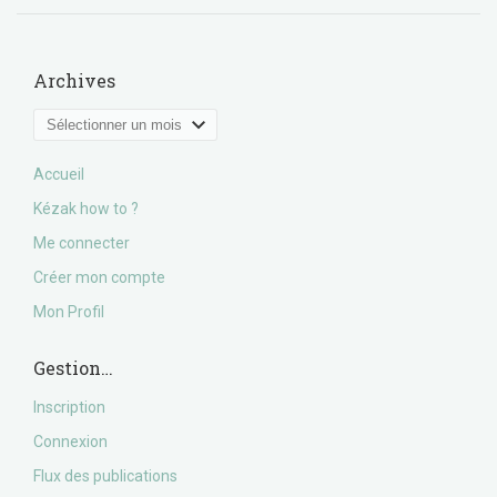
Archives
Archives
Accueil
Kézak how to ?
Me connecter
Créer mon compte
Mon Profil
Gestion…
Inscription
Connexion
Flux des publications