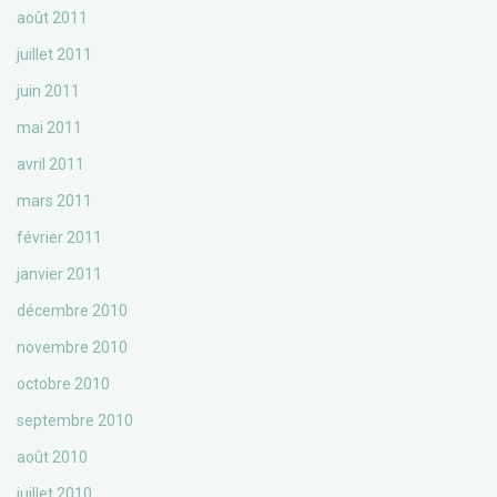
août 2011
juillet 2011
juin 2011
mai 2011
avril 2011
mars 2011
février 2011
janvier 2011
décembre 2010
novembre 2010
octobre 2010
septembre 2010
août 2010
juillet 2010