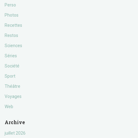
Perso
Photos
Recettes
Restos
Sciences
Séries
Société
Sport
Théâtre
Voyages
Web
Archive
juillet 2026