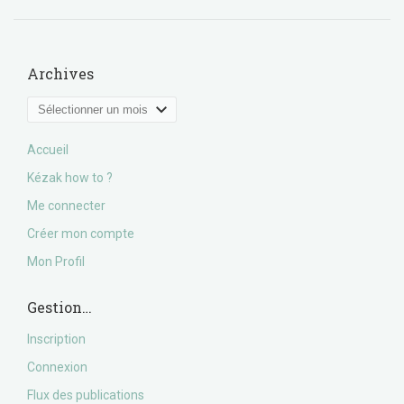
Archives
Archives
Accueil
Kézak how to ?
Me connecter
Créer mon compte
Mon Profil
Gestion…
Inscription
Connexion
Flux des publications