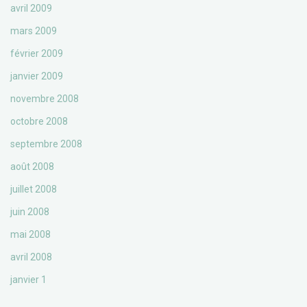
avril 2009
mars 2009
février 2009
janvier 2009
novembre 2008
octobre 2008
septembre 2008
août 2008
juillet 2008
juin 2008
mai 2008
avril 2008
janvier 1