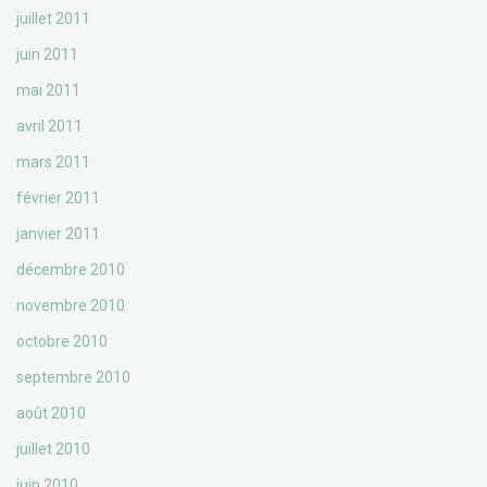
juillet 2011
juin 2011
mai 2011
avril 2011
mars 2011
février 2011
janvier 2011
décembre 2010
novembre 2010
octobre 2010
septembre 2010
août 2010
juillet 2010
juin 2010