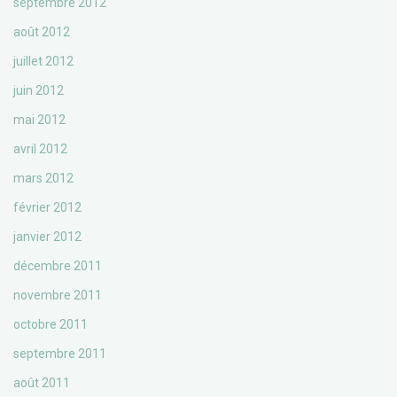
septembre 2012
août 2012
juillet 2012
juin 2012
mai 2012
avril 2012
mars 2012
février 2012
janvier 2012
décembre 2011
novembre 2011
octobre 2011
septembre 2011
août 2011