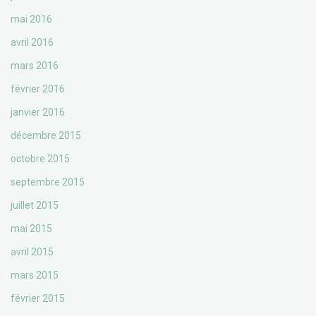
mai 2016
avril 2016
mars 2016
février 2016
janvier 2016
décembre 2015
octobre 2015
septembre 2015
juillet 2015
mai 2015
avril 2015
mars 2015
février 2015