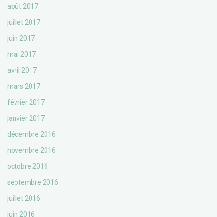
août 2017
juillet 2017
juin 2017
mai 2017
avril 2017
mars 2017
février 2017
janvier 2017
décembre 2016
novembre 2016
octobre 2016
septembre 2016
juillet 2016
juin 2016