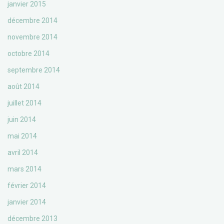
janvier 2015
décembre 2014
novembre 2014
octobre 2014
septembre 2014
août 2014
juillet 2014
juin 2014
mai 2014
avril 2014
mars 2014
février 2014
janvier 2014
décembre 2013