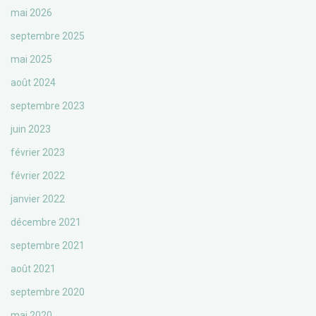
mai 2026
septembre 2025
mai 2025
août 2024
septembre 2023
juin 2023
février 2023
février 2022
janvier 2022
décembre 2021
septembre 2021
août 2021
septembre 2020
mai 2020