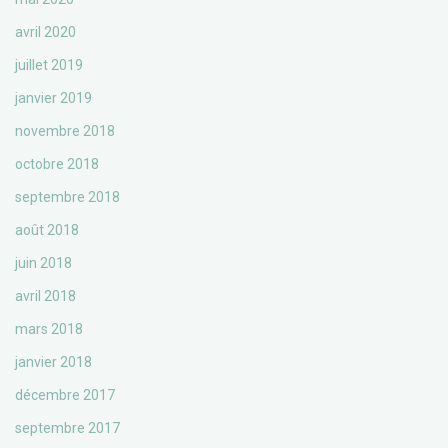
avril 2020
juillet 2019
janvier 2019
novembre 2018
octobre 2018
septembre 2018
août 2018
juin 2018
avril 2018
mars 2018
janvier 2018
décembre 2017
septembre 2017