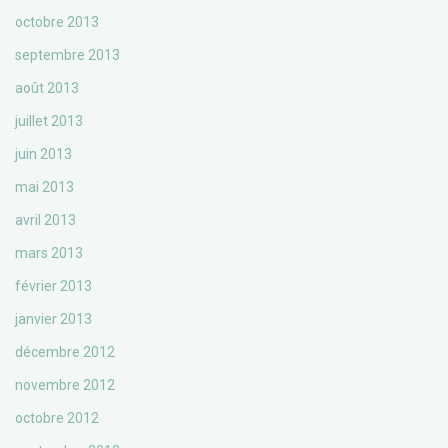
octobre 2013
septembre 2013
août 2013
juillet 2013
juin 2013
mai 2013
avril 2013
mars 2013
février 2013
janvier 2013
décembre 2012
novembre 2012
octobre 2012