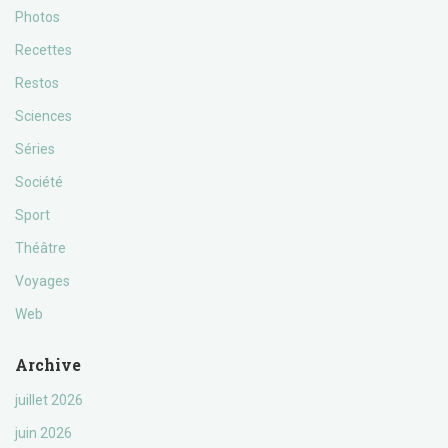
Photos
Recettes
Restos
Sciences
Séries
Société
Sport
Théâtre
Voyages
Web
Archive
juillet 2026
juin 2026