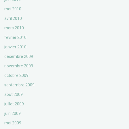
mai 2010
avril 2010
mars 2010
février 2010
janvier 2010
décembre 2009
novembre 2009
octobre 2009
septembre 2009
août 2009
juillet 2009
juin 2009
mai 2009