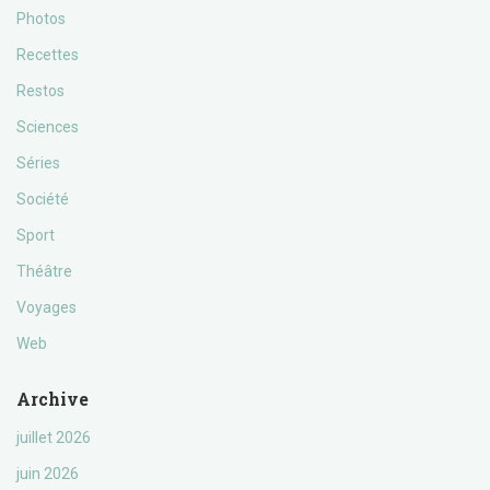
Photos
Recettes
Restos
Sciences
Séries
Société
Sport
Théâtre
Voyages
Web
Archive
juillet 2026
juin 2026