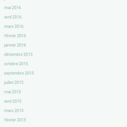
mai 2016
avril 2016
mars 2016
février 2016
janvier 2016
décembre 2015
octobre 2015
septembre 2015
juillet 2015
mai 2015
avril 2015
mars 2015
février 2015