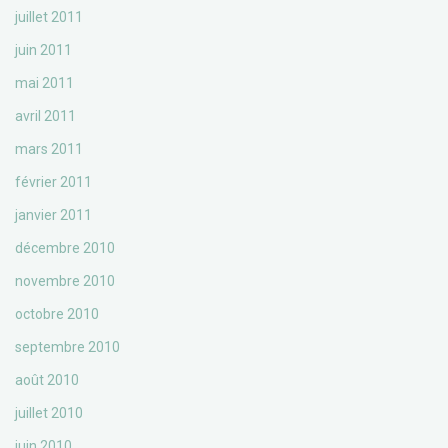
juillet 2011
juin 2011
mai 2011
avril 2011
mars 2011
février 2011
janvier 2011
décembre 2010
novembre 2010
octobre 2010
septembre 2010
août 2010
juillet 2010
juin 2010