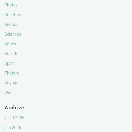
Photos
Recettes
Restos
Sciences
Séries
Société
Sport
Théâtre
Voyages
Web
Archive
juillet 2026
juin 2026