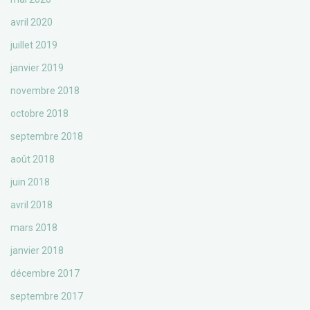
avril 2020
juillet 2019
janvier 2019
novembre 2018
octobre 2018
septembre 2018
août 2018
juin 2018
avril 2018
mars 2018
janvier 2018
décembre 2017
septembre 2017