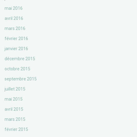
mai 2016
avril 2016
mars 2016
février 2016
janvier 2016
décembre 2015
octobre 2015
septembre 2015
juillet 2015
mai 2015
avril 2015
mars 2015
février 2015