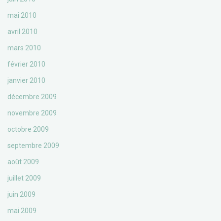
mai 2010
avril 2010
mars 2010
février 2010
janvier 2010
décembre 2009
novembre 2009
octobre 2009
septembre 2009
août 2009
juillet 2009
juin 2009
mai 2009