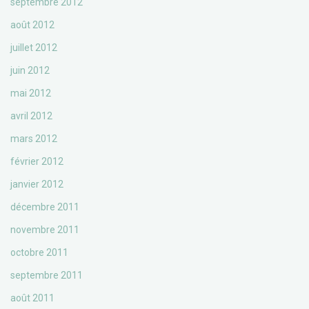
septembre 2012
août 2012
juillet 2012
juin 2012
mai 2012
avril 2012
mars 2012
février 2012
janvier 2012
décembre 2011
novembre 2011
octobre 2011
septembre 2011
août 2011