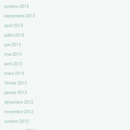
octobre 2013
septembre 2013
août 2013
juillet 2013
juin 2013
mai 2013
avril 2013
mars 2013
février 2013
janvier 2013
décembre 2012
novembre 2012
octobre 2012