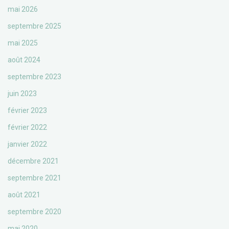
mai 2026
septembre 2025
mai 2025
août 2024
septembre 2023
juin 2023
février 2023
février 2022
janvier 2022
décembre 2021
septembre 2021
août 2021
septembre 2020
mai 2020