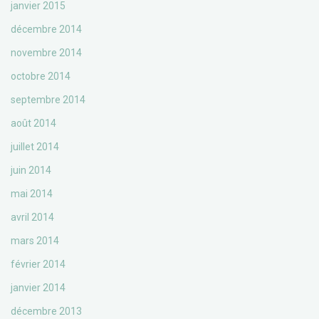
janvier 2015
décembre 2014
novembre 2014
octobre 2014
septembre 2014
août 2014
juillet 2014
juin 2014
mai 2014
avril 2014
mars 2014
février 2014
janvier 2014
décembre 2013