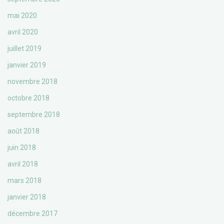
mai 2020
avril 2020
juillet 2019
janvier 2019
novembre 2018
octobre 2018
septembre 2018
août 2018
juin 2018
avril 2018
mars 2018
janvier 2018
décembre 2017