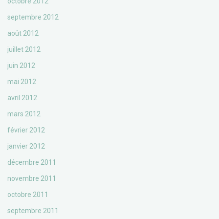
octobre 2012
septembre 2012
août 2012
juillet 2012
juin 2012
mai 2012
avril 2012
mars 2012
février 2012
janvier 2012
décembre 2011
novembre 2011
octobre 2011
septembre 2011