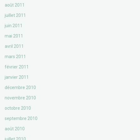
août 2011
juillet 2011
juin 2011
mai 2011
avril 2011
mars 2011
février 2011
janvier 2011
décembre 2010
novembre 2010
octobre 2010
septembre 2010
août 2010
juillet 2010