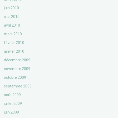
juin 2010
mai 2010
avril 2010
mars 2010
février 2010
janvier 2010
décembre 2009
novembre 2009
octobre 2009
septembre 2009
août 2009
juillet 2009
juin 2009