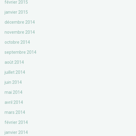
février 2015
janvier 2015
décembre 2014
novembre 2014
octobre 2014
septembre 2014
août 2014
juillet 2014
juin 2014
mai 2014
avril 2014
mars 2014
février 2014
janvier 2014