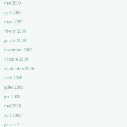
mai 2009
avril 2009
mars 2009
février 2009
janvier 2009
novembre 2008
octobre 2008
septembre 2008
août 2008
juillet 2008
juin 2008
mai 2008
avril 2008
janvier 1