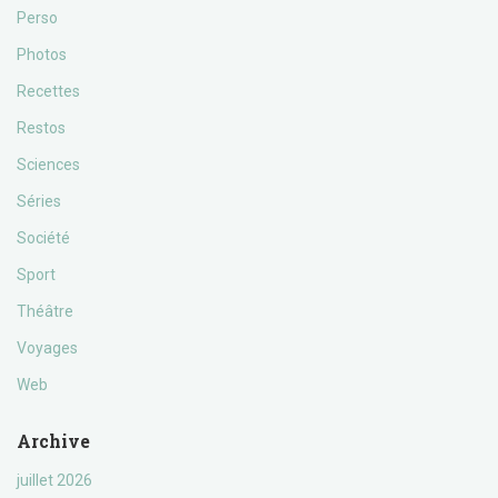
Perso
Photos
Recettes
Restos
Sciences
Séries
Société
Sport
Théâtre
Voyages
Web
Archive
juillet 2026