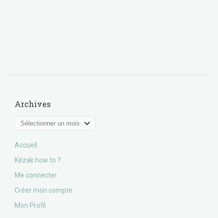
Archives
Archives
Accueil
Kézak how to ?
Me connecter
Créer mon compte
Mon Profil