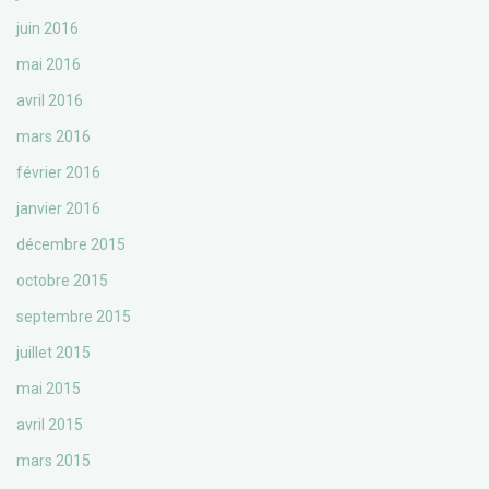
juin 2016
mai 2016
avril 2016
mars 2016
février 2016
janvier 2016
décembre 2015
octobre 2015
septembre 2015
juillet 2015
mai 2015
avril 2015
mars 2015