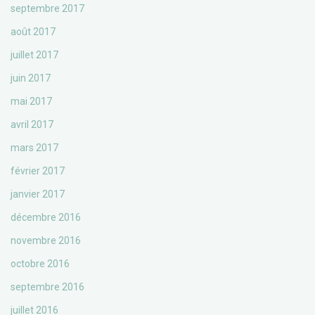
septembre 2017
août 2017
juillet 2017
juin 2017
mai 2017
avril 2017
mars 2017
février 2017
janvier 2017
décembre 2016
novembre 2016
octobre 2016
septembre 2016
juillet 2016