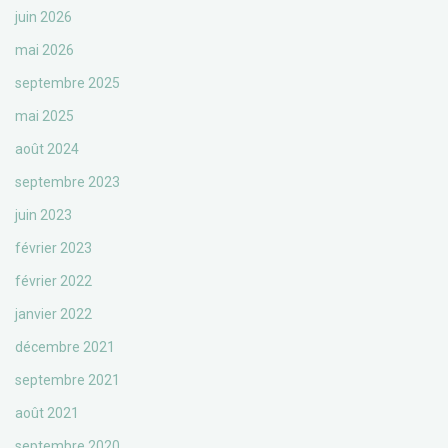
juin 2026
mai 2026
septembre 2025
mai 2025
août 2024
septembre 2023
juin 2023
février 2023
février 2022
janvier 2022
décembre 2021
septembre 2021
août 2021
septembre 2020