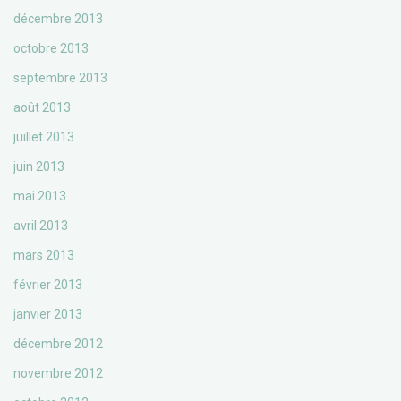
décembre 2013
octobre 2013
septembre 2013
août 2013
juillet 2013
juin 2013
mai 2013
avril 2013
mars 2013
février 2013
janvier 2013
décembre 2012
novembre 2012