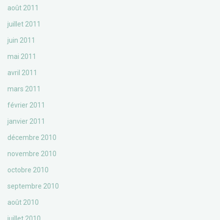
août 2011
juillet 2011
juin 2011
mai 2011
avril 2011
mars 2011
février 2011
janvier 2011
décembre 2010
novembre 2010
octobre 2010
septembre 2010
août 2010
juillet 2010