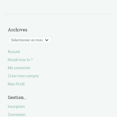
Archives
Archives
Accueil
Kézak how to ?
Me connecter
Créer mon compte
Mon Profil
Gestion…
Inscription
Connexion