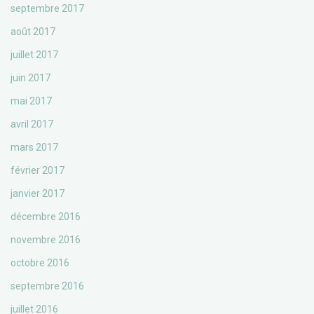
septembre 2017
août 2017
juillet 2017
juin 2017
mai 2017
avril 2017
mars 2017
février 2017
janvier 2017
décembre 2016
novembre 2016
octobre 2016
septembre 2016
juillet 2016