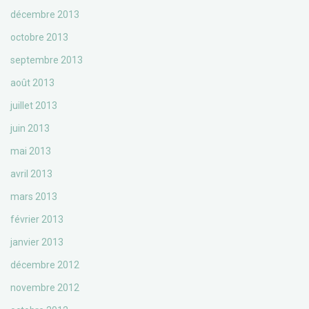
décembre 2013
octobre 2013
septembre 2013
août 2013
juillet 2013
juin 2013
mai 2013
avril 2013
mars 2013
février 2013
janvier 2013
décembre 2012
novembre 2012