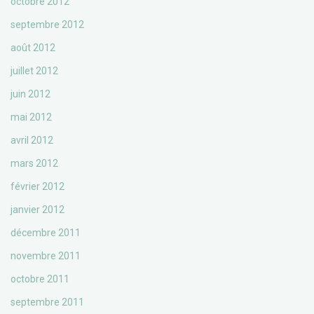
octobre 2012
septembre 2012
août 2012
juillet 2012
juin 2012
mai 2012
avril 2012
mars 2012
février 2012
janvier 2012
décembre 2011
novembre 2011
octobre 2011
septembre 2011