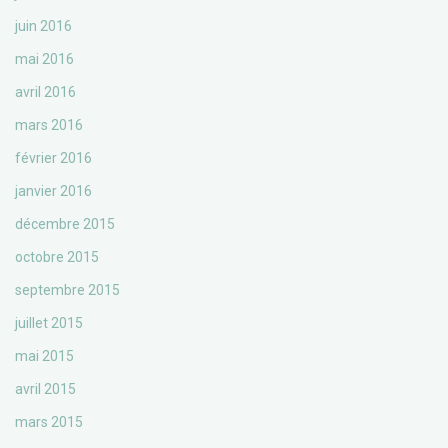
juin 2016
mai 2016
avril 2016
mars 2016
février 2016
janvier 2016
décembre 2015
octobre 2015
septembre 2015
juillet 2015
mai 2015
avril 2015
mars 2015