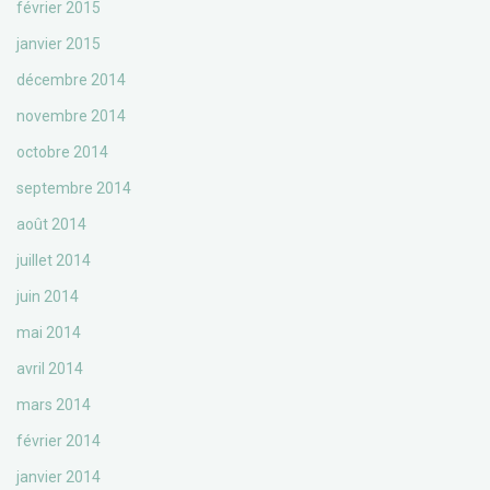
février 2015
janvier 2015
décembre 2014
novembre 2014
octobre 2014
septembre 2014
août 2014
juillet 2014
juin 2014
mai 2014
avril 2014
mars 2014
février 2014
janvier 2014