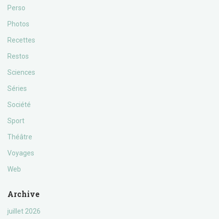
Perso
Photos
Recettes
Restos
Sciences
Séries
Société
Sport
Théâtre
Voyages
Web
Archive
juillet 2026