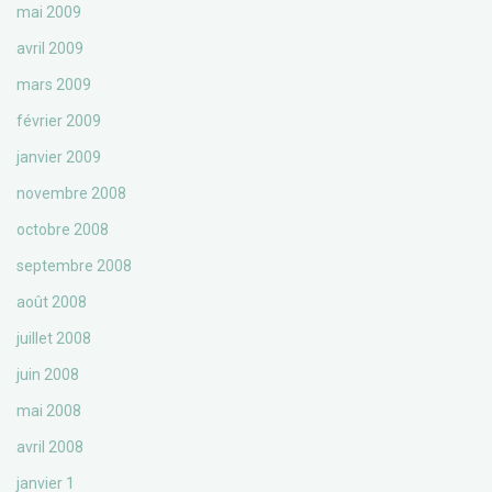
mai 2009
avril 2009
mars 2009
février 2009
janvier 2009
novembre 2008
octobre 2008
septembre 2008
août 2008
juillet 2008
juin 2008
mai 2008
avril 2008
janvier 1