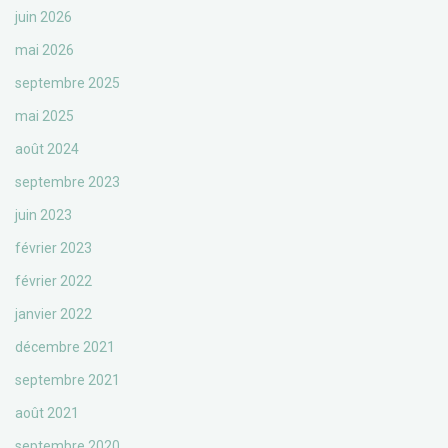
juin 2026
mai 2026
septembre 2025
mai 2025
août 2024
septembre 2023
juin 2023
février 2023
février 2022
janvier 2022
décembre 2021
septembre 2021
août 2021
septembre 2020