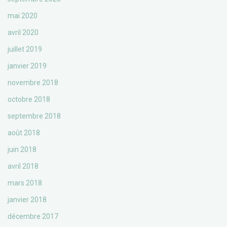
mai 2020
avril 2020
juillet 2019
janvier 2019
novembre 2018
octobre 2018
septembre 2018
août 2018
juin 2018
avril 2018
mars 2018
janvier 2018
décembre 2017