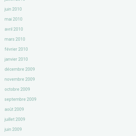
juin 2010
mai 2010
avril 2010
mars 2010
février 2010
janvier 2010
décembre 2009
novembre 2009
octobre 2009
septembre 2009
août 2009
juillet 2009
juin 2009