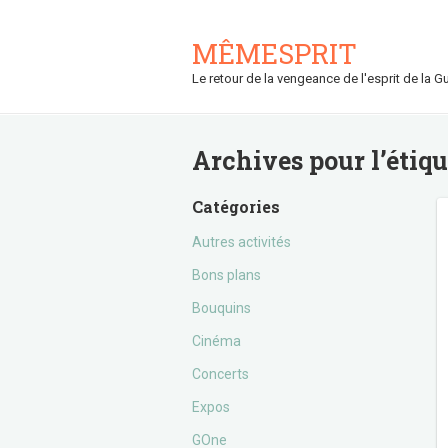
MÊMESPRIT
Le retour de la vengeance de l'esprit de la Gu
Archives pour l’étiq
Catégories
Autres activités
Bons plans
Bouquins
Cinéma
Concerts
Expos
GOne