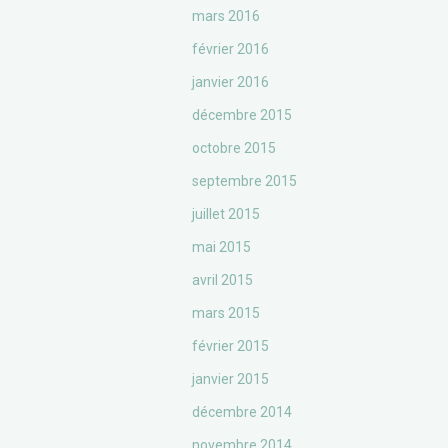
mars 2016
février 2016
janvier 2016
décembre 2015
octobre 2015
septembre 2015
juillet 2015
mai 2015
avril 2015
mars 2015
février 2015
janvier 2015
décembre 2014
novembre 2014