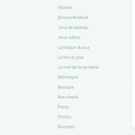
Histoire
Iphone/Androïd
Jeux de plateau
Jeux vidéos
La blague du jour
Le lien du jour
Le mot de la semaine
Memesprit
Musique
Non classé
Perso
Photos
Recettes