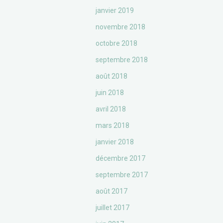
janvier 2019
novembre 2018
octobre 2018
septembre 2018
août 2018
juin 2018
avril 2018
mars 2018
janvier 2018
décembre 2017
septembre 2017
août 2017
juillet 2017