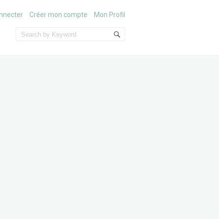
nnecter
Créer mon compte
Mon Profil