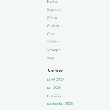
Restos
Sciences
Séries
Société
Sport
Théâtre
Voyages
Web
Archive
juillet 2026
juin 2026
mai 2026
septembre 2025