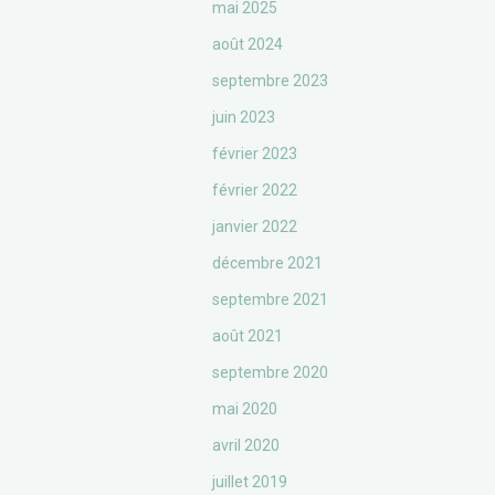
mai 2025
août 2024
septembre 2023
juin 2023
février 2023
février 2022
janvier 2022
décembre 2021
septembre 2021
août 2021
septembre 2020
mai 2020
avril 2020
juillet 2019