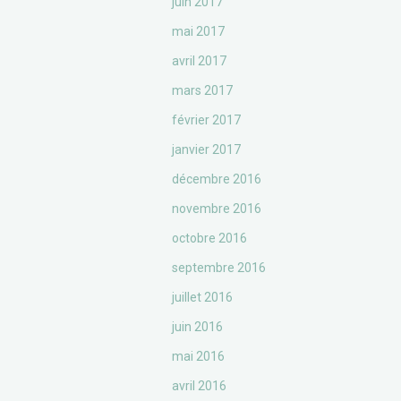
juin 2017
mai 2017
avril 2017
mars 2017
février 2017
janvier 2017
décembre 2016
novembre 2016
octobre 2016
septembre 2016
juillet 2016
juin 2016
mai 2016
avril 2016