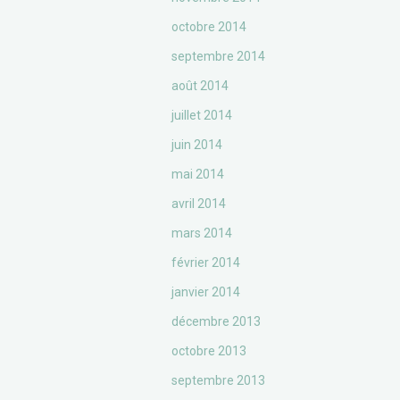
octobre 2014
septembre 2014
août 2014
juillet 2014
juin 2014
mai 2014
avril 2014
mars 2014
février 2014
janvier 2014
décembre 2013
octobre 2013
septembre 2013