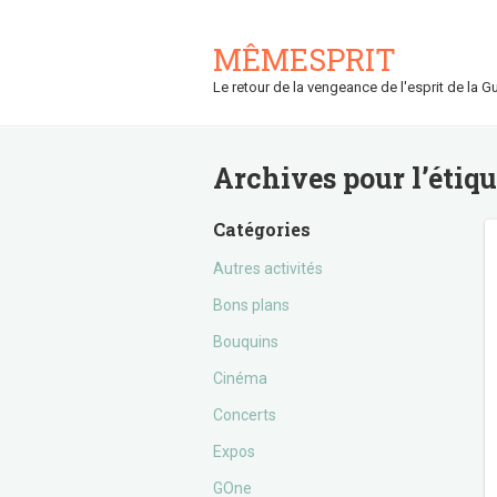
MÊMESPRIT
Le retour de la vengeance de l'esprit de la Gu
Archives pour l’étiq
Catégories
Autres activités
Bons plans
Bouquins
Cinéma
Concerts
Expos
GOne