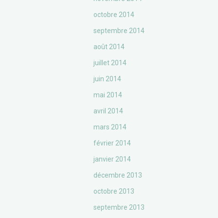
octobre 2014
septembre 2014
août 2014
juillet 2014
juin 2014
mai 2014
avril 2014
mars 2014
février 2014
janvier 2014
décembre 2013
octobre 2013
septembre 2013