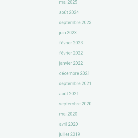
mai 2025
août 2024
septembre 2023
juin 2023
février 2023
février 2022
janvier 2022
décembre 2021
septembre 2021
août 2021
septembre 2020
mai 2020
avril 2020
juillet 2019