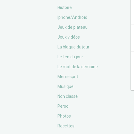
Histoire
Iphone/Androïd
Jeux de plateau
Jeux vidéos
La blague du jour
Le lien du jour
Le mot de la semaine
Memesprit
Musique
Non classé
Perso
Photos
Recettes