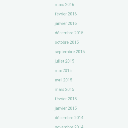
mars 2016
février 2016
janvier 2016
décembre 2015
octobre 2015
septembre 2015
juillet 2015
mai 2015
avril 2015
mars 2015
février 2015
janvier 2015
décembre 2014
novembre 2014