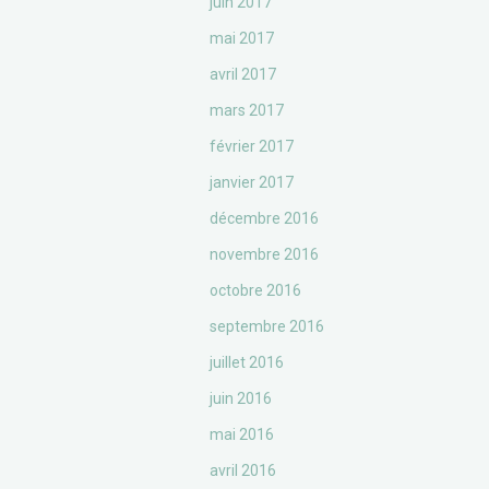
juin 2017
mai 2017
avril 2017
mars 2017
février 2017
janvier 2017
décembre 2016
novembre 2016
octobre 2016
septembre 2016
juillet 2016
juin 2016
mai 2016
avril 2016