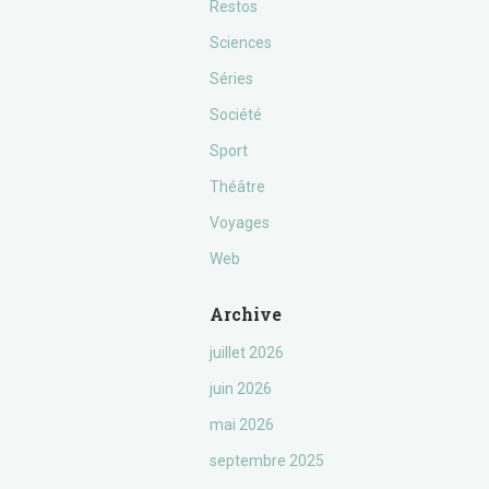
Restos
Sciences
Séries
Société
Sport
Théâtre
Voyages
Web
Archive
juillet 2026
juin 2026
mai 2026
septembre 2025