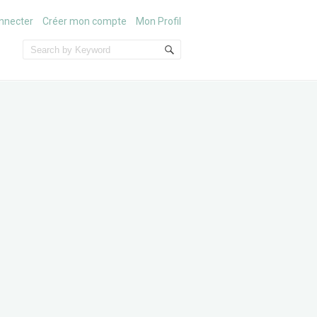
nnecter
Créer mon compte
Mon Profil