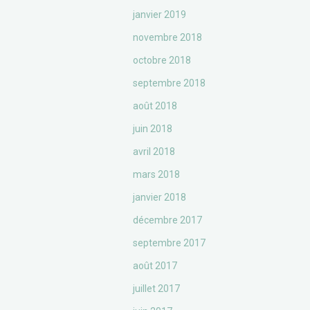
janvier 2019
novembre 2018
octobre 2018
septembre 2018
août 2018
juin 2018
avril 2018
mars 2018
janvier 2018
décembre 2017
septembre 2017
août 2017
juillet 2017