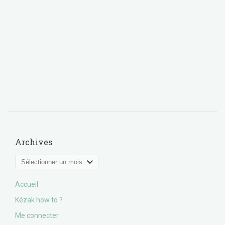
Archives
Archives
Accueil
Kézak how to ?
Me connecter