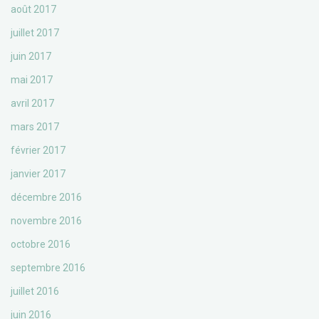
août 2017
juillet 2017
juin 2017
mai 2017
avril 2017
mars 2017
février 2017
janvier 2017
décembre 2016
novembre 2016
octobre 2016
septembre 2016
juillet 2016
juin 2016