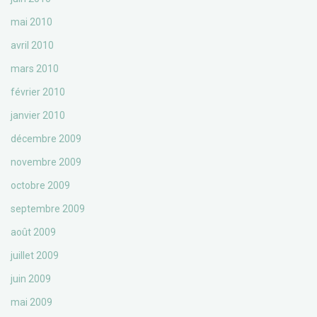
mai 2010
avril 2010
mars 2010
février 2010
janvier 2010
décembre 2009
novembre 2009
octobre 2009
septembre 2009
août 2009
juillet 2009
juin 2009
mai 2009