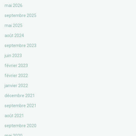
mai 2026
septembre 2025
mai 2025
août 2024
septembre 2023
juin 2023
février 2023
février 2022
janvier 2022
décembre 2021
septembre 2021
août 2021
septembre 2020
mai 2020