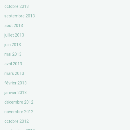
octobre 2013
septembre 2013
août 2013
juillet 2013
juin 2013
mai 2013
avril 2013
mars 2013
février 2013
janvier 2013
décembre 2012
novembre 2012
octobre 2012