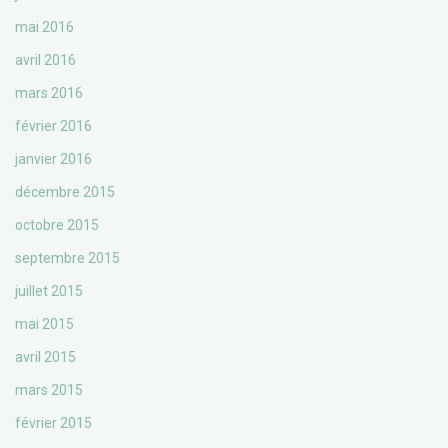
mai 2016
avril 2016
mars 2016
février 2016
janvier 2016
décembre 2015
octobre 2015
septembre 2015
juillet 2015
mai 2015
avril 2015
mars 2015
février 2015