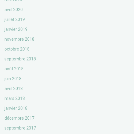
avril 2020
juillet 2019
janvier 2019
novembre 2018
octobre 2018
septembre 2018
août 2018
juin 2018
avril 2018
mars 2018
janvier 2018
décembre 2017
septembre 2017