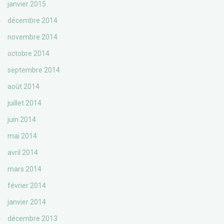
janvier 2015
décembre 2014
novembre 2014
octobre 2014
septembre 2014
août 2014
juillet 2014
juin 2014
mai 2014
avril 2014
mars 2014
février 2014
janvier 2014
décembre 2013