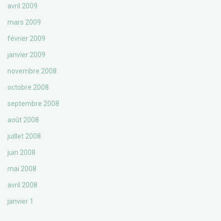
avril 2009
mars 2009
février 2009
janvier 2009
novembre 2008
octobre 2008
septembre 2008
août 2008
juillet 2008
juin 2008
mai 2008
avril 2008
janvier 1