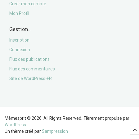
Créer mon compte
Mon Profil
Gestion…
Inscription
Connexion
Flux des publications
Flux des commentaires
Site de WordPress-FR
Mêmesprit © 2026. All Rights Reserved.
Fièrement propulsé par
WordPress
Un thème créé par
Sampression