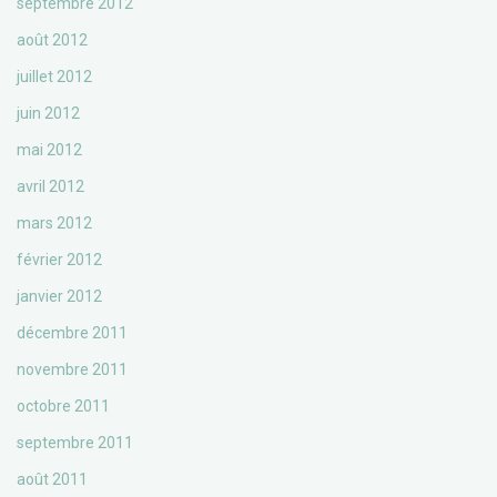
septembre 2012
août 2012
juillet 2012
juin 2012
mai 2012
avril 2012
mars 2012
février 2012
janvier 2012
décembre 2011
novembre 2011
octobre 2011
septembre 2011
août 2011