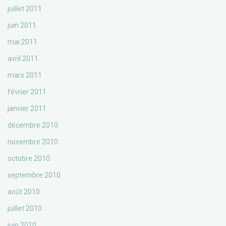
juillet 2011
juin 2011
mai 2011
avril 2011
mars 2011
février 2011
janvier 2011
décembre 2010
novembre 2010
octobre 2010
septembre 2010
août 2010
juillet 2010
juin 2010