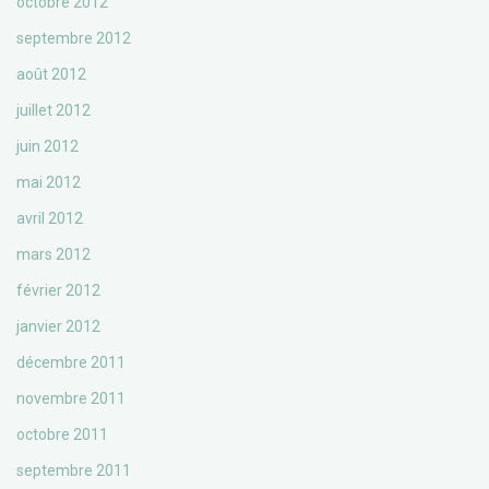
octobre 2012
septembre 2012
août 2012
juillet 2012
juin 2012
mai 2012
avril 2012
mars 2012
février 2012
janvier 2012
décembre 2011
novembre 2011
octobre 2011
septembre 2011