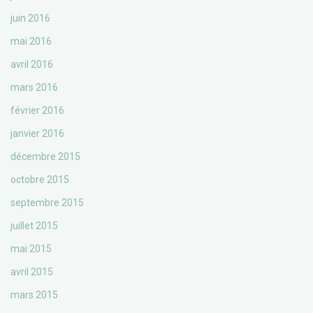
juin 2016
mai 2016
avril 2016
mars 2016
février 2016
janvier 2016
décembre 2015
octobre 2015
septembre 2015
juillet 2015
mai 2015
avril 2015
mars 2015