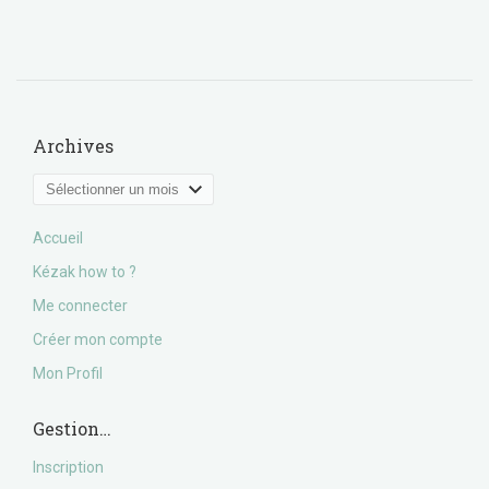
Archives
Archives
Accueil
Kézak how to ?
Me connecter
Créer mon compte
Mon Profil
Gestion…
Inscription