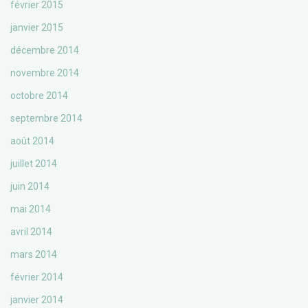
février 2015
janvier 2015
décembre 2014
novembre 2014
octobre 2014
septembre 2014
août 2014
juillet 2014
juin 2014
mai 2014
avril 2014
mars 2014
février 2014
janvier 2014