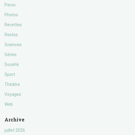
Perso
Photos
Recettes
Restos
Sciences
Séries
Société
Sport
Théâtre
Voyages
Web
Archive
juillet 2026