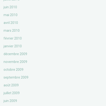
juin 2010
mai 2010
avril 2010
mars 2010
février 2010
janvier 2010
décembre 2009
novembre 2009
octobre 2009
septembre 2009
août 2009
juillet 2009
juin 2009