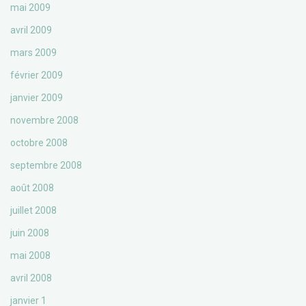
mai 2009
avril 2009
mars 2009
février 2009
janvier 2009
novembre 2008
octobre 2008
septembre 2008
août 2008
juillet 2008
juin 2008
mai 2008
avril 2008
janvier 1