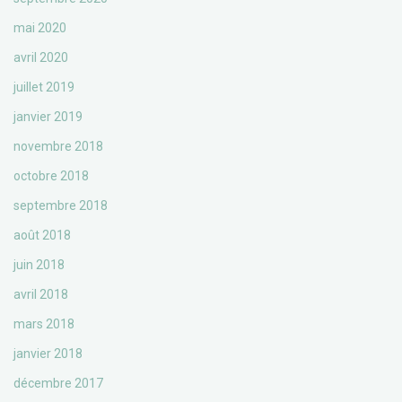
mai 2020
avril 2020
juillet 2019
janvier 2019
novembre 2018
octobre 2018
septembre 2018
août 2018
juin 2018
avril 2018
mars 2018
janvier 2018
décembre 2017