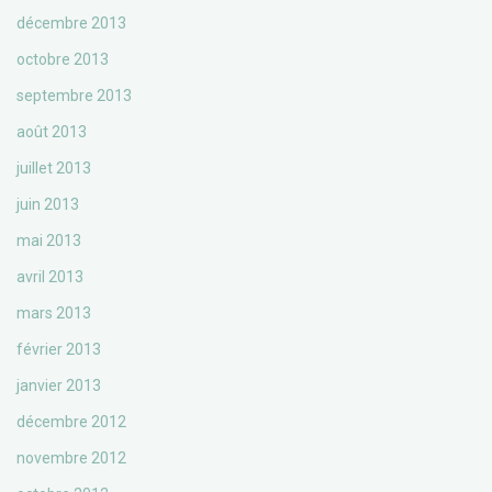
décembre 2013
octobre 2013
septembre 2013
août 2013
juillet 2013
juin 2013
mai 2013
avril 2013
mars 2013
février 2013
janvier 2013
décembre 2012
novembre 2012