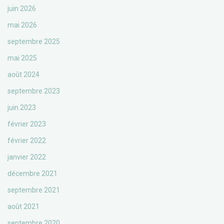
juin 2026
mai 2026
septembre 2025
mai 2025
août 2024
septembre 2023
juin 2023
février 2023
février 2022
janvier 2022
décembre 2021
septembre 2021
août 2021
septembre 2020