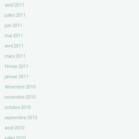
août 2011
juillet 2011
juin 2011
mai 2011
avril 2011
mars 2011
février 2011
janvier 2011
décembre 2010
novembre 2010
octobre 2010
septembre 2010
août 2010
juillet 2010