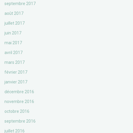
septembre 2017
août 2017
juillet 2017
juin 2017
mai 2017
avril 2017
mars 2017
février 2017
janvier 2017
décembre 2016
novembre 2016
octobre 2016
septembre 2016
juillet 2016