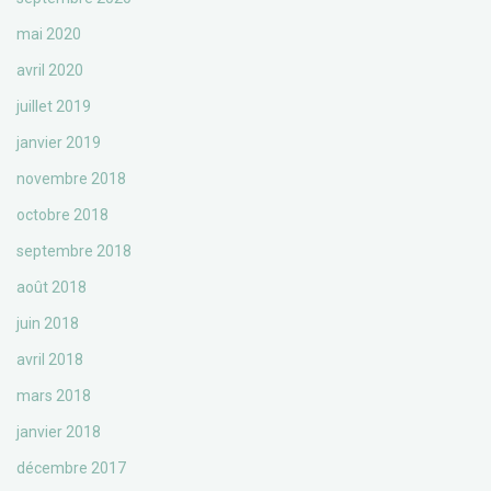
mai 2020
avril 2020
juillet 2019
janvier 2019
novembre 2018
octobre 2018
septembre 2018
août 2018
juin 2018
avril 2018
mars 2018
janvier 2018
décembre 2017