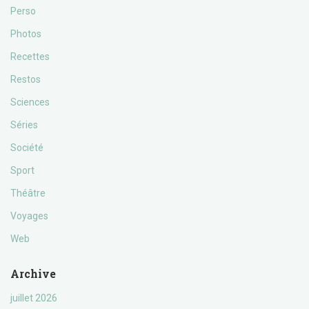
Perso
Photos
Recettes
Restos
Sciences
Séries
Société
Sport
Théâtre
Voyages
Web
Archive
juillet 2026