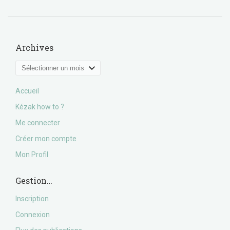
Archives
Archives
Accueil
Kézak how to ?
Me connecter
Créer mon compte
Mon Profil
Gestion…
Inscription
Connexion