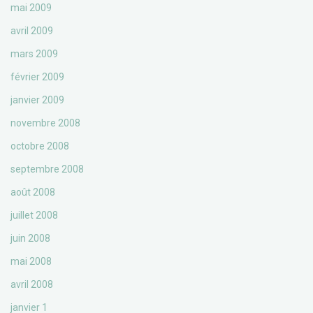
mai 2009
avril 2009
mars 2009
février 2009
janvier 2009
novembre 2008
octobre 2008
septembre 2008
août 2008
juillet 2008
juin 2008
mai 2008
avril 2008
janvier 1