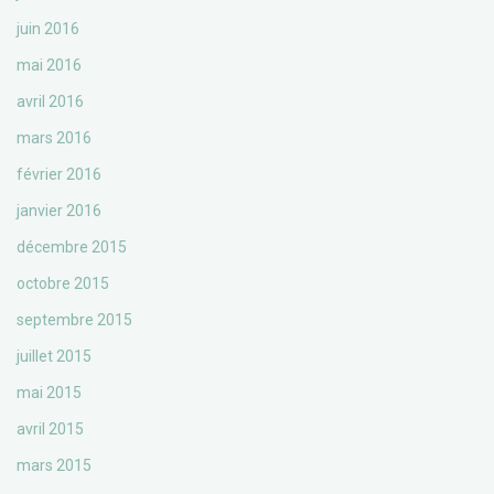
juin 2016
mai 2016
avril 2016
mars 2016
février 2016
janvier 2016
décembre 2015
octobre 2015
septembre 2015
juillet 2015
mai 2015
avril 2015
mars 2015