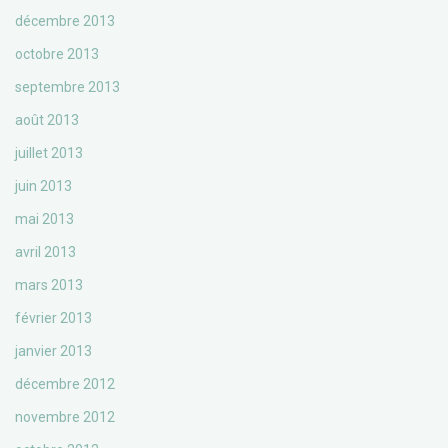
décembre 2013
octobre 2013
septembre 2013
août 2013
juillet 2013
juin 2013
mai 2013
avril 2013
mars 2013
février 2013
janvier 2013
décembre 2012
novembre 2012