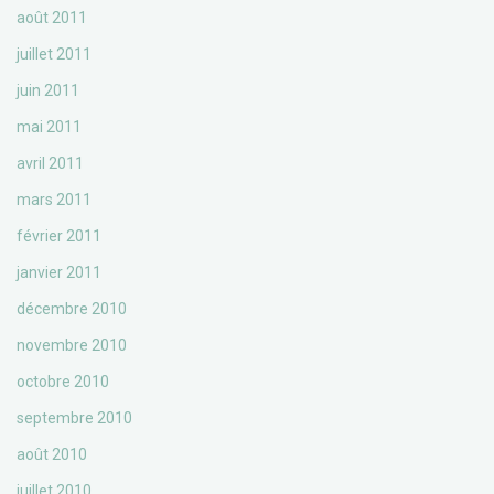
août 2011
juillet 2011
juin 2011
mai 2011
avril 2011
mars 2011
février 2011
janvier 2011
décembre 2010
novembre 2010
octobre 2010
septembre 2010
août 2010
juillet 2010