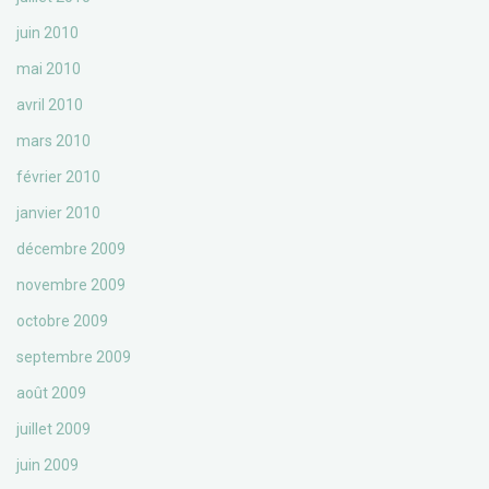
juin 2010
mai 2010
avril 2010
mars 2010
février 2010
janvier 2010
décembre 2009
novembre 2009
octobre 2009
septembre 2009
août 2009
juillet 2009
juin 2009