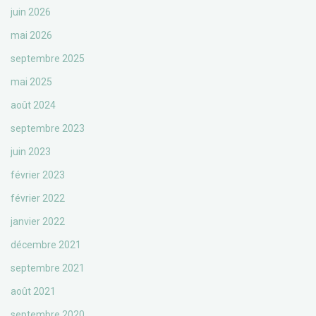
juin 2026
mai 2026
septembre 2025
mai 2025
août 2024
septembre 2023
juin 2023
février 2023
février 2022
janvier 2022
décembre 2021
septembre 2021
août 2021
septembre 2020