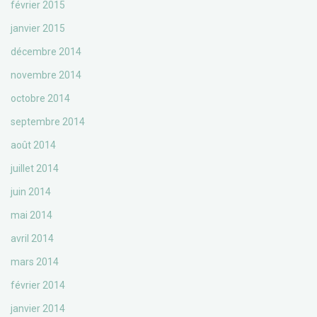
février 2015
janvier 2015
décembre 2014
novembre 2014
octobre 2014
septembre 2014
août 2014
juillet 2014
juin 2014
mai 2014
avril 2014
mars 2014
février 2014
janvier 2014