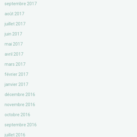
septembre 2017
août 2017
juillet 2017
juin 2017
mai 2017
avril 2017
mars 2017
février 2017
janvier 2017
décembre 2016
novembre 2016
octobre 2016
septembre 2016
juillet 2016