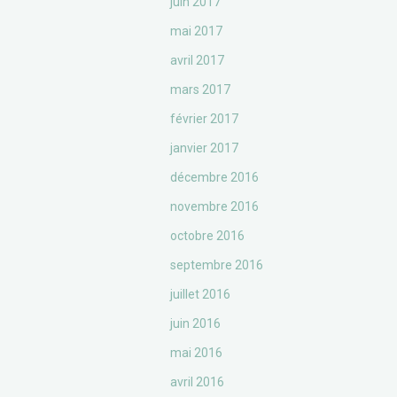
juin 2017
mai 2017
avril 2017
mars 2017
février 2017
janvier 2017
décembre 2016
novembre 2016
octobre 2016
septembre 2016
juillet 2016
juin 2016
mai 2016
avril 2016