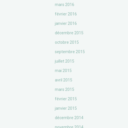
mars 2016
février 2016
janvier 2016
décembre 2015
octobre 2015
septembre 2015
juillet 2015
mai 2015
avril 2015
mars 2015
février 2015
janvier 2015
décembre 2014
novembre 2014