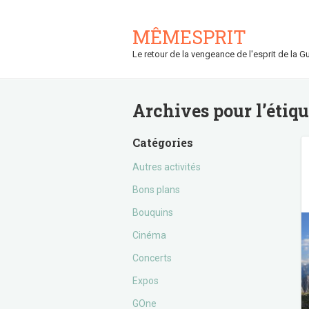
MÊMESPRIT
Le retour de la vengeance de l'esprit de la Gu
Archives pour l’étiq
Catégories
Autres activités
Bons plans
Bouquins
Cinéma
Concerts
Expos
GOne