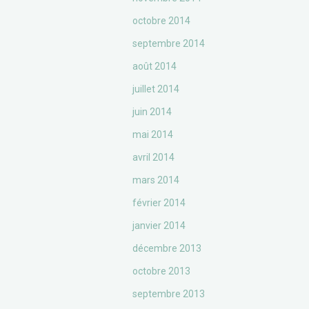
octobre 2014
septembre 2014
août 2014
juillet 2014
juin 2014
mai 2014
avril 2014
mars 2014
février 2014
janvier 2014
décembre 2013
octobre 2013
septembre 2013