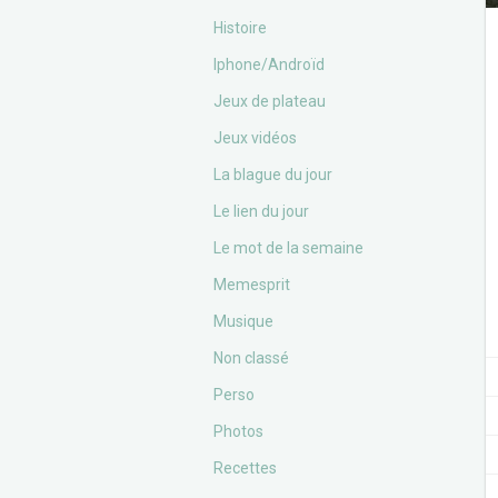
Histoire
Iphone/Androïd
Jeux de plateau
Jeux vidéos
La blague du jour
Le lien du jour
Le mot de la semaine
Memesprit
Musique
Non classé
Perso
Photos
Recettes