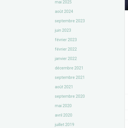
mai 2025
août 2024
septembre 2023
juin 2023
février 2023
février 2022
janvier 2022
décembre 2021
septembre 2021
août 2021
septembre 2020
mai 2020
avril 2020
juillet 2019