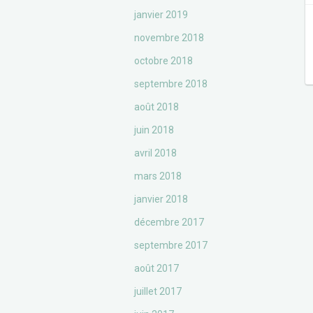
janvier 2019
novembre 2018
octobre 2018
septembre 2018
août 2018
juin 2018
avril 2018
mars 2018
janvier 2018
décembre 2017
septembre 2017
août 2017
juillet 2017