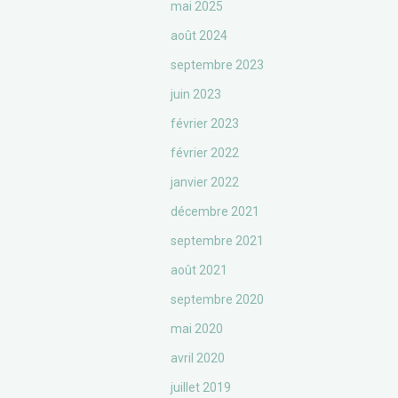
mai 2025
août 2024
septembre 2023
juin 2023
février 2023
février 2022
janvier 2022
décembre 2021
septembre 2021
août 2021
septembre 2020
mai 2020
avril 2020
juillet 2019