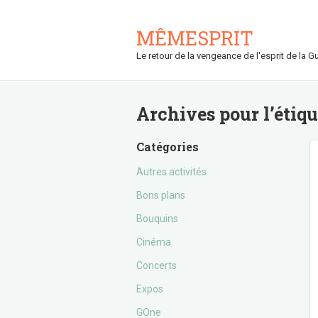
MÊMESPRIT
Le retour de la vengeance de l'esprit de la Gu
Archives pour l’étiq
Catégories
Autres activités
Bons plans
Bouquins
Cinéma
Concerts
Expos
GOne