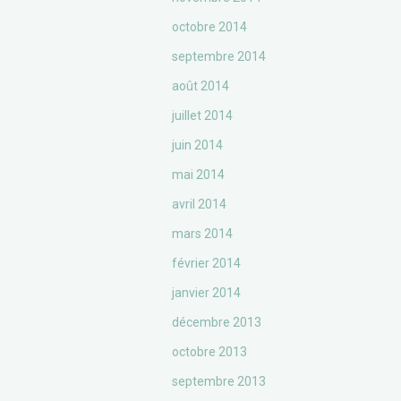
octobre 2014
septembre 2014
août 2014
juillet 2014
juin 2014
mai 2014
avril 2014
mars 2014
février 2014
janvier 2014
décembre 2013
octobre 2013
septembre 2013