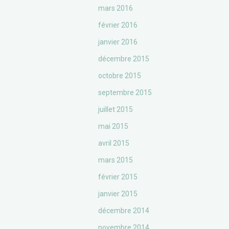
mars 2016
février 2016
janvier 2016
décembre 2015
octobre 2015
septembre 2015
juillet 2015
mai 2015
avril 2015
mars 2015
février 2015
janvier 2015
décembre 2014
novembre 2014