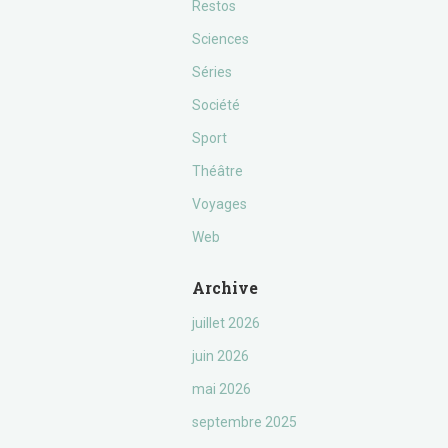
Restos
Sciences
Séries
Société
Sport
Théâtre
Voyages
Web
Archive
juillet 2026
juin 2026
mai 2026
septembre 2025