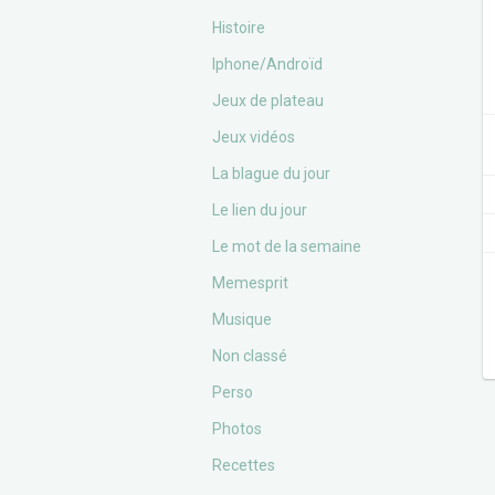
Histoire
Iphone/Androïd
Jeux de plateau
Jeux vidéos
La blague du jour
Le lien du jour
Le mot de la semaine
Memesprit
Musique
Non classé
Perso
Photos
Recettes