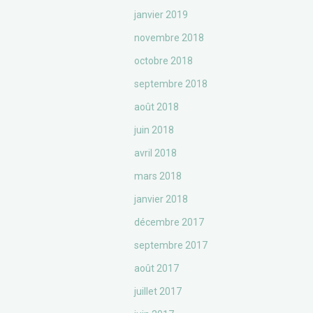
janvier 2019
novembre 2018
octobre 2018
septembre 2018
août 2018
juin 2018
avril 2018
mars 2018
janvier 2018
décembre 2017
septembre 2017
août 2017
juillet 2017