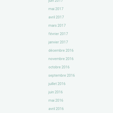
juin 2017
mai 2017
avril 2017
mars 2017
février 2017
janvier 2017
décembre 2016
novembre 2016
octobre 2016
septembre 2016
juillet 2016
juin 2016
mai 2016
avril 2016