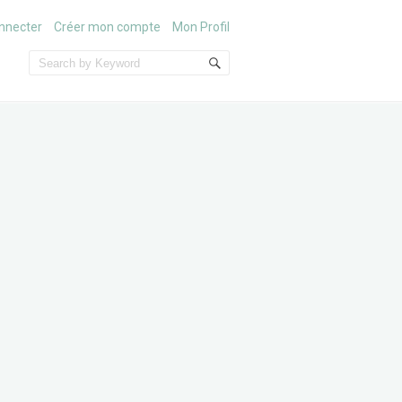
nnecter
Créer mon compte
Mon Profil