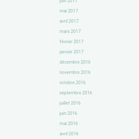
juin 2017
mai 2017
avril 2017
mars 2017
février 2017
janvier 2017
décembre 2016
novembre 2016
octobre 2016
septembre 2016
juillet 2016
juin 2016
mai 2016
avril 2016