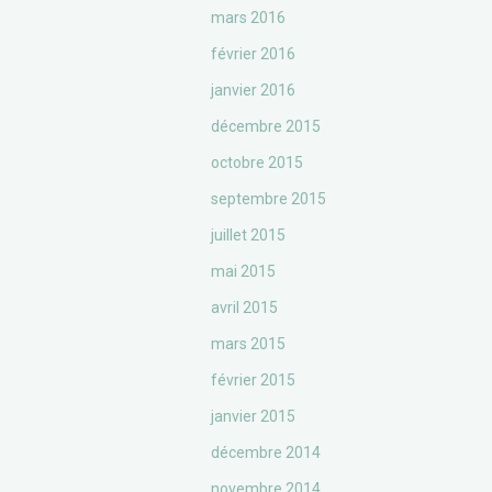
mars 2016
février 2016
janvier 2016
décembre 2015
octobre 2015
septembre 2015
juillet 2015
mai 2015
avril 2015
mars 2015
février 2015
janvier 2015
décembre 2014
novembre 2014