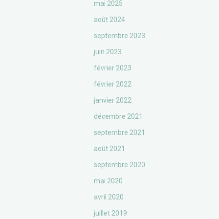
mai 2025
août 2024
septembre 2023
juin 2023
février 2023
février 2022
janvier 2022
décembre 2021
septembre 2021
août 2021
septembre 2020
mai 2020
avril 2020
juillet 2019