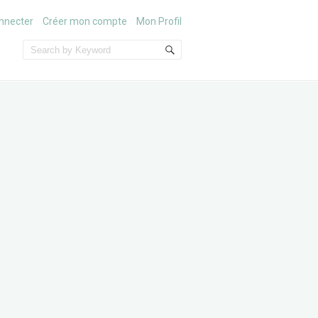
nnecter
Créer mon compte
Mon Profil