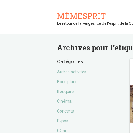
MÊMESPRIT
Le retour de la vengeance de l'esprit de la Gu
Archives pour l’étiq
Catégories
Autres activités
Bons plans
Bouquins
Cinéma
Concerts
Expos
GOne