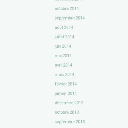
octobre 2014
septembre 2014
août 2014
juillet 2014
juin 2014
mai 2014
avril 2014
mars 2014
février 2014
janvier 2014
décembre 2013
octobre 2013
septembre 2013