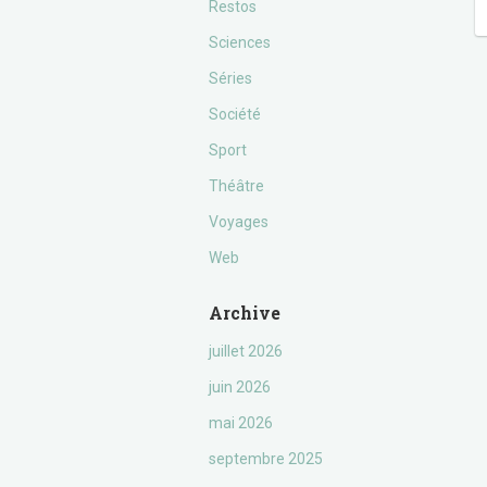
Restos
Sciences
Séries
Société
Sport
Théâtre
Voyages
Web
Archive
juillet 2026
juin 2026
mai 2026
septembre 2025