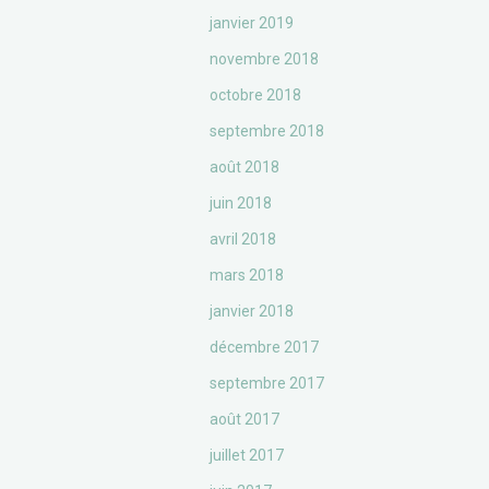
janvier 2019
novembre 2018
octobre 2018
septembre 2018
août 2018
juin 2018
avril 2018
mars 2018
janvier 2018
décembre 2017
septembre 2017
août 2017
juillet 2017