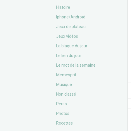
Histoire
Iphone/Androïd
Jeux de plateau
Jeux vidéos
La blague du jour
Le lien du jour
Le mot de la semaine
Memesprit
Musique
Non classé
Perso
Photos
Recettes