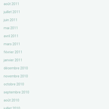
août 2011
juillet 2011
juin 2011
mai 2011
avril 2011
mars 2011
février 2011
janvier 2011
décembre 2010
novembre 2010
octobre 2010
septembre 2010
août 2010
juillet 2010