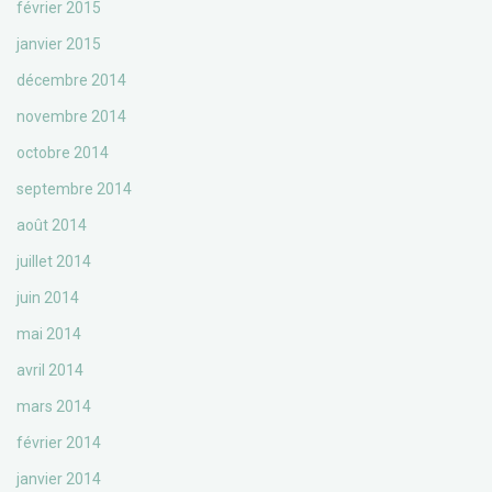
février 2015
janvier 2015
décembre 2014
novembre 2014
octobre 2014
septembre 2014
août 2014
juillet 2014
juin 2014
mai 2014
avril 2014
mars 2014
février 2014
janvier 2014