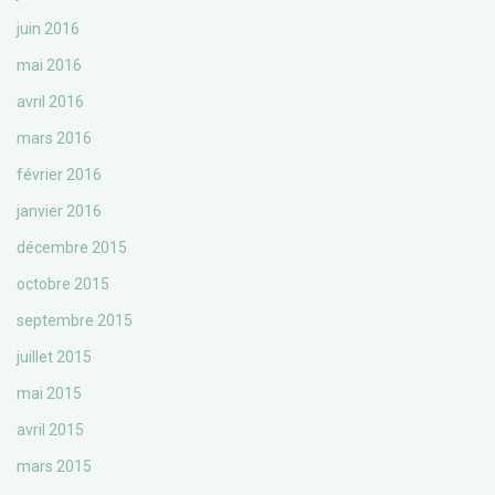
juin 2016
mai 2016
avril 2016
mars 2016
février 2016
janvier 2016
décembre 2015
octobre 2015
septembre 2015
juillet 2015
mai 2015
avril 2015
mars 2015