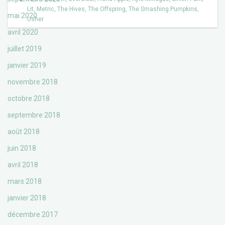
Lit
,
Metric
,
The Hives
,
The Offspring
,
The Smashing Pumpkins
,
mai 2020
Usher
avril 2020
juillet 2019
janvier 2019
novembre 2018
octobre 2018
septembre 2018
août 2018
juin 2018
avril 2018
mars 2018
janvier 2018
décembre 2017