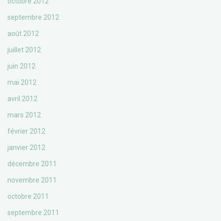
octobre 2012
septembre 2012
août 2012
juillet 2012
juin 2012
mai 2012
avril 2012
mars 2012
février 2012
janvier 2012
décembre 2011
novembre 2011
octobre 2011
septembre 2011