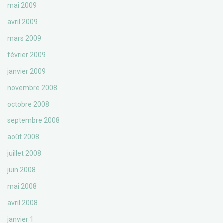
mai 2009
avril 2009
mars 2009
février 2009
janvier 2009
novembre 2008
octobre 2008
septembre 2008
août 2008
juillet 2008
juin 2008
mai 2008
avril 2008
janvier 1