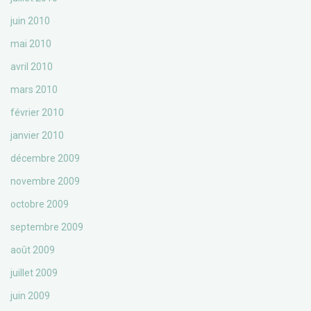
juin 2010
mai 2010
avril 2010
mars 2010
février 2010
janvier 2010
décembre 2009
novembre 2009
octobre 2009
septembre 2009
août 2009
juillet 2009
juin 2009