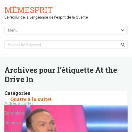
MÊMESPRIT
Le retour de la vengeance de l'esprit de la Guérite
Archives pour l’étiquette
At the
Drive In
Catégories
Quatre à la suite!
Autres activités
Bons plans
Bouquins