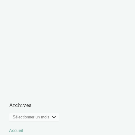
Archives
Archives
Accueil