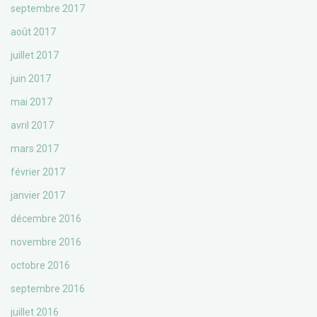
septembre 2017
août 2017
juillet 2017
juin 2017
mai 2017
avril 2017
mars 2017
février 2017
janvier 2017
décembre 2016
novembre 2016
octobre 2016
septembre 2016
juillet 2016