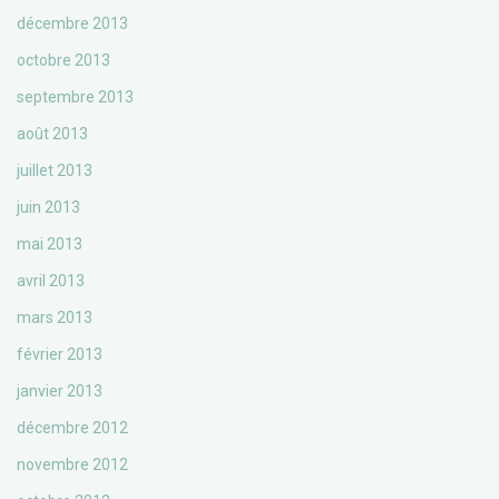
décembre 2013
octobre 2013
septembre 2013
août 2013
juillet 2013
juin 2013
mai 2013
avril 2013
mars 2013
février 2013
janvier 2013
décembre 2012
novembre 2012