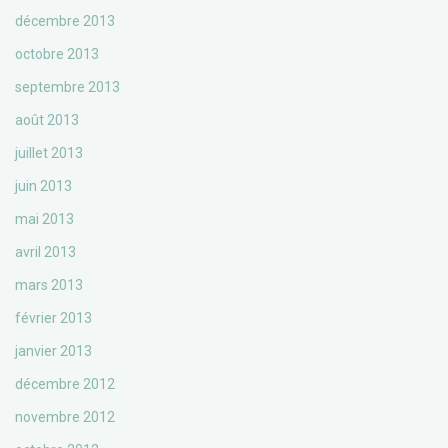
décembre 2013
octobre 2013
septembre 2013
août 2013
juillet 2013
juin 2013
mai 2013
avril 2013
mars 2013
février 2013
janvier 2013
décembre 2012
novembre 2012