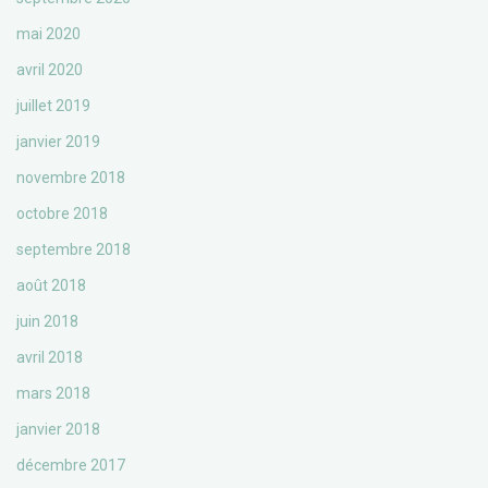
mai 2020
avril 2020
juillet 2019
janvier 2019
novembre 2018
octobre 2018
septembre 2018
août 2018
juin 2018
avril 2018
mars 2018
janvier 2018
décembre 2017