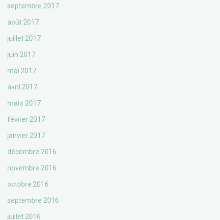
septembre 2017
août 2017
juillet 2017
juin 2017
mai 2017
avril 2017
mars 2017
février 2017
janvier 2017
décembre 2016
novembre 2016
octobre 2016
septembre 2016
juillet 2016