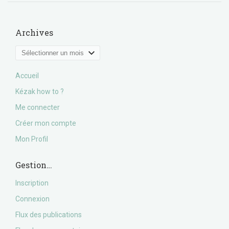
Archives
Archives
Accueil
Kézak how to ?
Me connecter
Créer mon compte
Mon Profil
Gestion…
Inscription
Connexion
Flux des publications