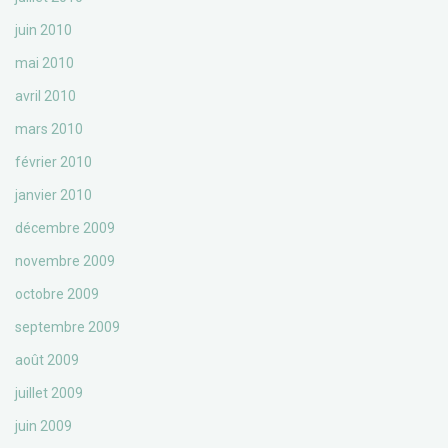
juin 2010
mai 2010
avril 2010
mars 2010
février 2010
janvier 2010
décembre 2009
novembre 2009
octobre 2009
septembre 2009
août 2009
juillet 2009
juin 2009