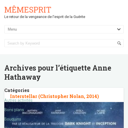
MÊMESPRIT
Le retour de la vengeance de l'esprit de la Guérite
Archives pour l’étiquette
Anne
Hathaway
Catégories
Interstellar (Christopher Nolan, 2014)
Autres activités
Bons plans
Bouquins