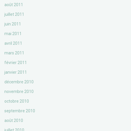
août 2011
juillet 2011
juin 2011
mai 2011
avril 2011
mars 2011
février 2011
janvier 2011
décembre 2010
novembre 2010
octobre 2010
septembre 2010
août 2010
juillet 2010