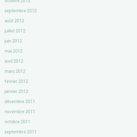
octobre 2012
septembre 2012
août 2012
juillet 2012
juin 2012
mai 2012
avril 2012
mars 2012
février 2012
janvier 2012
décembre 2011
novembre 2011
octobre 2011
septembre 2011