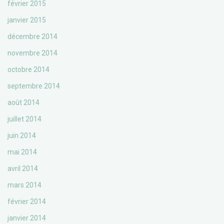
février 2015
janvier 2015
décembre 2014
novembre 2014
octobre 2014
septembre 2014
août 2014
juillet 2014
juin 2014
mai 2014
avril 2014
mars 2014
février 2014
janvier 2014