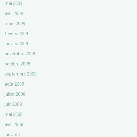
mai 2009
avril 2009
mars 2009
février 2009
janvier 2009
novembre 2008
octobre 2008
septembre 2008
août 2008
juillet 2008
juin 2008
mai 2008
avril 2008
janvier 1