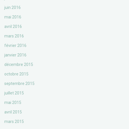
juin 2016
mai 2016
avril 2016
mars 2016
février 2016
janvier 2016
décembre 2015
octobre 2015
septembre 2015
juillet 2015
mai 2015
avril 2015
mars 2015