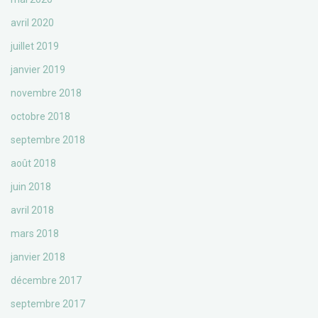
avril 2020
juillet 2019
janvier 2019
novembre 2018
octobre 2018
septembre 2018
août 2018
juin 2018
avril 2018
mars 2018
janvier 2018
décembre 2017
septembre 2017