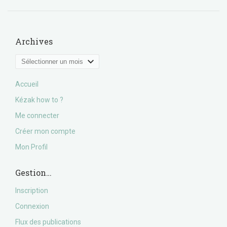
Archives
Archives
Accueil
Kézak how to ?
Me connecter
Créer mon compte
Mon Profil
Gestion…
Inscription
Connexion
Flux des publications