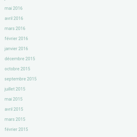
mai 2016
avril 2016
mars 2016
février 2016
janvier 2016
décembre 2015
octobre 2015
septembre 2015
juillet 2015
mai 2015
avril 2015
mars 2015
février 2015