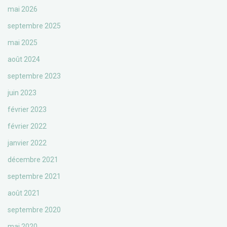
mai 2026
septembre 2025
mai 2025
août 2024
septembre 2023
juin 2023
février 2023
février 2022
janvier 2022
décembre 2021
septembre 2021
août 2021
septembre 2020
mai 2020