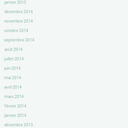
janvier 2015
décembre 2014
novembre 2014
octobre 2014
septembre 2014
août 2014
juillet 2014
juin 2014
mai 2014
avril 2014
mars 2014
février 2014
janvier 2014
décembre 2013