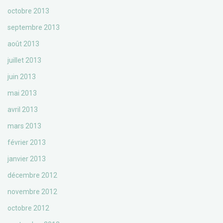
octobre 2013
septembre 2013
août 2013
juillet 2013
juin 2013
mai 2013
avril 2013
mars 2013
février 2013
janvier 2013
décembre 2012
novembre 2012
octobre 2012