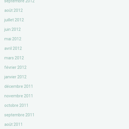
septembre 2012
août 2012
juillet 2012
juin 2012
mai 2012
avril 2012
mars 2012
février 2012
janvier 2012
décembre 2011
novembre 2011
octobre 2011
septembre 2011
août 2011