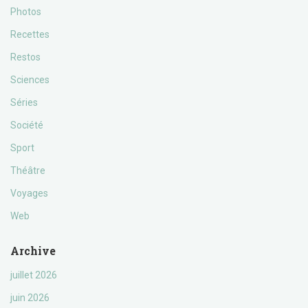
Photos
Recettes
Restos
Sciences
Séries
Société
Sport
Théâtre
Voyages
Web
Archive
juillet 2026
juin 2026