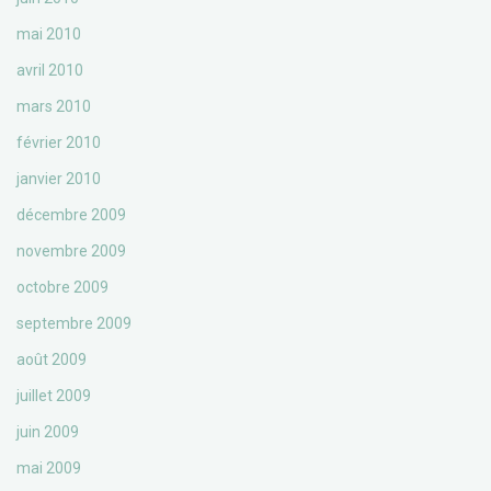
mai 2010
avril 2010
mars 2010
février 2010
janvier 2010
décembre 2009
novembre 2009
octobre 2009
septembre 2009
août 2009
juillet 2009
juin 2009
mai 2009