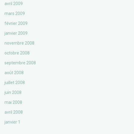
avril 2009
mars 2009
février 2009
janvier 2009
novembre 2008
octobre 2008
septembre 2008
août 2008
juillet 2008
juin 2008
mai 2008
avril 2008
janvier 1