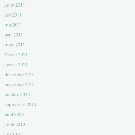
juillet 2011
juin 2011
mai 2011
avril 2011
mars 2011
février 2011
janvier 2011
décembre 2010
novembre 2010
octobre 2010
septembre 2010
août 2010
juillet 2010
juin 2010