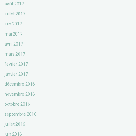
août 2017
juillet 2017
juin 2017
mai 2017
avril 2017
mars 2017
février 2017
janvier 2017
décembre 2016
novembre 2016
octobre 2016
septembre 2016
juillet 2016
juin 2016