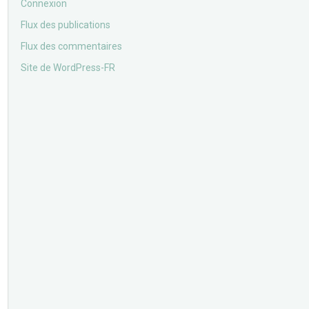
Connexion
Flux des publications
Flux des commentaires
Site de WordPress-FR