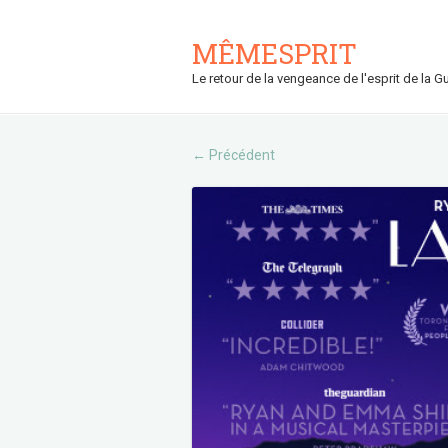
MÊMESPRIT
Le retour de la vengeance de l'esprit de la Gu
Précédent
←