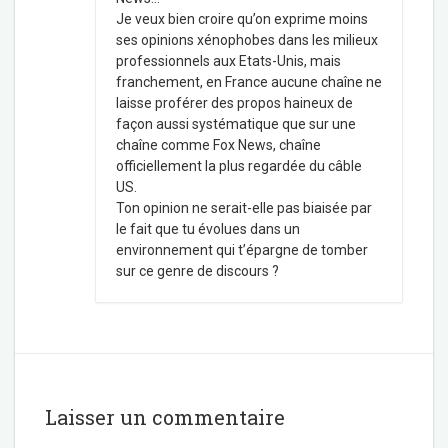
Je veux bien croire qu’on exprime moins
ses opinions xénophobes dans les milieux
professionnels aux Etats-Unis, mais
franchement, en France aucune chaîne ne
laisse proférer des propos haineux de
façon aussi systématique que sur une
chaîne comme Fox News, chaîne
officiellement la plus regardée du câble
US.
Ton opinion ne serait-elle pas biaisée par
le fait que tu évolues dans un
environnement qui t’épargne de tomber
sur ce genre de discours ?
Laisser un commentaire