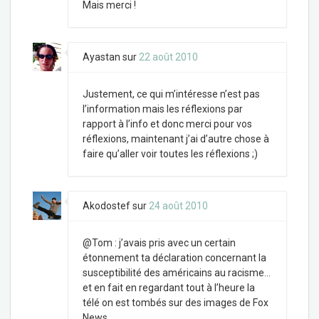
Mais merci !
Ayastan
sur
22 août 2010
Justement, ce qui m’intéresse n’est pas
l’information mais les réflexions par
rapport à l’info et donc merci pour vos
réflexions, maintenant j’ai d’autre chose à
faire qu’aller voir toutes les réflexions ;)
Akodostef
sur
24 août 2010
@Tom : j’avais pris avec un certain
étonnement ta déclaration concernant la
susceptibilité des américains au racisme…
et en fait en regardant tout à l’heure la
télé on est tombés sur des images de Fox
News…