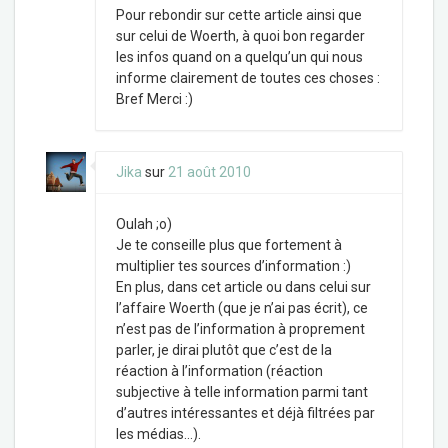
Pour rebondir sur cette article ainsi que
sur celui de Woerth, à quoi bon regarder
les infos quand on a quelqu’un qui nous
informe clairement de toutes ces choses :
Bref Merci :)
Jika
sur
21 août 2010
Oulah ;o)
Je te conseille plus que fortement à
multiplier tes sources d’information :)
En plus, dans cet article ou dans celui sur
l’affaire Woerth (que je n’ai pas écrit), ce
n’est pas de l’information à proprement
parler, je dirai plutôt que c’est de la
réaction à l’information (réaction
subjective à telle information parmi tant
d’autres intéressantes et déjà filtrées par
les médias…).