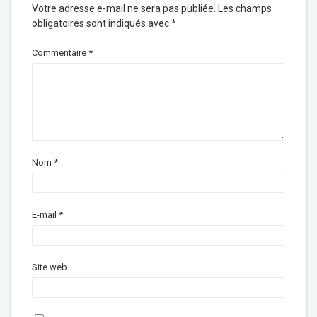
Votre adresse e-mail ne sera pas publiée.
Les champs
obligatoires sont indiqués avec
*
Commentaire
*
Nom
*
E-mail
*
Site web