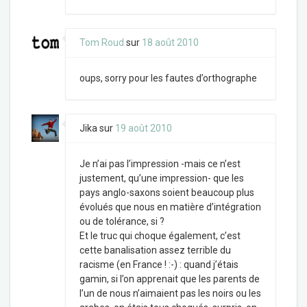
Tom Roud
sur
18 août 2010
oups, sorry pour les fautes d’orthographe
Jika
sur
19 août 2010
Je n’ai pas l’impression -mais ce n’est
justement, qu’une impression- que les
pays anglo-saxons soient beaucoup plus
évolués que nous en matière d’intégration
ou de tolérance, si ?
Et le truc qui choque également, c’est
cette banalisation assez terrible du
racisme (en France ! :-) : quand j’étais
gamin, si l’on apprenait que les parents de
l’un de nous n’aimaient pas les noirs ou les