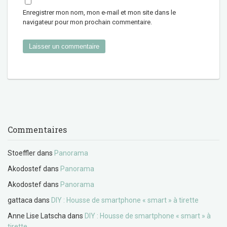
Enregistrer mon nom, mon e-mail et mon site dans le
navigateur pour mon prochain commentaire.
Commentaires
Stoeffler
dans
Panorama
Akodostef
dans
Panorama
Akodostef
dans
Panorama
gattaca
dans
DIY : Housse de smartphone « smart » à tirette
Anne Lise Latscha
dans
DIY : Housse de smartphone « smart » à
tirette