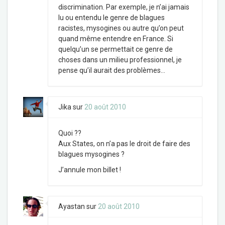
discrimination. Par exemple, je n’ai jamais
lu ou entendu le genre de blagues
racistes, mysogines ou autre qu’on peut
quand même entendre en France. Si
quelqu’un se permettait ce genre de
choses dans un milieu professionnel, je
pense qu’il aurait des problèmes…
Jika
sur
20 août 2010
Quoi ??
Aux States, on n’a pas le droit de faire des
blagues mysogines ?
J’annule mon billet !
Ayastan
sur
20 août 2010