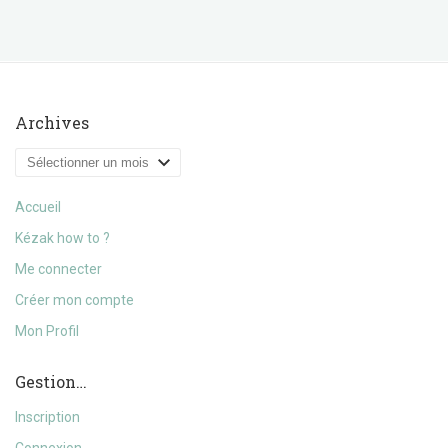
Archives
Archives
Accueil
Kézak how to ?
Me connecter
Créer mon compte
Mon Profil
Gestion…
Inscription