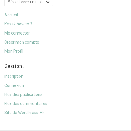
Archives
Accueil
Kézak how to ?
Me connecter
Créer mon compte
Mon Profil
Gestion…
Inscription
Connexion
Flux des publications
Flux des commentaires
Site de WordPress-FR