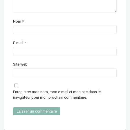
Nom
*
E-mail
*
Site web
Enregistrer mon nom, mon e-mail et mon site dans le
navigateur pour mon prochain commentaire.