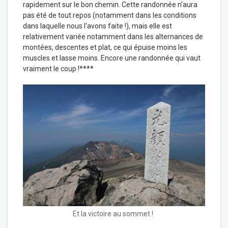
rapidement sur le bon chemin. Cette randonnée n’aura
pas été de tout repos (notamment dans les conditions
dans laquelle nous l’avons faite !), mais elle est
relativement variée notamment dans les alternances de
montées, descentes et plat, ce qui épuise moins les
muscles et lasse moins. Encore une randonnée qui vaut
vraiment le coup !****
Et la victoire au sommet !