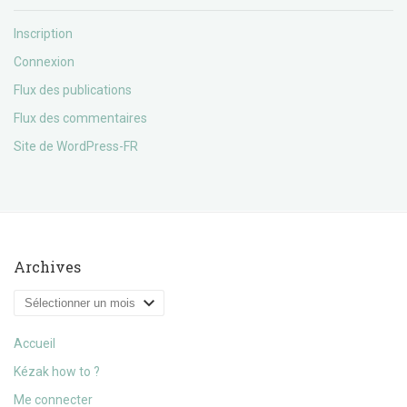
Inscription
Connexion
Flux des publications
Flux des commentaires
Site de WordPress-FR
Archives
Archives
Accueil
Kézak how to ?
Me connecter