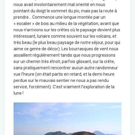
nous avait involontairement mal orienté en nous
pointant du doigt le sommet du pic, mais pas la route à
prendre… Commence une longue montée par un
« escalier » de bois au milieu de la végétation, avant que
nous n’arrivions sur les crêtes où le paysage devient plus
intéressant, lunaire comme souvent sur les volcans, et
très beau (le plus beau paysage de notre séjour, pour qui
aime ce genre de décor). Les bourrasques de vent nous
assaillent régulièrement tandis que nous progressons
sur un chemin très étroit, parfois glissant, sur la crête,
sans pratiquement rencontrer aucun autre randonneur
vue l’heure (on était partis en retard, et la demi-heure
perdue sur le mauvais sentier ne nous a pas rendu
service, forcément). C’est vraiment l’exploration de la
lune !