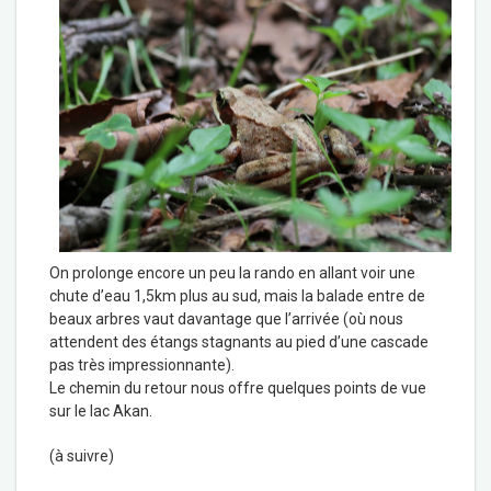
On prolonge encore un peu la rando en allant voir une
chute d’eau 1,5km plus au sud, mais la balade entre de
beaux arbres vaut davantage que l’arrivée (où nous
attendent des étangs stagnants au pied d’une cascade
pas très impressionnante).
Le chemin du retour nous offre quelques points de vue
sur le lac Akan.
(à suivre)