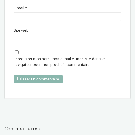
E-mail
*
Site web
Enregistrer mon nom, mon e-mail et mon site dans le
navigateur pour mon prochain commentaire.
Commentaires