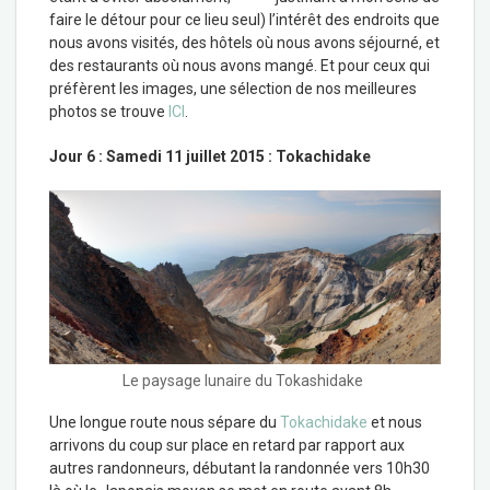
faire le détour pour ce lieu seul) l’intérêt des endroits que
nous avons visités, des hôtels où nous avons séjourné, et
des restaurants où nous avons mangé. Et pour ceux qui
préfèrent les images, une sélection de nos meilleures
photos se trouve
ICI
.
Jour 6 : Samedi 11 juillet 2015 : Tokachidake
Le paysage lunaire du Tokashidake
Une longue route nous sépare du
Tokachidake
et nous
arrivons du coup sur place en retard par rapport aux
autres randonneurs, débutant la randonnée vers 10h30