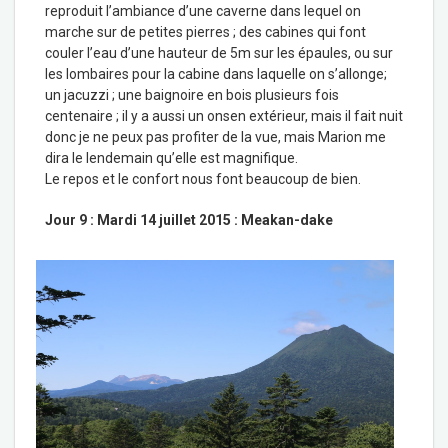
reproduit l’ambiance d’une caverne dans lequel on
marche sur de petites pierres ; des cabines qui font
couler l’eau d’une hauteur de 5m sur les épaules, ou sur
les lombaires pour la cabine dans laquelle on s’allonge;
un jacuzzi ; une baignoire en bois plusieurs fois
centenaire ; il y a aussi un onsen extérieur, mais il fait nuit
donc je ne peux pas profiter de la vue, mais Marion me
dira le lendemain qu’elle est magnifique.
Le repos et le confort nous font beaucoup de bien.
Jour 9 : Mardi 14 juillet 2015 : Meakan-dake