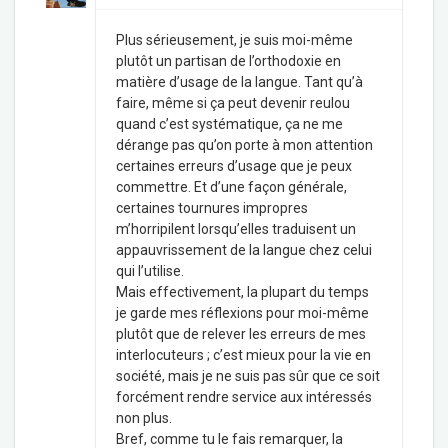
Plus sérieusement, je suis moi-même
plutôt un partisan de l’orthodoxie en
matière d’usage de la langue. Tant qu’à
faire, même si ça peut devenir reulou
quand c’est systématique, ça ne me
dérange pas qu’on porte à mon attention
certaines erreurs d’usage que je peux
commettre. Et d’une façon générale,
certaines tournures impropres
m’horripilent lorsqu’elles traduisent un
appauvrissement de la langue chez celui
qui l’utilise.
Mais effectivement, la plupart du temps
je garde mes réflexions pour moi-même
plutôt que de relever les erreurs de mes
interlocuteurs ; c’est mieux pour la vie en
société, mais je ne suis pas sûr que ce soit
forcément rendre service aux intéressés
non plus.
Bref, comme tu le fais remarquer, la