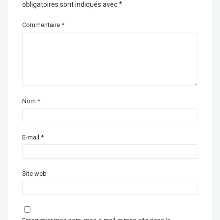
obligatoires sont indiqués avec
*
Commentaire
*
Nom
*
E-mail
*
Site web