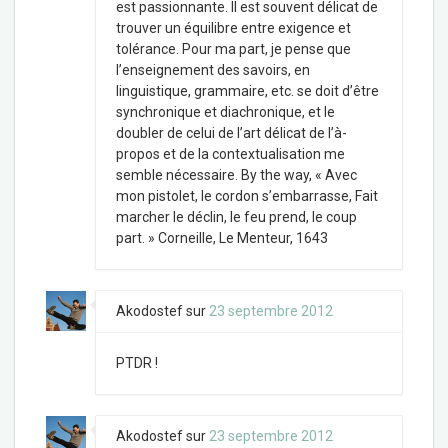
est passionnante. Il est souvent délicat de
trouver un équilibre entre exigence et
tolérance. Pour ma part, je pense que
l’enseignement des savoirs, en
linguistique, grammaire, etc. se doit d’être
synchronique et diachronique, et le
doubler de celui de l’art délicat de l’à-
propos et de la contextualisation me
semble nécessaire. By the way, « Avec
mon pistolet, le cordon s’embarrasse, Fait
marcher le déclin, le feu prend, le coup
part. » Corneille, Le Menteur, 1643
Akodostef
sur
23 septembre 2012
PTDR !
Akodostef
sur
23 septembre 2012