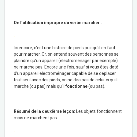
De l’utilisation impropre du verbe marcher :
.
Ici encore, c’est une histoire de pieds puisqu’il en faut
pour marcher. Or, on entend souvent des personnes se
plaindre qu’un appareil (électroménager par exemple)
ne marche pas. Encore une fois, sauf si vous êtes doté
d’un appareil électroménager capable de se déplacer
tout seul avec des pieds, on ne dira pas de celui-ci qu’il
marche (ou pas) mais qu’il
fonctionne
(ou pas).
.
Résumé de la deuxième leçon:
Les objets fonctionnent
mais ne marchent pas.
.