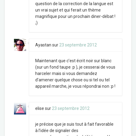
question de la correction de la langue est
un vrai sujet et qui ferait un thème
magnifique pour un prochain diner-débat !
;)
Ayastan
sur
23 septembre 2012
Maintenant que c’est écrit noir sur blanc
(sur un fond taupe :p ), je cesserai de vous
harceler mais si vous demandez
d’amener quelque chose ou si tel ou tel
appareil marche, je vous répondrai non :p !
elise
sur
23 septembre 2012
je précise que je suis tout à fait favorable
à l’idée de signaler des