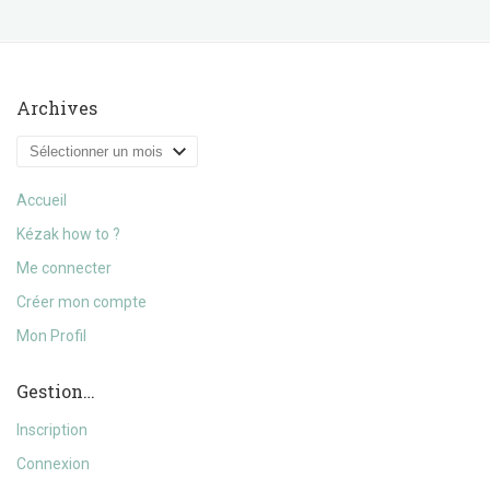
Archives
Archives
Accueil
Kézak how to ?
Me connecter
Créer mon compte
Mon Profil
Gestion…
Inscription
Connexion