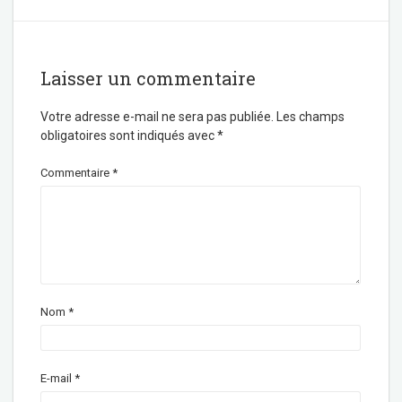
Laisser un commentaire
Votre adresse e-mail ne sera pas publiée.
Les champs
obligatoires sont indiqués avec
*
Commentaire
*
Nom
*
E-mail
*