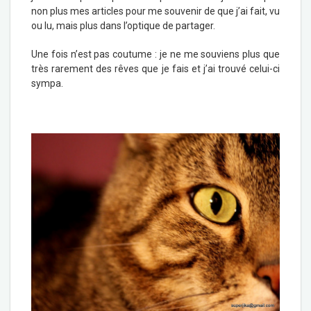
non plus mes articles pour me souvenir de que j’ai fait, vu
ou lu, mais plus dans l’optique de partager.
Une fois n’est pas coutume : je ne me souviens plus que
très rarement des rêves que je fais et j’ai trouvé celui-ci
sympa.