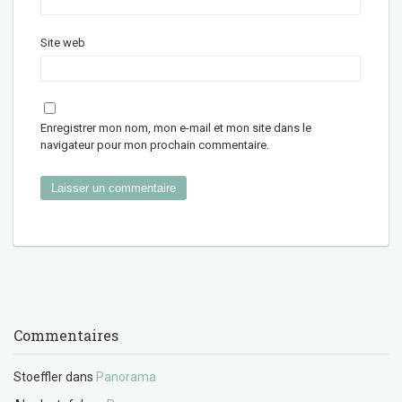
Site web
Enregistrer mon nom, mon e-mail et mon site dans le
navigateur pour mon prochain commentaire.
Commentaires
Stoeffler
dans
Panorama