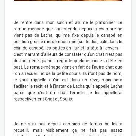
Je rentre dans mon salon et allume le plafonnier. Le
remue-ménage que j’ai entendu depuis la chambre ne
vient pas de Lacha, qui me fixe depuis le canapé en
position grosse merde endormie (sur le dos, calé dans le
coin du canapé, les pattes en l’air et la tête à l’envers –
c’est marrant d’ailleurs de constater qu’un chat n’est pas
du tout gêné quand il regarde quelque chose la tête en
bas). Le remue-ménage vient en fait de l’autre chat que
l’on a recueilli et de la petite souris. Ils n’ont pas de nom,
je vous rappelle qu’on est dans un rêve, mais pour
faciliter le récit, et à l’instar de Lacha qui s’appelle Lacha
parce que c’est un chat femelle, je les appellerai
respectivement Chat et Souris.
Je ne sais pas depuis combien de temps on les a
recueilli, mais visiblement ça ne fait pas assez