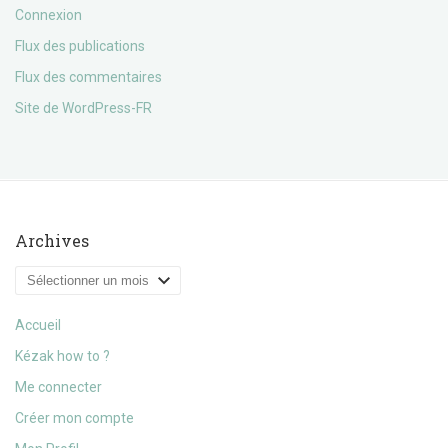
Connexion
Flux des publications
Flux des commentaires
Site de WordPress-FR
Archives
Archives
Accueil
Kézak how to ?
Me connecter
Créer mon compte