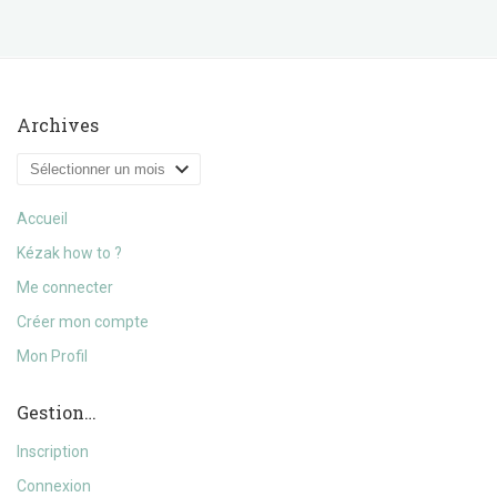
Archives
Archives
Accueil
Kézak how to ?
Me connecter
Créer mon compte
Mon Profil
Gestion…
Inscription
Connexion