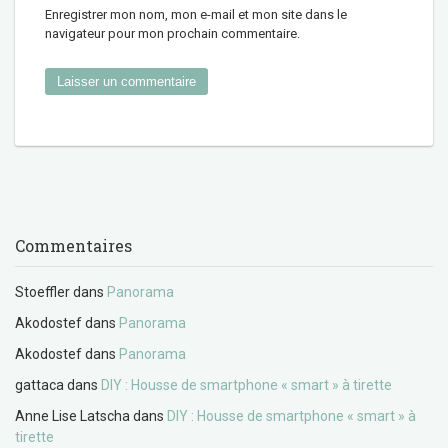
Enregistrer mon nom, mon e-mail et mon site dans le
navigateur pour mon prochain commentaire.
Commentaires
Stoeffler
dans
Panorama
Akodostef
dans
Panorama
Akodostef
dans
Panorama
gattaca
dans
DIY : Housse de smartphone « smart » à tirette
Anne Lise Latscha
dans
DIY : Housse de smartphone « smart » à
tirette