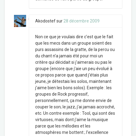
Akodostef
sur
28 décembre 2009
Non ce que je voulais dire c’est que le fait
que les mecs dans un groupe soient des
purs assassins de la gratte, de la percu ou
du chant n’a jamais été pour moi un
critère qui décidait si j’aimerais ou pas le
groupe (encore que j’aie un peu évolué à
ce propos parce que quand j’étais plus
jeune, je détestais les solos, maintenant
j’aime bien les bons solos). Exemple : les
groupes de Rock progressif,
personnellement, ça me donne envie de
couper le son; le jazz, j’ai jamais accroché,
etc. Un contre exemple : Tool, qui sont des
virtuoses, mais dont j’aime la musique
parce que les mélodies et les
atmosphères me bottent ; l’excellence