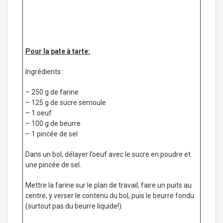
Pour la pate à tarte:
Ingrédients :
– 250 g de farine
– 125 g de sucre semoule
– 1 oeuf
– 100 g de beurre
– 1 pincée de sel
Dans un bol, délayer l’oeuf avec le sucre en poudre et
une pincée de sel.
Mettre la farine sur le plan de travail, faire un puits au
centre, y verser le contenu du bol, puis le beurre fondu
(surtout pas du beurre liquide!).