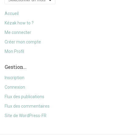
Accueil
Kézak how to ?
Me connecter
Créer mon compte
Mon Profil
Gestion…
Inscription
Connexion
Flux des publications
Flux des commentaires
Site de WordPress-FR