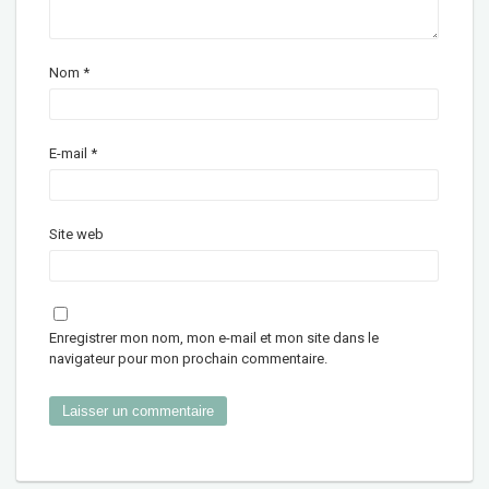
Nom
*
E-mail
*
Site web
Enregistrer mon nom, mon e-mail et mon site dans le
navigateur pour mon prochain commentaire.